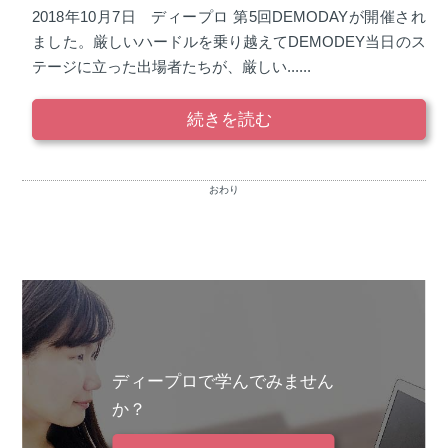
2018年10月7日 ディープロ 第5回DEMODAYが開催され
ました。厳しいハードルを乗り越えてDEMODEY当日のス
テージに立った出場者たちが、厳しい......
続きを読む
おわり
ディープロで学んでみません
か？