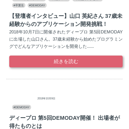
#卒業生
#DEMODAY
【登壇者インタビュー】山口 英紀さん 37歳未
経験からのアプリケーション開発挑戦！
2018年10月7日に開催されたディープロ 第5回DEMODAY
に出場した山口さん。37歳未経験から始めたプログラミン
グでどんなアプリケーションを開発した......
続きを読む
ディープロ
2018年10月9日
#DEMODAY
ディープロ 第5回DEMODAY開催！ 出場者が
得たものとは