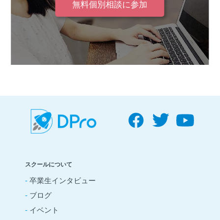
無料個別相談に参加
スクールについて
-
卒業生インタビュー
-
ブログ
-
イベント