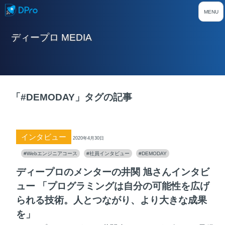
ディープロ MEDIA
「#DEMODAY」タグの記事
インタビュー
2020年4月30日
#Webエンジニアコース
#社員インタビュー
#DEMODAY
ディープロのメンターの井関 旭さんインタビ
ュー 「プログラミングは自分の可能性を広げ
られる技術。人とつながり、より大きな成果
を」