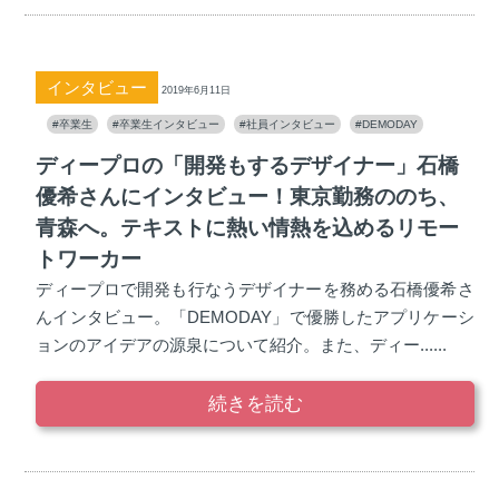
インタビュー
2019年6月11日
#卒業生
#卒業生インタビュー
#社員インタビュー
#DEMODAY
ディープロの「開発もするデザイナー」石橋
優希さんにインタビュー！東京勤務ののち、
青森へ。テキストに熱い情熱を込めるリモー
トワーカー
ディープロで開発も行なうデザイナーを務める石橋優希さ
んインタビュー。「DEMODAY」で優勝したアプリケーシ
ョンのアイデアの源泉について紹介。また、ディー......
続きを読む