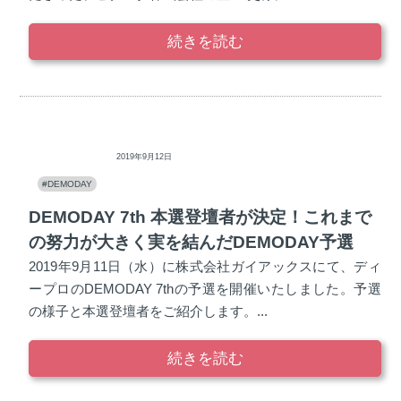
続きを読む
ディープロ
2019年9月12日
#DEMODAY
DEMODAY 7th 本選登壇者が決定！これまで
の努力が大きく実を結んだDEMODAY予選
2019年9月11日（水）に株式会社ガイアックスにて、ディ
ープロのDEMODAY 7thの予選を開催いたしました。予選
の様子と本選登壇者をご紹介します。...
続きを読む