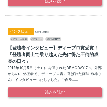
続きを読む
インタビュー
2019年12月5日
#アフリカ展開
#アフリカ
#DEMODAY
【登壇者インタビュー】ディープロ賞受賞！
「登壇者同士で乗り越えた先に得た圧倒的成
長の日々」
2019年10月5日（土）に開催されたDEMODAY 7th。外部
からのご登壇者で、ディープロ賞に選ばれた雨澤 秀雄さ
んにインタビューいたしました。ご自身......
続きを読む