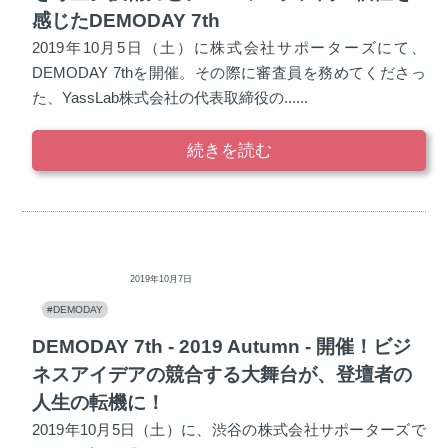
感じたDEMODAY 7th
2019年10月5日（土）に株式会社サポーターズにて、
DEMODAY 7thを開催。その際に審査員を務めてくださっ
た、YassLab株式会社の代表取締役の......
続きを読む
ディープロ
2019年10月7日
#DEMODAY
DEMODAY 7th - 2019 Autumn - 開催！ビジ
ネスアイデアの競合する大舞台が、登壇者の
人生の転機に！
2019年10月5日（土）に、渋谷の株式会社サポーターズで