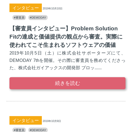
インタビュー
2019年10月10日
#審査員
#DEMODAY
【審査員インタビュー】Problem Solution
Fitの達成と価値提供の観点から審査。実際に
使われてこそ生まれるソフトウェアの価値
2019年10月5日（土）に株式会社サポーターズにて、
DEMODAY 7thを開催。その際に審査員を務めてくださっ
た、株式会社ガイアックスの開発部 ブロッ......
続きを読む
インタビュー
2019年10月9日
#審査員
#DEMODAY