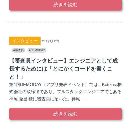
続きを読む
インタビュー
2019年2月27日
#審査員
#DEMODAY
【審査員インタビュー】エンジニアとして成
長するためには「とにかくコードを書くこ
と！」
第4回DEMODAY（アプリ発表イベント）では、Kotozna株
式会社の取締役であり、フルスタックエンジニアでもある
神尾 隆昌 様に審査員に招いた。神尾 ......
続きを読む