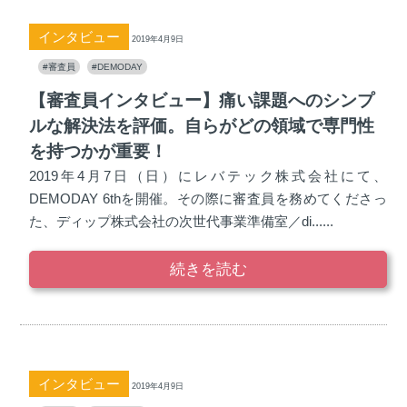
インタビュー
2019年4月9日
#審査員
#DEMODAY
【審査員インタビュー】痛い課題へのシンプ
ルな解決法を評価。自らがどの領域で専門性
を持つかが重要！
2019年4月7日（日）にレバテック株式会社にて、
DEMODAY 6thを開催。その際に審査員を務めてくださっ
た、ディップ株式会社の次世代事業準備室／di......
続きを読む
インタビュー
2019年4月9日