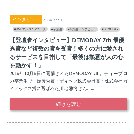
インタビュー
2019年12月5日
#Webエンジニアコース
#卒業生
#卒業生インタビュー
#DEMODAY
【登壇者インタビュー】DEMODAY 7th 最優
秀賞など複数の賞を受賞！多くの方に愛され
るサービスを目指して「最後は熱意が人の心
を動かす！」
2019年10月5日に開催されたDEMODAY 7th。ディープロ
の卒業生で、最優秀賞・ディップ株式会社賞・株式会社ガ
イアックス賞に選ばれた川北 雅冬さん......
続きを読む