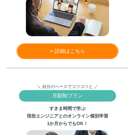
> 詳細はこちら
＼ 自分のペースでコツコツと ／
月額制プラン
すきま時間で学ぶ
現役エンジニアとのオンライン個別学習
1か月からでもOK！