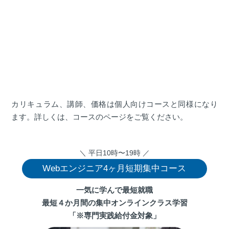
カリキュラム、講師、価格は個人向けコースと同様になり
ます。詳しくは、コースのページをご覧ください。
＼ 平日10時〜19時 ／
Webエンジニア4ヶ月短期集中コース
一気に学んで最短就職
最短４か月間の集中オンラインクラス学習
「※専門実践給付金対象」