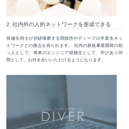
2. 社内外の人的ネットワークを形成できる
研修生同士が切磋琢磨する関係性やディープロ卒業生ネッ
トワークとの接点を得られます。 社内の新規事業開発の助
っ人として、将来のエンジニア候補生として、学びあう仲
間として、お付き合いいただけるようになります。