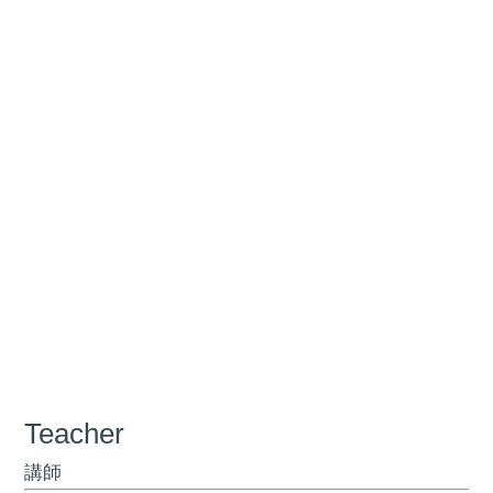
Teacher
講師