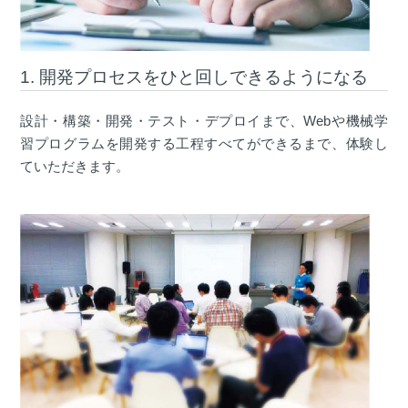
1. 開発プロセスをひと回しできるようになる
設計・構築・開発・テスト・デプロイまで、Webや機械学
習プログラムを開発する工程すべてができるまで、体験し
ていただきます。