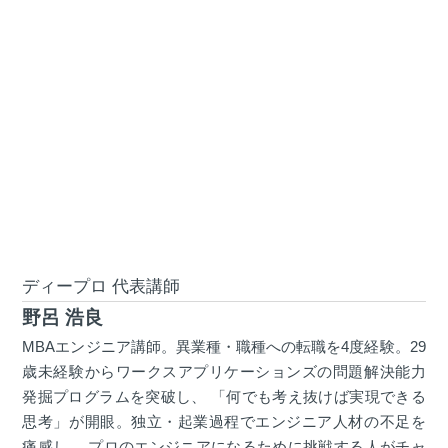
ディープロ 代表講師
野呂 浩良
MBAエンジニア講師。異業種・職種への転職を4度経験。29
歳未経験からワークスアプリケーションズの問題解決能力
発掘プログラムを突破し、 「何でも考え抜けば実現できる
思考」が開眼。独立・起業過程でエンジニア人材の不足を
痛感し、 プロのエンジニアになるために挑戦する人がチャ