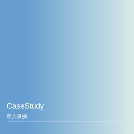
CaseStudy
導入事例