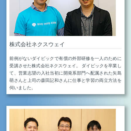
株式会社ネクスウェイ
前例がないダイビックで有償の外部研修を一人のために
受講させた株式会社ネクスウェイ。 ダイビックを卒業し
て、営業志望の入社当初に開発系部門へ配属された矢島
萌さんと上司の森田記和さんに仕事と学習の両立方法を
伺いました。