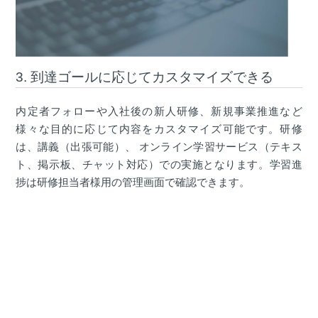
3. 到達ゴールに応じてカスタマイズできる
内定者フォローや入社後の新人研修、新規事業推進など
様々な目的に応じて内容をカスタマイズ可能です。研修
は、講義（出張可能）、 オンライン学習サービス（テキス
ト、掲示板、チャット対応）での実施となります。学習進
捗は研修担当者様用の管理画面で確認できます。