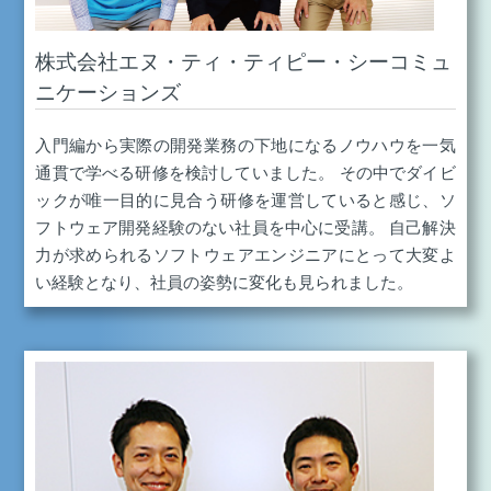
株式会社エヌ・ティ・ティピー・シーコミュ
ニケーションズ
入門編から実際の開発業務の下地になるノウハウを一気
通貫で学べる研修を検討していました。 その中でダイビ
ックが唯一目的に見合う研修を運営していると感じ、ソ
フトウェア開発経験のない社員を中心に受講。 自己解決
力が求められるソフトウェアエンジニアにとって大変よ
い経験となり、社員の姿勢に変化も見られました。