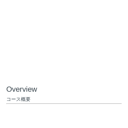
Overview
コース概要