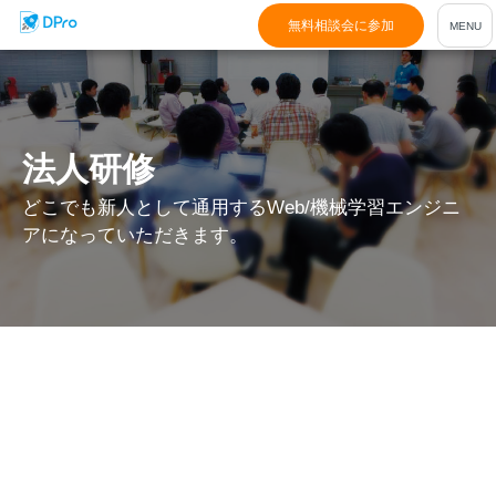
無料相談会に参加
法人研修
どこでも新人として通用するWeb/機械学習エンジニ
アになっていただきます。