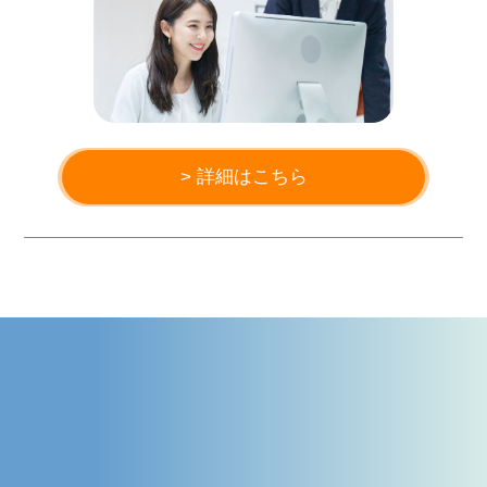
> 詳細はこちら