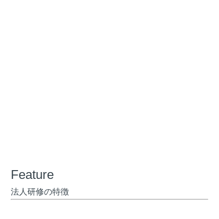
Feature
法人研修の特徴