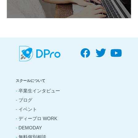
スクールについて
-
卒業生インタビュー
-
ブログ
-
イベント
-
ディープロ WORK
-
DEMODAY
-
無料個別相談