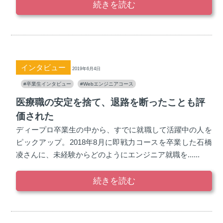
続きを読む
インタビュー
2019年6月4日
#卒業生インタビュー
#Webエンジニアコース
医療職の安定を捨て、退路を断ったことも評
価された
ディープロ卒業生の中から、すでに就職して活躍中の人を
ピックアップ。2018年8月に即戦力コースを卒業した石橋
凌さんに、未経験からどのようにエンジニア就職を......
続きを読む