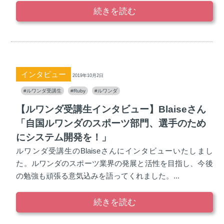
続きを読む
インタビュー
2019年10月2日
#ルワンダ受講生
#Ruby
#ルワンダ
【ルワンダ受講生インタビュー】Blaiseさん
「自国ルワンダのスポーツ部門、選手のため
にシステム開発を！」
ルワンダ受講生のBlaiseさんにインタビューいたしまし
た。ルワンダのスポーツ業界の発展と活性を目指し、今後
の勉強も頑張る意気込みを語ってくれました。...
続きを読む