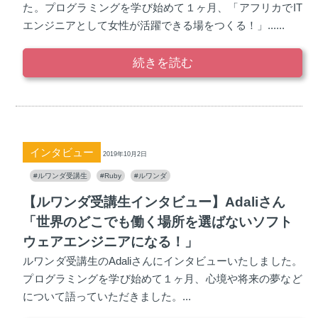
た。プログラミングを学び始めて１ヶ月、「アフリカでIT
エンジニアとして女性が活躍できる場をつくる！」......
続きを読む
インタビュー
2019年10月2日
#ルワンダ受講生
#Ruby
#ルワンダ
【ルワンダ受講生インタビュー】Adaliさん
「世界のどこでも働く場所を選ばないソフト
ウェアエンジニアになる！」
ルワンダ受講生のAdaliさんにインタビューいたしました。
プログラミングを学び始めて１ヶ月、心境や将来の夢など
について語っていただきました。...