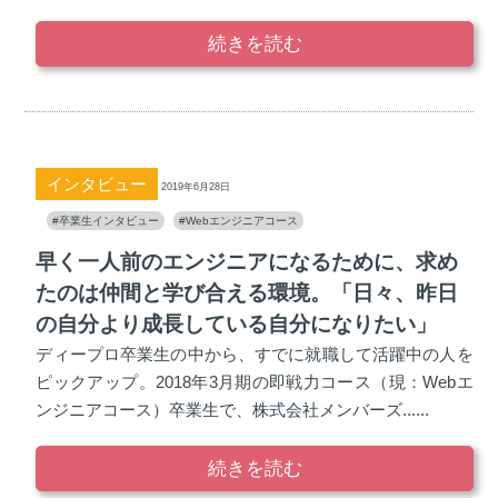
続きを読む
インタビュー
2019年6月28日
#卒業生インタビュー
#Webエンジニアコース
早く一人前のエンジニアになるために、求め
たのは仲間と学び合える環境。「日々、昨日
の自分より成長している自分になりたい」
ディープロ卒業生の中から、すでに就職して活躍中の人を
ピックアップ。2018年3月期の即戦力コース（現：Webエ
ンジニアコース）卒業生で、株式会社メンバーズ......
続きを読む