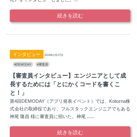
続きを読む
インタビュー
2019年2月27日
#DEMODAY
#審査員
【審査員インタビュー】エンジニアとして成
長するためには「とにかくコードを書くこ
と！」
第4回DEMODAY（アプリ発表イベント）では、Kotozna株
式会社の取締役であり、フルスタックエンジニアでもある
神尾 隆昌 様に審査員に招いた。神尾 ......
続きを読む