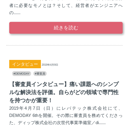
者に必要なモノとは？そして、経営者がエンジニアへ
の......
続きを読む
インタビュー
2019年4月9日
#DEMODAY
#審査員
【審査員インタビュー】痛い課題へのシンプ
ルな解決法を評価。自らがどの領域で専門性
を持つかが重要！
2019年4月7日（日）にレバテック株式会社にて、
DEMODAY 6thを開催。その際に審査員を務めてくださっ
た、ディップ株式会社の次世代事業準備室／di......