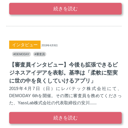
続きを読む
インタビュー
2019年4月9日
#DEMODAY
#審査員
【審査員インタビュー】今後も拡張できるビ
ジネスアイデアを表彰。基準は「柔軟に堅実
に世の中を良くしていけるアプリ」
2019年4月7日（日）にレバテック株式会社にて、
DEMODAY 6thを開催。その際に審査員を務めてくださっ
た、YassLab株式会社の代表取締役の安川......
続きを読む