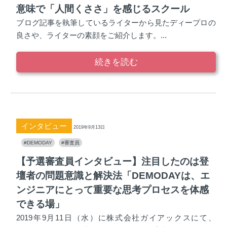
意味で「人間くささ」を感じるスクール
ブログ記事を執筆しているライターから見たディープロの
良さや、ライターの素顔をご紹介します。...
続きを読む
インタビュー
2019年9月13日
#DEMODAY
#審査員
【予選審査員インタビュー】注目したのは登
壇者の問題意識と解決法「DEMODAYは、エ
ンジニアにとって重要な思考プロセスを体感
できる場」
2019年9月11日（水）に株式会社ガイアックスにて、