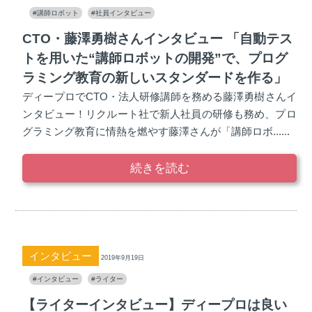
#講師ロボット
#社員インタビュー
CTO・藤澤勇樹さんインタビュー 「自動テス
トを用いた“講師ロボットの開発”で、プログ
ラミング教育の新しいスタンダードを作る」
ディープロでCTO・法人研修講師を務める藤澤勇樹さんイ
ンタビュー！リクルート社で新人社員の研修も務め、プロ
グラミング教育に情熱を燃やす藤澤さんが「講師ロボ......
続きを読む
インタビュー
2019年9月19日
#インタビュー
#ライター
【ライターインタビュー】ディープロは良い