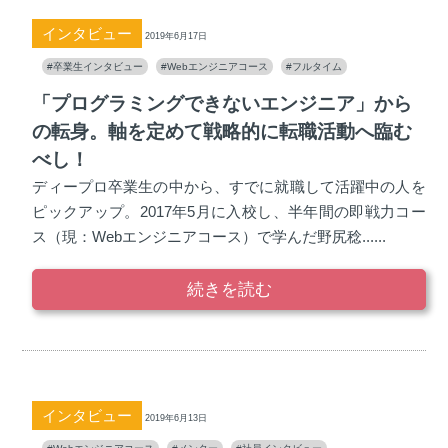
インタビュー
2019年6月17日
#卒業生インタビュー
#Webエンジニアコース
#フルタイム
「プログラミングできないエンジニア」から
の転身。軸を定めて戦略的に転職活動へ臨む
べし！
ディープロ卒業生の中から、すでに就職して活躍中の人を
ピックアップ。2017年5月に入校し、半年間の即戦力コー
ス（現：Webエンジニアコース）で学んだ野尻稔......
続きを読む
インタビュー
2019年6月13日