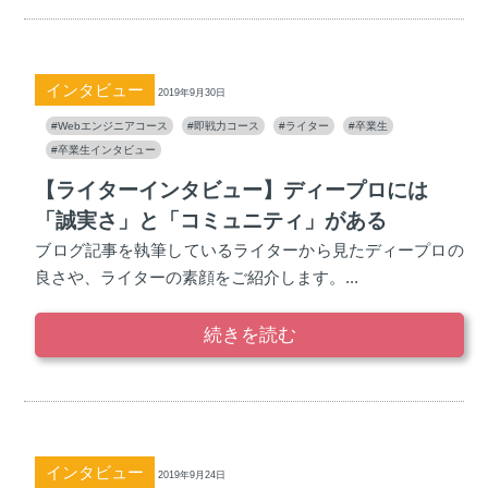
インタビュー
2019年9月30日
#Webエンジニアコース
#即戦力コース
#ライター
#卒業生
#卒業生インタビュー
【ライターインタビュー】ディープロには
「誠実さ」と「コミュニティ」がある
ブログ記事を執筆しているライターから見たディープロの
良さや、ライターの素顔をご紹介します。...
続きを読む
インタビュー
2019年9月24日