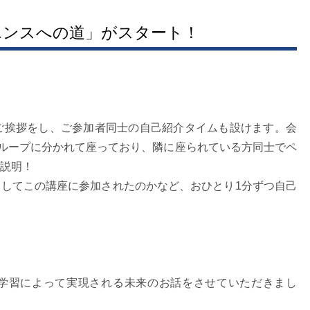
イエンスへの道」がスタート！
野呂がご挨拶をし、ご参加者同士の自己紹介タイムも設けます。会
グループに分かれて座っており、隣に座られている方同士でペ
説明！
してこの講座に参加されたのかなど、おひとり1分ずつ自己
学習によって実現される未来のお話をさせていただきまし