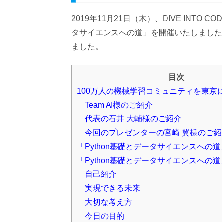
2019年11月21日（木）、DIVE INTO
タサイエンスへの道」を開催いたしました。
ました。
目次
100万人の機械学習コミュニティを東京に創
Team AI様のご紹介
代表の石井 大輔様のご紹介
今回のプレゼンターの宮崎 翼様のご紹
「Python基礎とデータサイエンスへの
「Python基礎とデータサイエンスへの
自己紹介
実現できる未来
大切な考え方
今日の目的