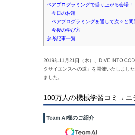
ペアプログラミングで盛り上がる会場！
今日のお題
ペアプログラミングを通して次々と問
今後の学び方
参考記事一覧
2019年11月21日（木）、DIVE INTO
タサイエンスへの道」を開催いたしました。
ました。
100万人の機械学習コミュニテ
Team AI様のご紹介