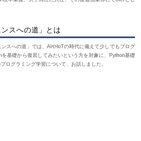
イエンスへの道」とは
エンスへの道」では、AIやIoTの時代に備えて少しでもプログ
nを基礎から復習してみたいという方を対象に、Python基礎
onプログラミング学習について、お話しました。