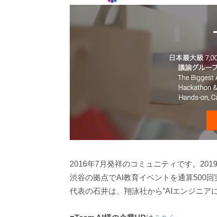
2016年7月発祥のコミュニティです。201
渋谷の拠点でAI教育イベントを通算500
代表の石井は、翔泳社から”AIエンジニア