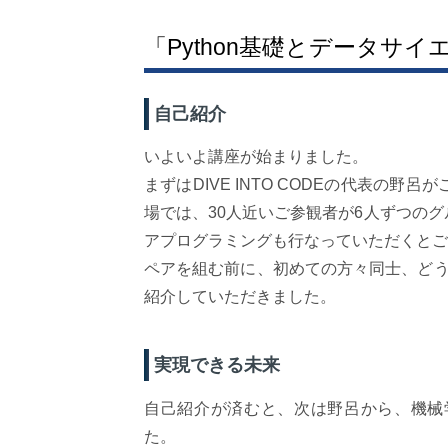
「Python基礎とデータサ
自己紹介
いよいよ講座が始まりました。
まずはDIVE INTO CODEの代表の
場では、30人近いご参観者が6人ずつの
アプログラミングも行なっていただくとご
ペアを組む前に、初めての方々同士、どう
紹介していただきました。
実現できる未来
自己紹介が済むと、次は野呂から、機械
た。