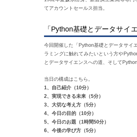
てアカウントセールス担当。
「Python基礎とデータサ
今回開催した「Python基礎とデータサイ
ラミングに触れてみたいという方やPytho
とデータサイエンスへの道、そしてPyth
当日の構成はこちら。
1、自己紹介（10分）
2、実現できる未来（5分）
3、大切な考え方（5分）
4、今日の目的（10分）
5、今日のお題（1時間50分）
6、今後の学び方（5分）