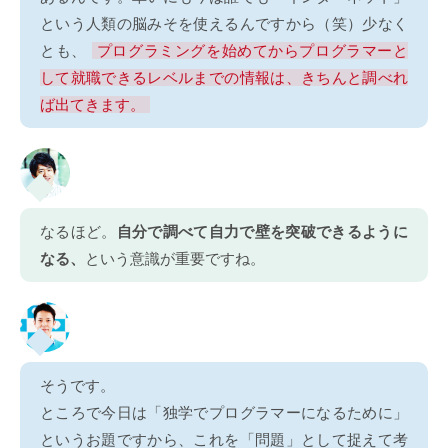
という人類の脳みそを使えるんですから（笑）少なく
とも、
プログラミングを始めてからプログラマーと
して就職できるレベルまでの情報は、きちんと調べれ
ば出てきます。
なるほど。
自分で調べて自力で壁を突破できるように
なる、
という意識が重要ですね。
そうです。
ところで今日は「独学でプログラマーになるために」
というお題ですから、これを「問題」として捉えて考