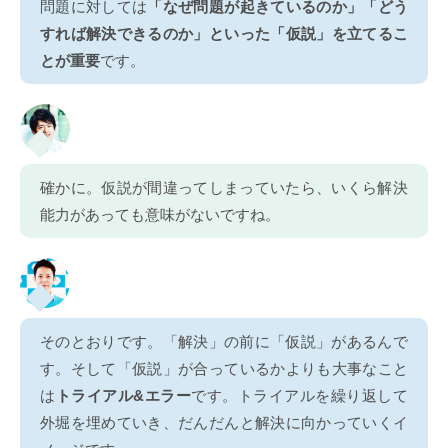
問題に対しては
「なぜ問題が起きているのか」「どう
すれば解決できるのか」といった「仮説」を立てるこ
とが重要
です。
確かに。仮説が間違ってしまっていたら、いくら解決
能力があっても意味がないですね。
そのとおりです。「解決」の前に「仮説」があるんで
す。そして「仮説」が合っているかよりも大事なこと
は
トライアル&エラー
です。トライアルを繰り返して
外堀を埋めていき、だんだんと解決に向かっていくイ