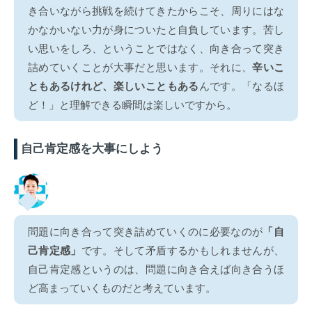
き合いながら挑戦を続けてきたからこそ、周りにはな
かなかいない力が身についたと自負しています。苦し
い思いをしろ、ということではなく、向き合って突き
詰めていくことが大事だと思います。それに、
辛いこ
ともあるけれど、楽しいこともある
んです。「なるほ
ど！」と理解できる瞬間は楽しいですから。
自己肯定感を大事にしよう
問題に向き合って突き詰めていくのに必要なのが
「自
己肯定感」
です。そして矛盾するかもしれませんが、
自己肯定感というのは、問題に向き合えば向き合うほ
ど高まっていくものだと考えています。