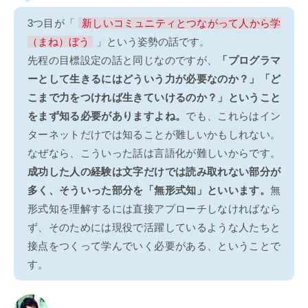
3つ目が「
新しいコミュニティとつながって人から学
（まね）ぼう
」という姿勢の話です。
先程の目標設定の話と同じなのですが、
「プログラマ
ーとして生きるにはどういう力が必要なのか？」「ど
こまで力をつければ生きていけるのか？」ということ
をまず知る必要がありますよね。
でも、これらはイン
ターネットだけでは知ることが難しいかもしれない。
なぜなら、こういった話は言語化が難しいからです。
成功した人の経験は文字だけでは読み取れない部分が
多く、そういった部分を「無形式知」といいます。
無
形式知を理解するには直接アプローチしなければなら
ず、そのためには現役で活躍しているような人たちと
接点をつくって学んでいく必要がある、ということで
す。