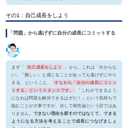
その1：自己成長をしよう
「問題」から逃げずに自分の成長にコミットする
まず「
自己成長をしよう
」から。これは「分からな
い」「難しい」と感じることがあっても逃げずにやり
きる、ということ。
すなわち「自分の成長にコミッ
トする」というスタンスです。
「これができるよう
になれば問題を解決できるはずだ！」という気持ちで
臨むことが大事ですが、決して根性論という訳ではあ
りません。
できない理由を探すのではなくて、できる
ようになる方法を考えることで成長につなげましょ