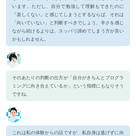
います。ただし、自分で勉強して理解もできたのに
「楽しくない」と感じてしまうとするならば、それは
「向いていない」と判断すべきでしょう。辛さを感じ
ながら続けるよりは、スッパリ諦めてしまう方が良い
かもしれません。
そのあたりの判断の仕方が「自分がきちんとプログラ
ミングに向き合えているか」という指標にもなりそう
ですね。
これは私の体験からの話ですが、私自身は逃げずに向