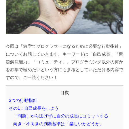
今回は「独学でプログラマーになるために必要な行動指針」
についてお話していきます。キーワードは「自己成長」「問
題解決能力」「コミュニティ」。プログラミング以外の何か
を独学で極めたいという方にも参考としていただける内容で
すので、ご一読ください！
目次
3つの行動指針
その1：自己成長をしよう
「問題」から逃げずに自分の成長にコミットする
向き・不向きの判断基準は「楽しいかどうか」