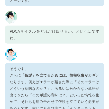
メージです。
PDCAサイクルをどれだけ回せるか、という話です
ね。
そうです。
さらに
「仮説」を立てるためには、情報収集がカギ
と
なります。例えばエラーが起きた際に「そのエラーは
どういう意味なのか？」、あるいは分からない単語が
出てきたら「その単語の意味は？」といった情報を集
めて、それらを組み合わせて仮説を立てていく必要が
あるんです。幸いにも今は誰でも「インターネット」