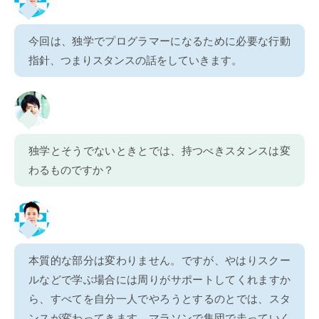
今回は、独学でプログラマーになるために必要な行動
指針、つまりスタンスの話をしていきます。
独学とそうでないときとでは、持つべきスタンスは変
わるものですか？
本質的な部分は変わりません。ですが、やはりスクー
ルなどで学ぶ場合には周りがサポートしてくれますか
ら、すべてを自分一人でやろうとするのとでは、スタ
ンスが変わってきます。マラソンで集団で走っていく