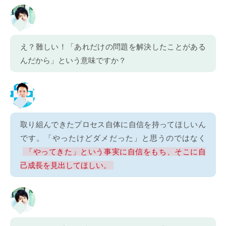
え？難しい！「あれだけの問題を解決したことがある
んだから」という意味ですか？
取り組んできたプロセス自体に自信を持ってほしいん
です。「やったけどダメだった」と思うのではなく
「やってきた」という事実に自信をもち、そこに自
己成長を見出してほしい。