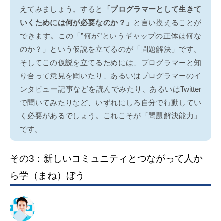
えてみましょう。すると
「プログラマーとして生きて
いくためには何が必要なのか？」
と言い換えることが
できます。この「”何が”というギャップの正体は何な
のか？」という仮説を立てるのが「問題解決」です。
そしてこの仮説を立てるためには、プログラマーと知
り合って意見を聞いたり、あるいはプログラマーのイ
ンタビュー記事などを読んでみたり、あるいはTwitter
で聞いてみたりなど、いずれにしろ自分で行動してい
く必要があるでしょう。これこそが「問題解決能力」
です。
その3：新しいコミュニティとつながって人か
ら学（まね）ぼう