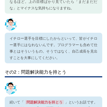
なるほど。上の目標ばかり見ていたら「まだまだだ
な」とマイナスな気持ちになりますね。
イチロー選手を目標にしたからといって、皆がイチロ
ー選手にはなれないんです。プログラマーも含めて仕
事とはそういうもの。そうではなく、自己成長を見出
すことを大事にしてください。
その2：問題解決能力を持とう
続いて「
問題解決能力を持とう
」というお話です。