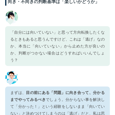
向き・不向きの判断基準は「楽しいかどうか」
「自分には向いていない」と思って方向転換したくな
るときもあると思うんですけど、これは「逃げ」なの
か、本当に「向いていない」から止めた方が良いの
か、判断がつかない場合はどうすればいいんでしょ
う？
まずは、
目の前にある「問題」に向き合って、分かる
までやってみるべき
でしょう。分からない事を解決し
て「分かった！」という経験をしないまま「向いてい
ない」と決めつけてしまうのは「逃げ」だと、私は思