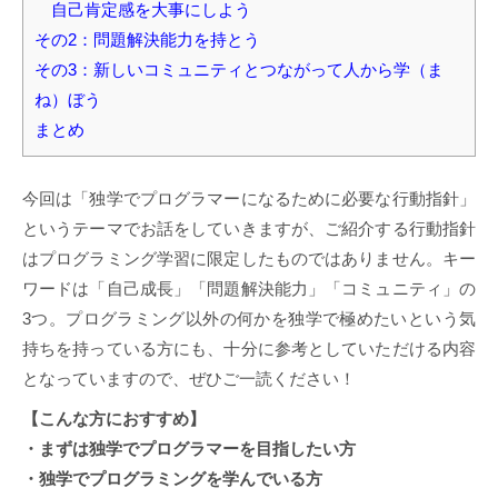
自己肯定感を大事にしよう
その2：問題解決能力を持とう
その3：新しいコミュニティとつながって人から学（ま
ね）ぼう
まとめ
今回は「独学でプログラマーになるために必要な行動指針」
というテーマでお話をしていきますが、ご紹介する行動指針
はプログラミング学習に限定したものではありません。キー
ワードは「自己成長」「問題解決能力」「コミュニティ」の
3つ。プログラミング以外の何かを独学で極めたいという気
持ちを持っている方にも、十分に参考としていただける内容
となっていますので、ぜひご一読ください！
【こんな方におすすめ】
・まずは独学でプログラマーを目指したい方
・独学でプログラミングを学んでいる方