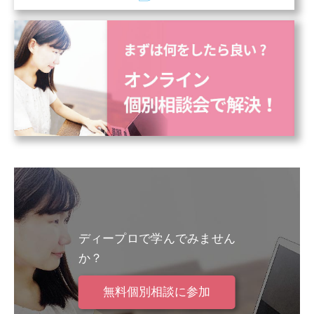
ディープロで学んでみません
か？
無料個別相談に参加