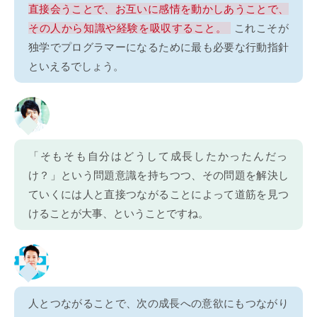
直接会うことで、お互いに感情を動かしあうことで、
その人から知識や経験を吸収すること。
これこそが
独学でプログラマーになるために最も必要な行動指針
といえるでしょう。
「そもそも自分はどうして成長したかったんだっ
け？」という問題意識を持ちつつ、その問題を解決し
ていくには人と直接つながることによって道筋を見つ
けることが大事、ということですね。
人とつながることで、次の成長への意欲にもつながり