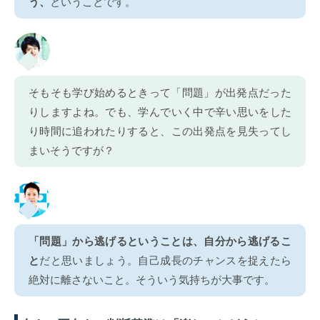
う、
ということです。
そもそも学び始めるときって「問題」が出発点だった
りしますよね。でも、学んでいく中で辛い思いをした
り時間に追われたりすると、この出発点を見失ってし
まいそうですが？
「問題」から逃げるということは、自分から逃げるこ
と
だと思いましょう。自己成長のチャンスを捉えたら
絶対に離さないこと。そういう気持ちが大事です。