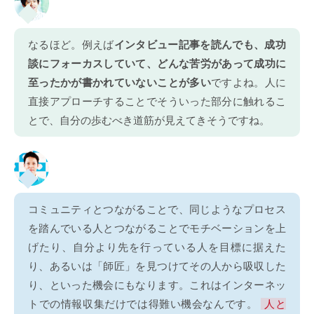
なるほど。例えば
インタビュー記事を読んでも、成功
談にフォーカスしていて、どんな苦労があって成功に
至ったかが書かれていないことが多い
ですよね。人に
直接アプローチすることでそういった部分に触れるこ
とで、自分の歩むべき道筋が見えてきそうですね。
コミュニティとつながることで、同じようなプロセス
を踏んでいる人とつながることでモチベーションを上
げたり、自分より先を行っている人を目標に据えた
り、あるいは「師匠」を見つけてその人から吸収した
り、といった機会にもなります。これはインターネッ
トでの情報収集だけでは得難い機会なんです。
人と