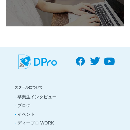
スクールについて
-
卒業生インタビュー
-
ブログ
-
イベント
-
ディープロ WORK