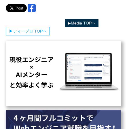
▶︎ディープロカテゴリ一覧へ
▶︎Media TOPへ
▶︎ディープロ TOPへ