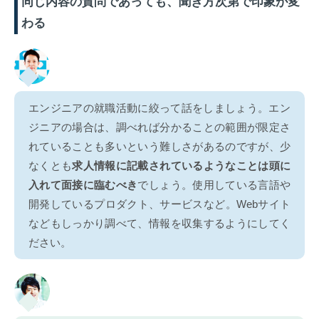
同じ内容の質問であっても、聞き方次第で印象が変
わる
エンジニアの就職活動に絞って話をしましょう。エン
ジニアの場合は、調べれば分かることの範囲が限定さ
れていることも多いという難しさがあるのですが、少
なくとも
求人情報に記載されているようなことは頭に
入れて面接に臨むべき
でしょう。使用している言語や
開発しているプロダクト、サービスなど。Webサイト
などもしっかり調べて、情報を収集するようにしてく
ださい。