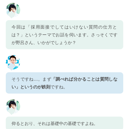
今回は「採用面接でしてはいけない質問の仕方と
は？」というテーマでお話を伺います。さっそくです
が野呂さん、いかがでしょうか？
そうですね…。まず
「調べれば分かることは質問しな
い」というのが鉄則
ですね。
仰るとおり、それは基礎中の基礎ですよね。