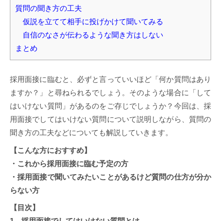
質問の聞き方の工夫
仮説を立てて相手に投げかけて聞いてみる
自信のなさが伝わるような聞き方はしない
まとめ
採用面接に臨むと、必ずと言っていいほど「何か質問はあり
ますか？」と尋ねられるでしょう。そのような場合に「して
はいけない質問」があるのをご存じでしょうか？今回は、採
用面接でしてはいけない質問について説明しながら、質問の
聞き方の工夫などについても解説していきます。
【こんな方におすすめ】
・これから採用面接に臨む予定の方
・採用面接で聞いてみたいことがあるけど質問の仕方が分か
らない方
【目次】
1．採用面接でしてはいけない質問とは