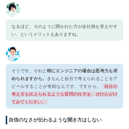
なるほど。そのように聞かれた方が会社側も答えやす
い、というメリットもありますね。
そうです。それと
特にエンジニアの場合は思考力も求
められますから。
きちんと自分で考えられることをア
ピールすることが有効なんです。ですから、
自分の
考え方も伝えられるような質問の仕方を、ぜひ心がけ
てみてください。
自信のなさが伝わるような聞き方はしない