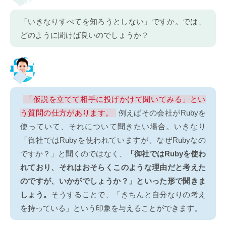
「いきなりすべてを知ろうとしない」ですか。では、
どのように聞けば良いのでしょうか？
「仮説を立てて相手に投げかけて聞いてみる」とい
う質問の仕方があります。
例えばその会社がRubyを
使っていて、それについて聞きたい場合。いきなり
「御社ではRubyを使われていますが、なぜRubyなの
ですか？」と聞くのではなく、
「御社ではRubyを使わ
れており、それはおそらくこのような理由だと考えた
のですが、いかがでしょうか？」といった形で聞きま
しょう。
そうすることで、「きちんと自分なりの考え
を持っている」という印象を与えることができます。