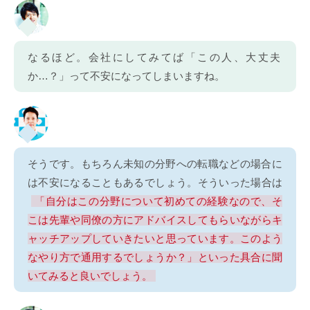
なるほど。会社にしてみてば「この人、大丈夫
か…？」って不安になってしまいますね。
そうです。もちろん未知の分野への転職などの場合に
は不安になることもあるでしょう。そういった場合は
「自分はこの分野について初めての経験なので、そ
こは先輩や同僚の方にアドバイスしてもらいながらキ
ャッチアップしていきたいと思っています。このよう
なやり方で通用するでしょうか？」といった具合に聞
いてみると良いでしょう。