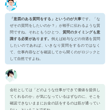
「意図のある質問をする」というのが大事
です。「な
ぜその質問をしたいのか？」が相手に伝わるような質
問ですね。それともうひとつ、
質問のタイミングも意
識する必要があります。
例えば給与などの待遇を質問
したいのであれば、いきなり質問をするのではなく
て、仕事内容などを確認してから聞くのがロジックと
して自然ですよね。
会社としては「どのような仕事ができて価値を提供し
てくれるのか」が気になっているはずなのに、そこを
確認できないままにお金の話をするのは筋が通ってい
ない、ということですね。