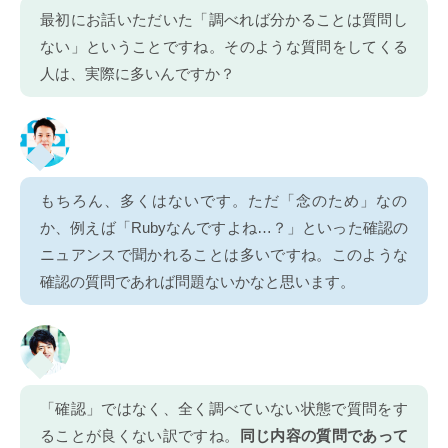
最初にお話いただいた「調べれば分かることは質問し
ない」ということですね。そのような質問をしてくる
人は、実際に多いんですか？
もちろん、多くはないです。ただ「念のため」なの
か、例えば「Rubyなんですよね…？」といった確認の
ニュアンスで聞かれることは多いですね。このような
確認の質問であれば問題ないかなと思います。
「確認」ではなく、全く調べていない状態で質問をす
ることが良くない訳ですね。
同じ内容の質問であって