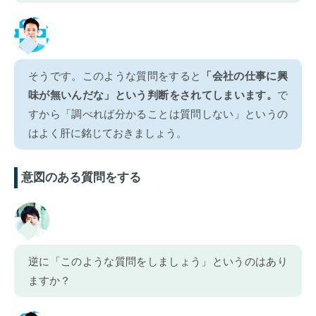
そうです。このような質問をすると
「会社の仕事に興
味が無いんだな」という判断をされてしまいます。
で
すから「調べれば分かることは質問しない」というの
はよく肝に銘じておきましょう。
意図のある質問をする
逆に「このような質問をしましょう」というのはあり
ますか？