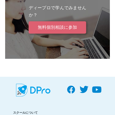
ディープロで学んでみません
か？
無料個別相談に参加
スクールについて