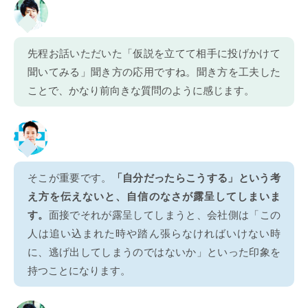
先程お話いただいた「仮説を立てて相手に投げかけて
聞いてみる」聞き方の応用ですね。聞き方を工夫した
ことで、かなり前向きな質問のように感じます。
そこが重要です。
「自分だったらこうする」という考
え方を伝えないと、自信のなさが露呈してしまいま
す。
面接でそれが露呈してしまうと、会社側は「この
人は追い込まれた時や踏ん張らなければいけない時
に、逃げ出してしまうのではないか」といった印象を
持つことになります。