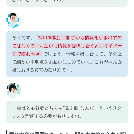
そうです。
採用面接は、相手から情報を引き出すの
ではなくて、お互いに情報を提供し合うというイメー
ジで臨むべき
でしょう。情報を出し合って、その上
で細かい不明点をお互いに埋めていく。これが採用面
接における質問の在り方です。
「会社と応募者どちらも”選ぶ側”なんだ」というスタ
ンスを理解する必要がありますね。