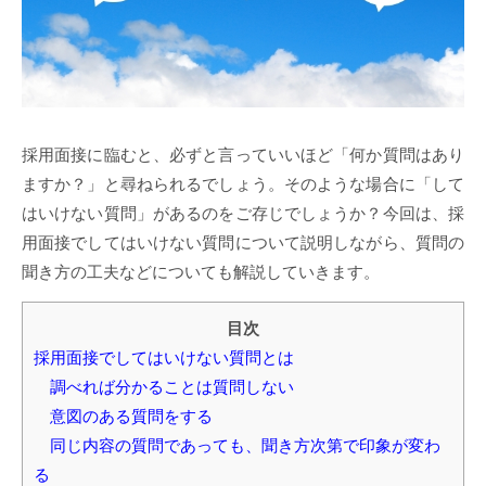
採用面接に臨むと、必ずと言っていいほど「何か質問はあり
ますか？」と尋ねられるでしょう。そのような場合に「して
はいけない質問」があるのをご存じでしょうか？今回は、採
用面接でしてはいけない質問について説明しながら、質問の
聞き方の工夫などについても解説していきます。
目次
採用面接でしてはいけない質問とは
調べれば分かることは質問しない
意図のある質問をする
同じ内容の質問であっても、聞き方次第で印象が変わ
る