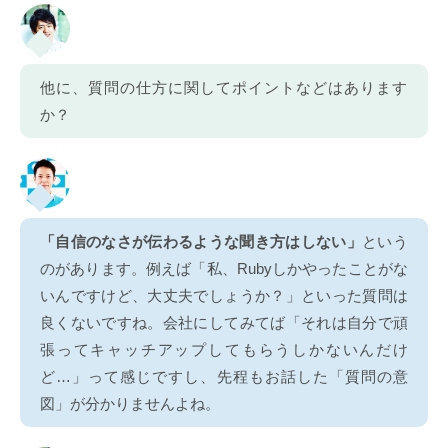
他に、質問の仕方に関してポイントなどはあります
か？
「自信のなさが伝わるような聞き方はしない」
という
のがあります。例えば「私、Rubyしかやったことがな
いんですけど、大丈夫でしょうか？」といった質問は
良くないですね。会社にしてみてば「それは自分で頑
張ってキャッチアップしてもらうしかないんだけ
ど…」って感じですし、先程もお話した「質問の意
図」が分かりませんよね。