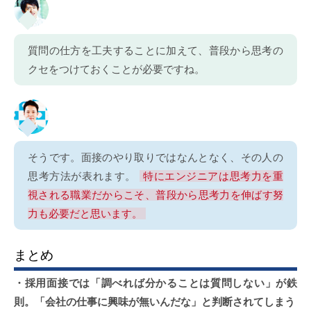
質問の仕方を工夫することに加えて、普段から思考の
クセをつけておくことが必要ですね。
そうです。面接のやり取りではなんとなく、その人の
思考方法が表れます。
特にエンジニアは思考力を重
視される職業だからこそ、普段から思考力を伸ばす努
力も必要だと思います。
まとめ
・採用面接では「調べれば分かることは質問しない」が鉄
則。「会社の仕事に興味が無いんだな」と判断されてしまう