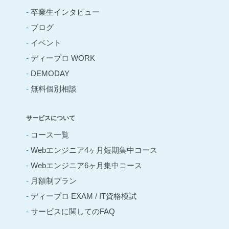
-
卒業生インタビュー
-
ブログ
-
イベント
-
ディープロ WORK
-
DEMODAY
-
無料個別相談
サービスについて
-
コース一覧
-
Webエンジニア4ヶ月短期集中コース
-
Webエンジニア6ヶ月集中コース
-
月額制プラン
-
ディープロ EXAM / IT資格模試
-
サービスに関してのFAQ