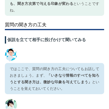
も、聞き方次第で与える印象が変わる
ということです
ね。
質問の聞き方の工夫
仮説を立てて相手に投げかけて聞いてみる
ではここで、質問の聞き方の工夫についてもお話して
おきましょう。まず、
「いきなり情報のすべてを知ろ
うとする聞き方は、微妙な印象を与えてしまう」
とい
うことを覚えておいてください。