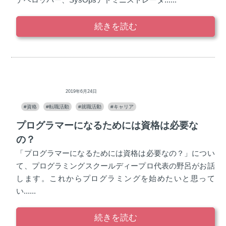
続きを読む
ディープロ
2019年6月24日
#資格
#転職活動
#就職活動
#キャリア
プログラマーになるためには資格は必要な
の？
「プログラマーになるためには資格は必要なの？」につい
て、プログラミングスクールディープロ代表の野呂がお話
します。これからプログラミングを始めたいと思って
い......
続きを読む