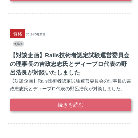
資格
2019年5月22日
#資格
【対談企画】Rails技術者認定試験運営委員会
の理事長の吉政忠志氏とディープロ代表の野
呂浩良が対談いたしました
【対談企画】Rails技術者認定試験運営委員会の理事長の吉
政忠志氏とディープロ代表の野呂浩良が対談しました。...
続きを読む