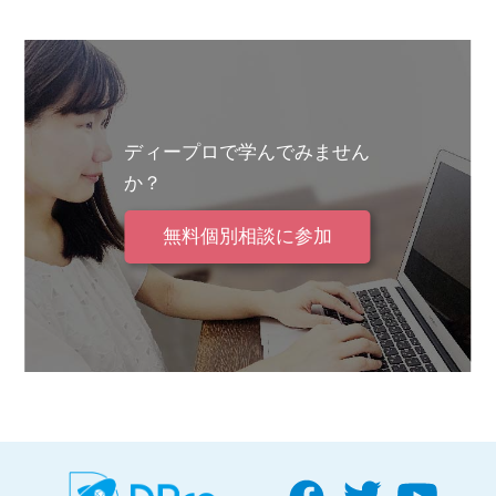
ディープロで学んでみません
か？
無料個別相談に参加