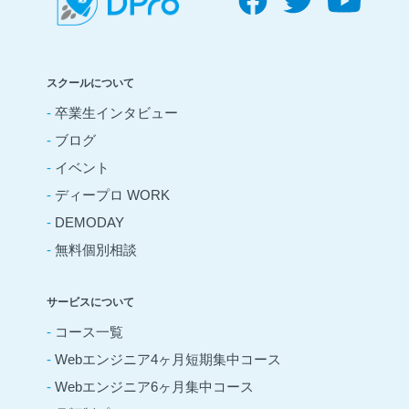
スクールについて
-
卒業生インタビュー
-
ブログ
-
イベント
-
ディープロ WORK
-
DEMODAY
-
無料個別相談
サービスについて
-
コース一覧
-
Webエンジニア4ヶ月短期集中コース
-
Webエンジニア6ヶ月集中コース