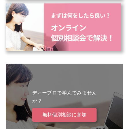
ディープロで学んでみません
か？
無料個別相談に参加