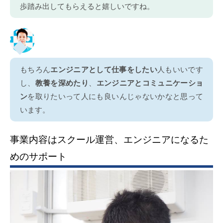
歩踏み出してもらえると嬉しいですね。
もちろん
エンジニアとして仕事をしたい
人もいいです
し、
教養を深めたり
、
エンジニアとコミュニケーショ
ン
を取りたいって人にも良いんじゃないかなと思って
います。
事業内容はスクール運営、エンジニアになるた
めのサポート