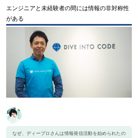
エンジニアと未経験者の間には情報の非対称性
がある
なぜ、ディープロさんは情報発信活動を始められたの