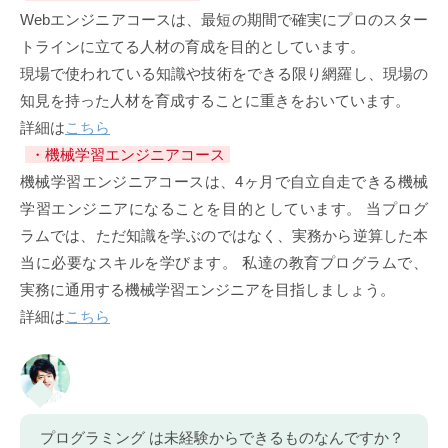
Webエンジニアコースは、最短の期間で確実にプロのスター
トラインに立てる人材の育成を目的としています。
現場で使われている知識や技術をできる限り網羅し、現場の
知見を持った人材を育成することに重きをおいています。
詳細は
こちら
・機械学習エンジニアコース
機械学習エンジニアコースは、4ヶ月で自立自走できる機械
学習エンジニアになることを目的としています。 当プログ
ラムでは、ただ知識を学ぶのではなく、実務から逆算した本
当に必要なスキルを学びます。 私達の教育プログラムで、
実務に通用する機械学習エンジニアを目指しましょう。
詳細は
こちら
プログラミング は未経験からできるものなんですか？