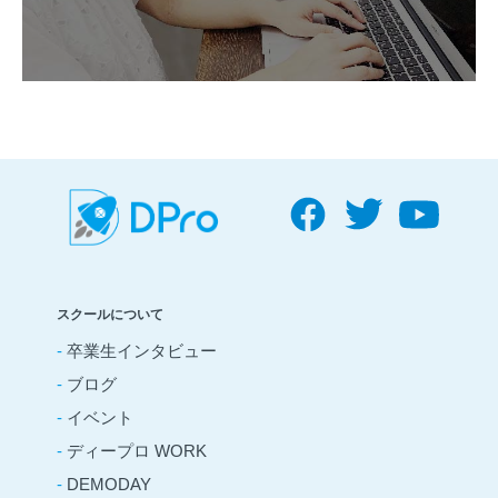
スクールについて
-
卒業生インタビュー
-
ブログ
-
イベント
-
ディープロ WORK
-
DEMODAY