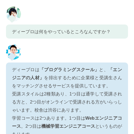
ディープロは何をやっているところなんですか？
ディープロは
「プログラミングスクール」
と、
「エン
ジニアの人材」
を排出するために企業様と受講生さん
をマッチングさせるサービスを提供しています。
受講スタイルは2種類あり、1つ目は通学して受講され
る方と、2つ目がオンラインで受講される方がいらっし
ゃいます。校舎は渋谷にあります。
学習コースは2つあります。1つ目は
Webエンジニアコ
ース
。2つ目は
機械学習エンジニアコース
というものが