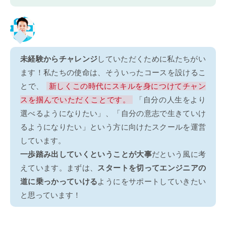
未経験からチャレンジ
していただくために私たちがい
ます！私たちの使命は、そういったコースを設けるこ
とで、
新しくこの時代にスキルを身につけてチャン
スを掴んでいただくことです。
「自分の人生をより
選べるようになりたい」、「自分の意志で生きていけ
るようになりたい」という方に向けたスクールを運営
しています。
一歩踏み出していくということが大事
だという風に考
えています。まずは、
スタートを切ってエンジニアの
道に乗っかっていける
ようにをサポートしていきたい
と思っています！