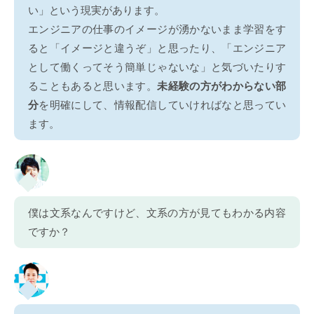
い」という現実があります。
エンジニアの仕事のイメージが湧かないまま学習をす
ると「イメージと違うぞ」と思ったり、「エンジニア
として働くってそう簡単じゃないな」と気づいたりす
ることもあると思います。
未経験の方がわからない部
分
を明確にして、情報配信していければなと思ってい
ます。
僕は文系なんですけど、文系の方が見てもわかる内容
ですか？