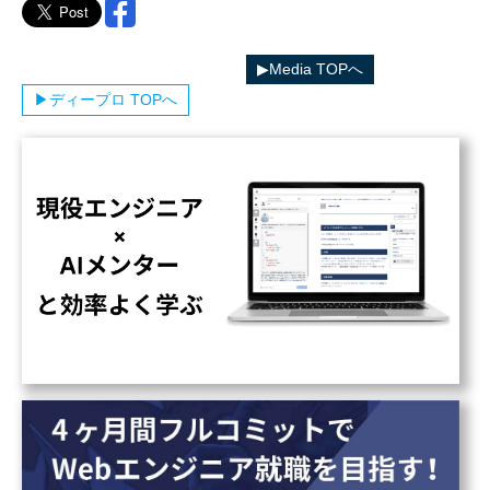
▶︎ディープロカテゴリ一覧へ
▶︎Media TOPへ
▶︎ディープロ TOPへ