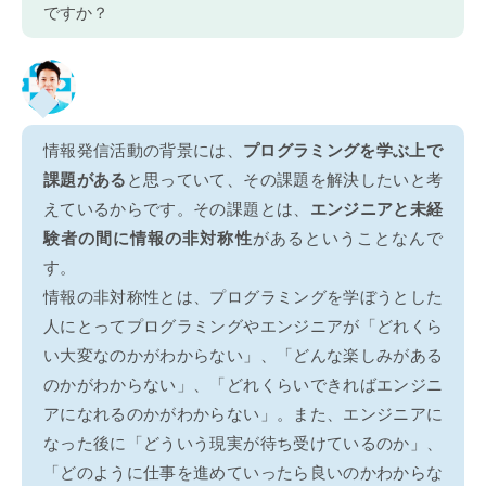
ですか？
情報発信活動の背景には、
プログラミングを学ぶ上で
課題がある
と思っていて、その課題を解決したいと考
えているからです。その課題とは、
エンジニアと未経
験者の間に情報の非対称性
があるということなんで
す。
情報の非対称性とは、プログラミングを学ぼうとした
人にとってプログラミングやエンジニアが「どれくら
い大変なのかがわからない」、「どんな楽しみがある
のかがわからない」、「どれくらいできればエンジニ
アになれるのかがわからない」。また、エンジニアに
なった後に「どういう現実が待ち受けているのか」、
「どのように仕事を進めていったら良いのかわからな