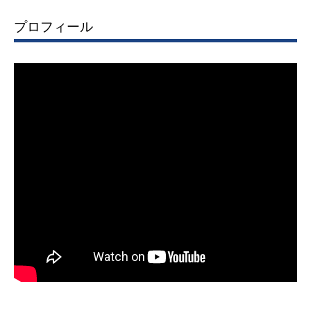
プロフィール