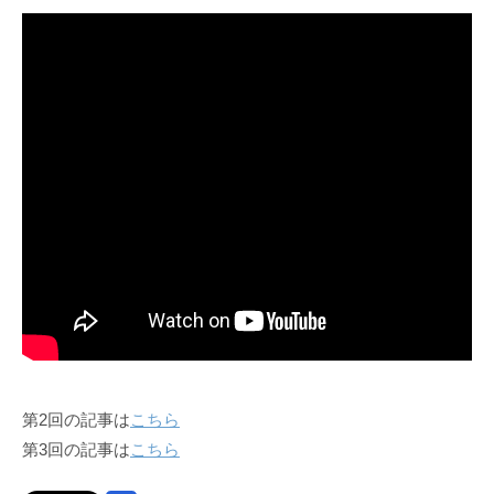
第2回の記事は
こちら
第3回の記事は
こちら