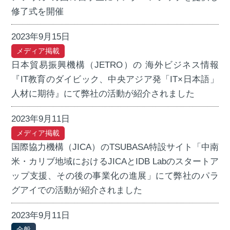
修了式を開催
2023年9月15日
メディア掲載
日本貿易振興機構（JETRO）の 海外ビジネス情報
『IT教育のダイビック、中央アジア発「IT×日本語」
人材に期待』にて弊社の活動が紹介されました
2023年9月11日
メディア掲載
国際協力機構（JICA）のTSUBASA特設サイト「中南
米・カリブ地域におけるJICAとIDB Labのスタートア
ップ支援、その後の事業化の進展」にて弊社のパラ
グアイでの活動が紹介されました
2023年9月11日
全般