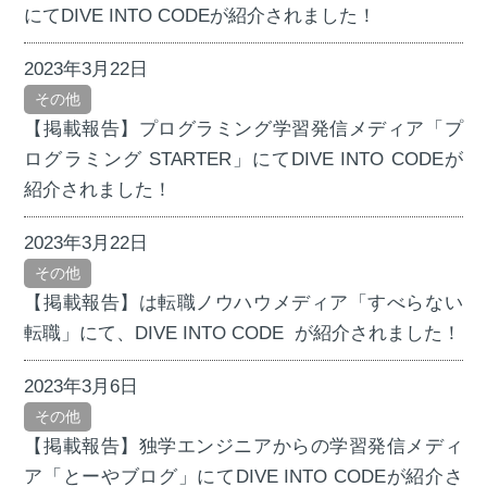
にてDIVE INTO CODEが紹介されました！
2023年3月22日
その他
【掲載報告】プログラミング学習発信メディア「プ
ログラミング STARTER」にてDIVE INTO CODEが
紹介されました！
2023年3月22日
その他
【掲載報告】は転職ノウハウメディア「すべらない
転職」にて、DIVE INTO CODE が紹介されました！
2023年3月6日
その他
【掲載報告】独学エンジニアからの学習発信メディ
ア「とーやブログ」にてDIVE INTO CODEが紹介さ