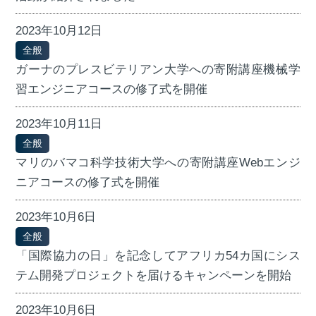
2023年10月12日
全般
ガーナのプレスビテリアン大学への寄附講座機械学
習エンジニアコースの修了式を開催
2023年10月11日
全般
マリのバマコ科学技術大学への寄附講座Webエンジ
ニアコースの修了式を開催
2023年10月6日
全般
「国際協力の日」を記念してアフリカ54カ国にシス
テム開発プロジェクトを届けるキャンペーンを開始
2023年10月6日