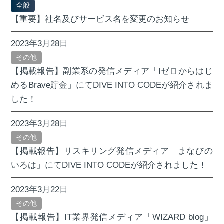
全般
【重要】社名及びサービス名を変更のお知らせ
2023年3月28日
その他
【掲載報告】副業系の発信メディア「Iゼロからはじ
めるBrave貯金」にてDIVE INTO CODEが紹介されま
した！
2023年3月28日
その他
【掲載報告】リスキリング発信メディア「まなびの
いろは」にてDIVE INTO CODEが紹介されました！
2023年3月22日
その他
【掲載報告】IT業界発信メディア「WIZARD blog」