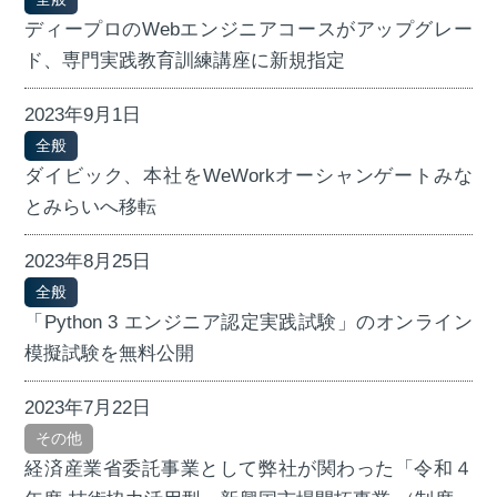
ディープロのWebエンジニアコースがアップグレー
ド、専門実践教育訓練講座に新規指定
2023年9月1日
全般
ダイビック、本社をWeWorkオーシャンゲートみな
とみらいへ移転
2023年8月25日
全般
「Python 3 エンジニア認定実践試験」のオンライン
模擬試験を無料公開
2023年7月22日
その他
経済産業省委託事業として弊社が関わった「令和４