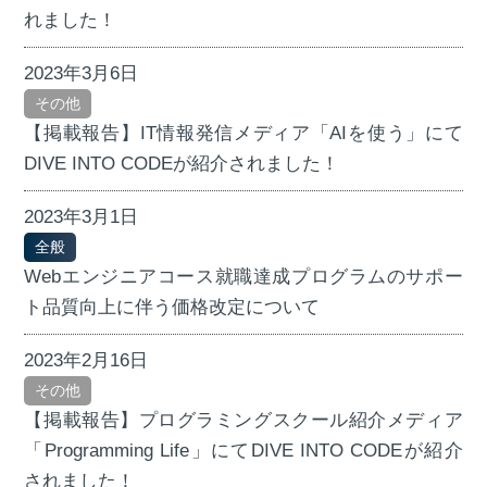
れました！
2023年3月6日
その他
【掲載報告】IT情報発信メディア「AIを使う」にて
DIVE INTO CODEが紹介されました！
2023年3月1日
全般
Webエンジニアコース就職達成プログラムのサポー
ト品質向上に伴う価格改定について
2023年2月16日
その他
【掲載報告】プログラミングスクール紹介メディア
「Programming Life」にてDIVE INTO CODEが紹介
されました！