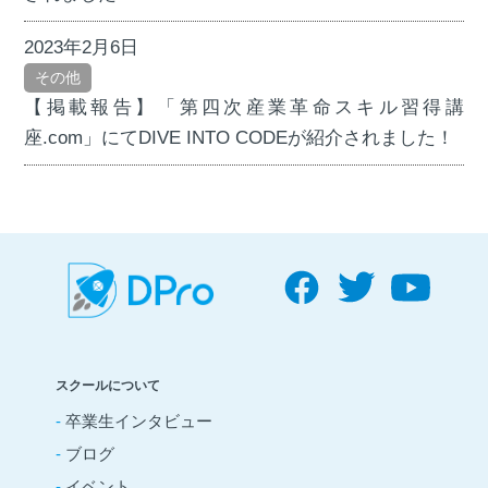
2023年2月6日
その他
【掲載報告】「第四次産業革命スキル習得講
座.com」にてDIVE INTO CODEが紹介されました！
スクールについて
-
卒業生インタビュー
-
ブログ
-
イベント