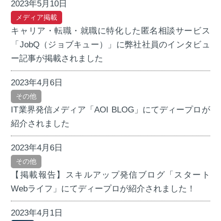
2023年5月10日
メディア掲載
キャリア・転職・就職に特化した匿名相談サービス
「JobQ（ジョブキュー）」に弊社社員のインタビュ
ー記事が掲載されました
2023年4月6日
その他
IT業界発信メディア「AOI BLOG」にてディープロが
紹介されました
2023年4月6日
その他
【掲載報告】スキルアップ発信ブログ「スタート
Webライフ」にてディープロが紹介されました！
2023年4月1日