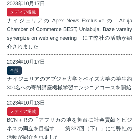
2023年10月17日
メディア掲載
ナイジェリアの Apex News Exclusive の「Abuja
Chamber of Commerce BEST, Uniabuja, Baze varsity
synergize on web engineering」にて弊社の活動が紹
介されました
2023年10月17日
全般
ナイジェリアのアブジャ大学とベイズ大学の学生約
300名への寄附講座機械学習エンジニアコースを開始
2023年10月13日
メディア掲載
BCN＋Rの「アフリカの地を舞台に社会貢献とビジ
ネスの両立を目指す――第337回（下）」にて弊社の
活動が紹介されました