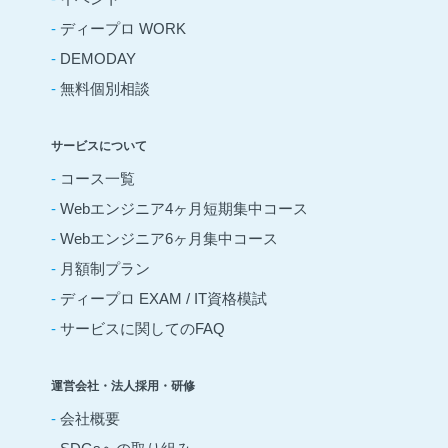
-
ディープロ WORK
-
DEMODAY
-
無料個別相談
サービスについて
-
コース一覧
-
Webエンジニア4ヶ月短期集中コース
-
Webエンジニア6ヶ月集中コース
-
月額制プラン
-
ディープロ EXAM / IT資格模試
-
サービスに関してのFAQ
運営会社・法人採用・研修
-
会社概要