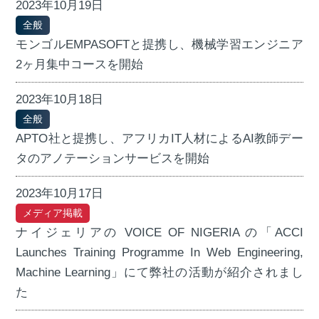
2023年10月19日
全般
モンゴルEMPASOFTと提携し、機械学習エンジニア
2ヶ月集中コースを開始
2023年10月18日
全般
APTO社と提携し、アフリカIT人材によるAI教師デー
タのアノテーションサービスを開始
2023年10月17日
メディア掲載
ナイジェリアの VOICE OF NIGERIA の「ACCI
Launches Training Programme In Web Engineering,
Machine Learning」にて弊社の活動が紹介されまし
た