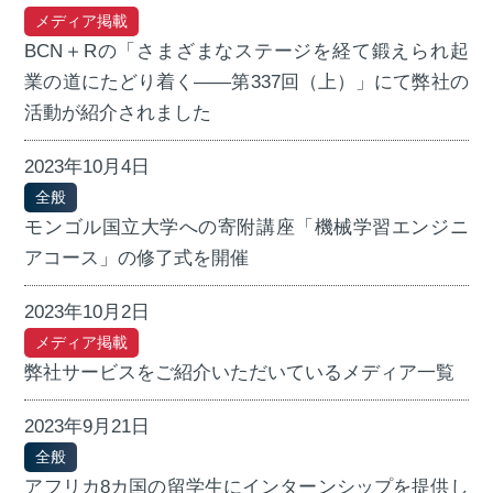
メディア掲載
BCN＋Rの「さまざまなステージを経て鍛えられ起
業の道にたどり着く――第337回（上）」にて弊社の
活動が紹介されました
2023年10月4日
全般
モンゴル国立大学への寄附講座「機械学習エンジニ
アコース」の修了式を開催
2023年10月2日
メディア掲載
弊社サービスをご紹介いただいているメディア一覧
2023年9月21日
全般
アフリカ8カ国の留学生にインターンシップを提供し