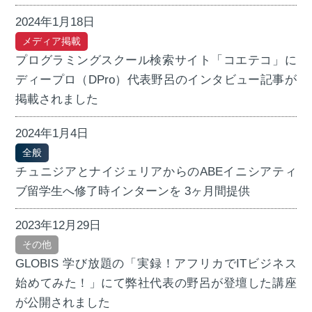
2024年1月18日
メディア掲載
プログラミングスクール検索サイト「コエテコ」に
ディープロ（DPro）代表野呂のインタビュー記事が
掲載されました
2024年1月4日
全般
チュニジアとナイジェリアからのABEイニシアティ
ブ留学生へ修了時インターンを 3ヶ月間提供
2023年12月29日
その他
GLOBIS 学び放題の「実録！アフリカでITビジネス
始めてみた！」にて弊社代表の野呂が登壇した講座
が公開されました