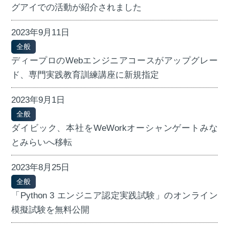
グアイでの活動が紹介されました
2023年9月11日
全般
ディープロのWebエンジニアコースがアップグレー
ド、専門実践教育訓練講座に新規指定
2023年9月1日
全般
ダイビック、本社をWeWorkオーシャンゲートみな
とみらいへ移転
2023年8月25日
全般
「Python 3 エンジニア認定実践試験」のオンライン
模擬試験を無料公開