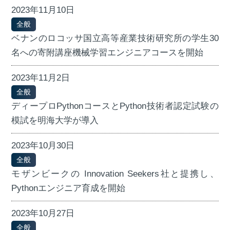
2023年11月10日
全般
ベナンのロコッサ国立高等産業技術研究所の学生30
名への寄附講座機械学習エンジニアコースを開始
2023年11月2日
全般
ディープロPythonコースとPython技術者認定試験の
模試を明海大学が導入
2023年10月30日
全般
モザンビークの Innovation Seekers社と提携し、
Pythonエンジニア育成を開始
2023年10月27日
全般