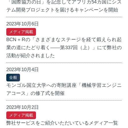
「国際協力の日」を記念してアフリカ54カ国にシス
テム開発プロジェクトを届けるキャンペーンを開始
2023年10月6日
メディア掲載
BCN＋Rの「さまざまなステージを経て鍛えられ起
業の道にたどり着く――第337回（上）」にて弊社の
活動が紹介されました
2023年10月4日
全般
モンゴル国立大学への寄附講座「機械学習エンジニ
アコース」の修了式を開催
2023年10月2日
メディア掲載
弊社サービスをご紹介いただいているメディア一覧