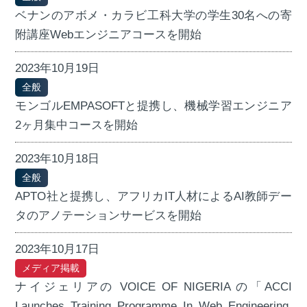
ベナンのアボメ・カラビ工科大学の学生30名への寄
附講座Webエンジニアコースを開始
2023年10月19日
全般
モンゴルEMPASOFTと提携し、機械学習エンジニア
2ヶ月集中コースを開始
2023年10月18日
全般
APTO社と提携し、アフリカIT人材によるAI教師デー
タのアノテーションサービスを開始
2023年10月17日
メディア掲載
ナイジェリアの VOICE OF NIGERIA の「ACCI
Launches Training Programme In Web Engineering,