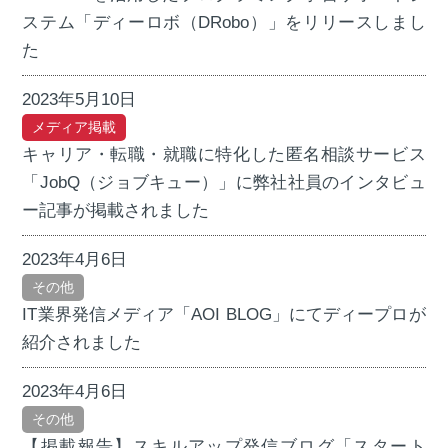
ステム「ディーロボ（DRobo）」をリリースしまし
た
2023年5月10日
メディア掲載
キャリア・転職・就職に特化した匿名相談サービス
「JobQ（ジョブキュー）」に弊社社員のインタビュ
ー記事が掲載されました
2023年4月6日
その他
IT業界発信メディア「AOI BLOG」にてディープロが
紹介されました
2023年4月6日
その他
【掲載報告】スキルアップ発信ブログ「スタート