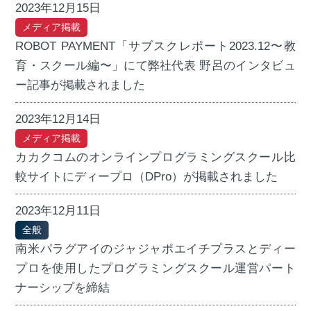
2023年12月15日
メディア掲載
ROBOT PAYMENT「サブスクレポート2023.12〜教
育・スクール編〜」にて弊社代表 野呂のインタビュ
ー記事が掲載されました
2023年12月14日
メディア掲載
カカクコムのオンラインプログラミングスクール比
較サイトにディープロ（DPro）が掲載されました
2023年12月11日
全般
南米パラグアイのジャジャポエイチプラスとディー
プロを使用したプログラミングスクール運営パート
ナーシップを締結