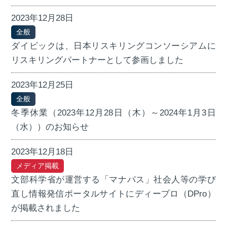
2023年12月28日
全般
ダイビックは、日本リスキリングコンソーシアムに
リスキリングパートナーとして参画しました
2023年12月25日
全般
冬季休業（2023年12月28日（木）～2024年1月3日
（水））のお知らせ
2023年12月18日
メディア掲載
文部科学省が運営する「マナパス」社会人等の学び
直し情報発信ポータルサイトにディープロ（DPro）
が掲載されました