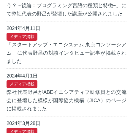
う？ ~後編：プログラミング言語の種類と特徴~」に
て弊社代表の野呂が登壇した講座が公開されました
2024年4月11日
メディア掲載
「スタートアップ・エコシステム 東京コンソーシア
ム」に代表野呂の対談インタビュー記事が掲載され
ました
2024年4月1日
メディア掲載
弊社代表野呂がABEイニシアティブ研修員との交流
会に登壇した模様が国際協力機構（JICA）のページ
に掲載されました
2024年3月28日
メディア掲載