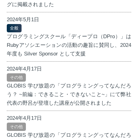
グに掲載されました
2024年5月1日
全般
プログラミングスクール「ディープロ（DPro）」は
Rubyアソシエーションの活動の趣旨に賛同し、2024
年度も Silver Sponsor として支援
2024年4月17日
その他
GLOBIS 学び放題の「プログラミングってなんだろ
う？ ~前編：できること・できないこと~」にて弊社
代表の野呂が登壇した講座が公開されました
2024年4月17日
その他
GLOBIS 学び放題の「プログラミングってなんだろ