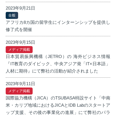
2023年9月21日
全般
アフリカ8カ国の留学生にインターンシップを提供し
修了式を開催
2023年9月15日
メディア掲載
日本貿易振興機構（JETRO）の 海外ビジネス情報
『IT教育のダイビック、中央アジア発「IT×日本語」
人材に期待』にて弊社の活動が紹介されました
2023年9月11日
メディア掲載
国際協力機構（JICA）のTSUBASA特設サイト「中南
米・カリブ地域におけるJICAとIDB Labのスタートア
ップ支援、その後の事業化の進展」にて弊社のパラ