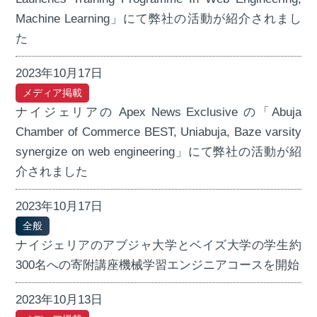
Machine Learning」にて弊社の活動が紹介されまし
た
2023年10月17日
メディア掲載
ナイジェリアの Apex News Exclusive の「Abuja
Chamber of Commerce BEST, Uniabuja, Baze varsity
synergize on web engineering」にて弊社の活動が紹
介されました
2023年10月17日
全般
ナイジェリアのアブジャ大学とベイズ大学の学生約
300名への寄附講座機械学習エンジニアコースを開始
2023年10月13日