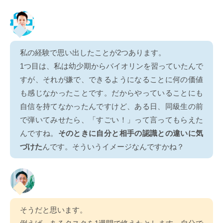
私の経験で思い出したことが2つあります。
1つ目は、私は幼少期からバイオリンを習っていたんで
すが、それが嫌で、できるようになることに何の価値
も感じなかったことです。だからやっていることにも
自信を持てなかったんですけど、ある日、同級生の前
で弾いてみせたら、「すごい！」って言ってもらえた
んですね。
そのときに自分と相手の認識との違いに気
づけた
んです。そういうイメージなんですかね？
そうだと思います。