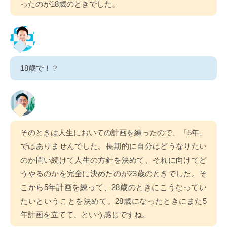
ったのが18歳のときでした。
18歳で！？
そのときは人生においての計画を練ったので、「5年」
ではありませんでした。長期的に自分はどうなりたい
のか問い続けて人生の方針を決めて、それに向けてど
うやるのかを完全に決めたのが23歳のときでした。そ
こから5年計画を練って、28歳のときにこうなってい
たいということを決めて。28歳になったときにまた5
年計画を立てて、という感じですね。