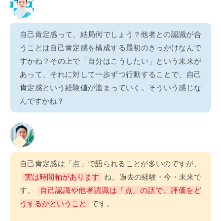
自己肯定感って、結局何でしょう？他者との認識が合
うことは自己肯定感を構成する最初のきっかけなんで
すかね？その上で「自分はこうしたい」という未来が
あって、それに対して一歩ずつ行動することで、自己
肯定感という経験値が溜まっていく。そういう感じな
んですかね？
自己肯定感は「点」で語られることが多いのですが、
実は時間軸があります
ね。過去の経験・今・未来で
す。
自己認識や他者認識は「点」の話で、評価をど
うするかということ
です。