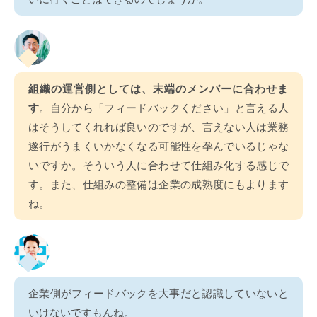
組織の運営側としては、末端のメンバーに合わせま
す
。自分から「フィードバックください」と言える人
はそうしてくれれば良いのですが、言えない人は業務
遂行がうまくいかなくなる可能性を孕んでいるじゃな
いですか。そういう人に合わせて仕組み化する感じで
す。また、仕組みの整備は企業の成熟度にもよります
ね。
企業側がフィードバックを大事だと認識していないと
いけないですもんね。