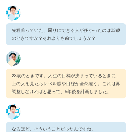
先程仰っていた、周りにできる人が多かったのは23歳
のときですか？それよりも前でしょうか？
23歳のときです。人生の目標が決まっているときに、
上の人を見たらレベル感や目線が全然違う。これは再
調整しなければと思って、5年後を計画しました。
なるほど、そういうことだったんですね。