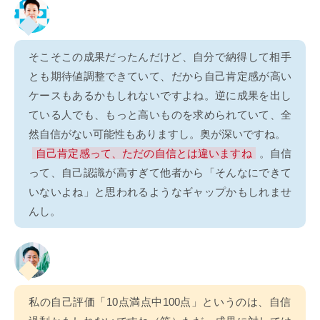
そこそこの成果だったんだけど、自分で納得して相手
とも期待値調整できていて、だから自己肯定感が高い
ケースもあるかもしれないですよね。逆に成果を出し
ている人でも、もっと高いものを求められていて、全
然自信がない可能性もありますし。奥が深いですね。
自己肯定感って、ただの自信とは違いますね
。自信
って、自己認識が高すぎて他者から「そんなにできて
いないよね」と思われるようなギャップかもしれませ
んし。
私の自己評価「10点満点中100点」というのは、自信