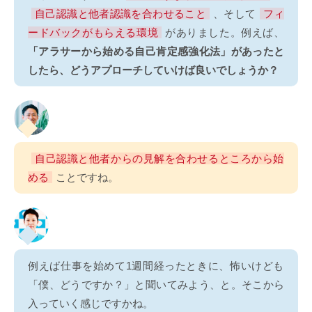
自己認識と他者認識を合わせること
、そして
フィ
ードバックがもらえる環境
がありました。例えば、
「アラサーから始める自己肯定感強化法」があったと
したら、どうアプローチしていけば良いでしょうか？
自己認識と他者からの見解を合わせるところから始
める
ことですね。
例えば仕事を始めて1週間経ったときに、怖いけども
「僕、どうですか？」と聞いてみよう、と。そこから
入っていく感じですかね。