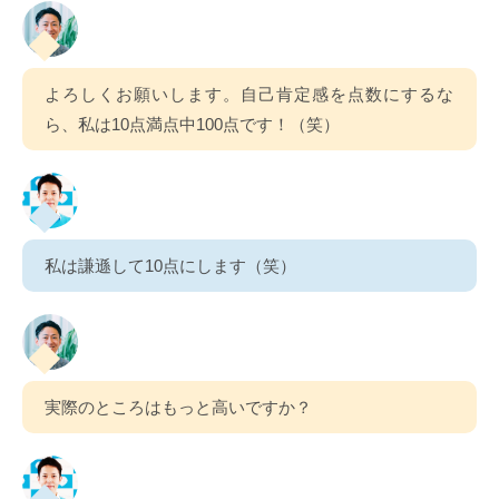
よろしくお願いします。自己肯定感を点数にするな
ら、私は10点満点中100点です！（笑）
私は謙遜して10点にします（笑）
実際のところはもっと高いですか？