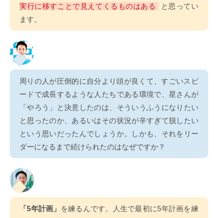
実行に移すことで見えてくるものはある
と思ってい
ます。
周りの人が圧倒的に自分より頭が良くて、すごいスピ
ードで成長するような人たちである環境で、星さんが
「やろう」と決意したのは、そういうふうになりたい
と思ったのか、あるいはその状況が辛すぎて脱したい
という思いだったんでしょうか。しかも、それをリー
ダーになるまで続けられたのはなぜですか？
「5年計画」
を練るんです。人生で最初に5年計画を練