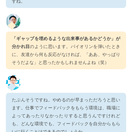
すね。
「ギャップを埋めるような出来事があるかどうか」が
分かれ目
のように思います。バイオリンを弾いたとき
に、友達から何も反応がなければ、「ああ、やっぱり
そうだよな」と思ったかもしれませんよね（笑）
たぶんそうですね。やめるのが早まっただろうと思い
ます。仕事でフィードバックをもらう環境は、職場に
よってあったりなかったりすると思うんですけれど
も、どんな環境でも、フィードバックを自分からもら
いに行くことはできるのでしょうか。