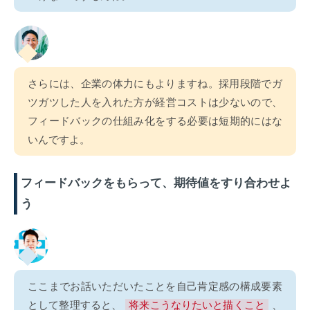
さらには、企業の体力にもよりますね。採用段階でガ
ツガツした人を入れた方が経営コストは少ないので、
フィードバックの仕組み化をする必要は短期的にはな
いんですよ。
フィードバックをもらって、期待値をすり合わせよ
う
ここまでお話いただいたことを自己肯定感の構成要素
として整理すると、
将来こうなりたいと描くこと
、