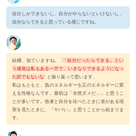
自分しかできないし、自分がやらないといけないし、
自分ならできると思っている感じですね。
結構、似ていますね。
「自分だったらできる」とい
う感覚は私もある一方で、いきなりできるようになっ
た訳でもないな
と振り返って思います。
私はもともと、負のエネルギーを正のエネルギーに変
える性格なんです。最初は「全然ダメだ…」と思うこ
とが多いです。他者と自分を比べたときに差がある現
実を見たときに、「ヤバい」と思うことから始まりま
す。