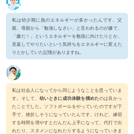
私は幼少期に負のエネルギーが多かったんです。父
親、母親から「勉強しなさい」と言われるのが嫌で、
「嫌だ！」というエネルギーを勉強に向けたりとか、
見返してやりたいという気持ちをエネルギーに変えた
りとかしていた記憶がありますね。
私は社会人になってから同じようなことを思っていま
す。そして、
幼いときに成功体験を積めた
のは良かっ
たことでした。ソフトボールをやっていたのですが下
手で、挫折しそうになっていたんです。けれど、練習
する時間を増やすとだんだん上手になって、代打で出
れたり、スタメンになれたりするようになっていきま