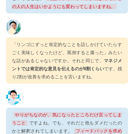
の人の人生はいかようにも変わってしまいますね。
「リンゴにずっと肯定的なことを話しかけていたらす
ごく美味しくなったけど、罵倒すると腐った」みたい
な話があるじゃないですか。それと同じで、
マネジメ
ントでは肯定的な意見を伝えるのが8割くらい
です。残
り2割が改善を求めることを言いますね。
やりがちなのが、気になったところだけ言ってしま
うこと
ですよね。でも、それだと他もダメだったの
かと解釈されてしまいます。
フィードバックを求め