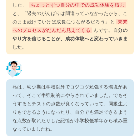
した。
ちょっとずつ自分の中での成功体験を積む
と、「過去のがんばりは間違っていなかったから、こ
のまま続けていけば成長につながるだろう」と
未来
へのプロセスがだんだん見えてくる
んです。
自分の
やり方を信じることが、成功体験へと変わっていきま
した
。
私は、幼少期は学校以外でコツコツ勉強する環境があ
って、そこで半強制的にやらされていました。でもそ
うするとテストの点数が良くなっていって、同級生よ
りもできるようになったり、自分でも満足できるよう
な点数が取れたりした記憶が小学校低学年から積み重
なっていましたね。