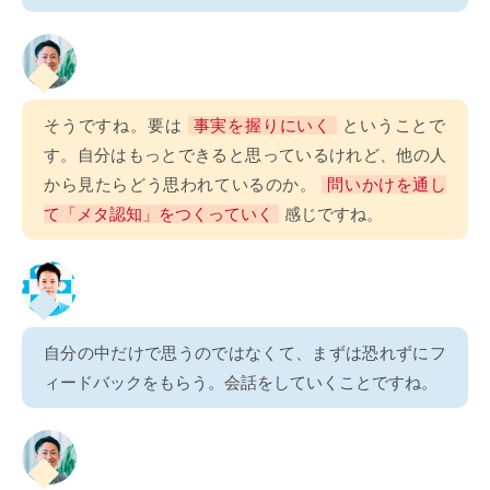
そうですね。要は
事実を握りにいく
ということで
す。自分はもっとできると思っているけれど、他の人
から見たらどう思われているのか。
問いかけを通し
て「メタ認知」をつくっていく
感じですね。
自分の中だけで思うのではなくて、まずは恐れずにフ
ィードバックをもらう。会話をしていくことですね。