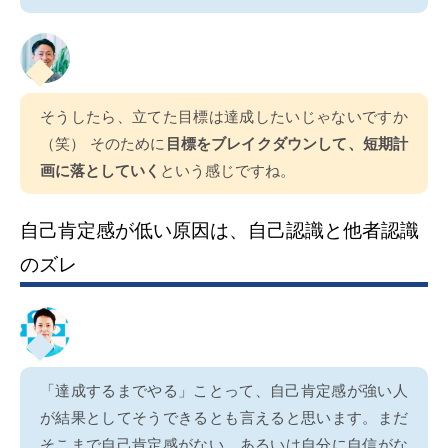
そうしたら、立てた目標は達成したいじゃないですか
（笑） そのために
目標をブレイクダウンして、短期計
画に落としていく
という感じですね。
自己肯定感が低い原因は、自己認識と他者認識
のズレ
「達成するまでやる」ことって、自己肯定感が強い人
が結果としてそうできるとも言えると思います。まだ
そこまで自己肯定感がない、あるいは自分に自信がな