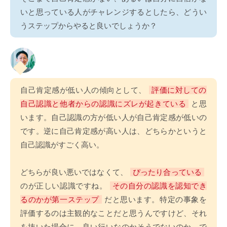
いと思っている人がチャレンジするとしたら、どうい
うステップからやると良いでしょうか？
自己肯定感が低い人の傾向として、
評価に対しての
自己認識と他者からの認識にズレが起きている
と思
います。自己認識の方が低い人が自己肯定感が低いの
です。逆に自己肯定感が高い人は、どちらかというと
自己認識がすごく高い。
どちらが良い悪いではなくて、
ぴったり合っている
のが正しい認識ですね。
その自分の認識を認知でき
るのかが第一ステップ
だと思います。特定の事象を
評価するのは主観的なことだと思うんですけど、それ
を抜いた場合に、良い行いなのかそうでないのか、で