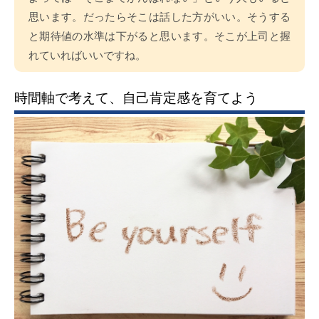
思います。だったらそこは話した方がいい。そうする
と期待値の水準は下がると思います。そこが上司と握
れていればいいですね。
時間軸で考えて、自己肯定感を育てよう