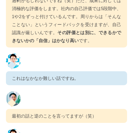
過剰かもしれないですね（笑）ただ、成果に対しては
消極的な評価をします。社内の自己評価では5段階中、
1や2をずっと付けているんです。周りからは「そんな
ことない」というフィードバックを受けますが、自己
認識が厳しいんです。
その評価とは別に、できるかで
きないかの「自信」はかなり高い
です。
これはなかなか難しい話ですね。
最初の話と逆のことを言ってますが（笑）