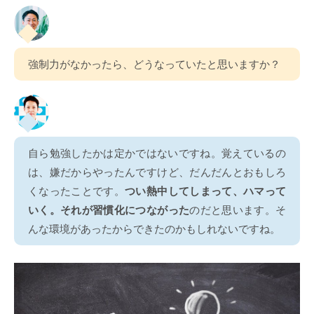
強制力がなかったら、どうなっていたと思いますか？
自ら勉強したかは定かではないですね。覚えているの
は、嫌だからやったんですけど、だんだんとおもしろ
くなったことです。
つい熱中してしまって、ハマって
いく。それが習慣化につながった
のだと思います。そ
んな環境があったからできたのかもしれないですね。