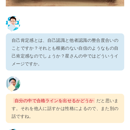
自己肯定感とは、自己認識と他者認識の整合度合いの
ことですか？それとも根拠のない自信のようなもの自
己肯定感なのでしょうか？星さんの中ではどういうイ
メージですか。
自分の中で合格ラインを出せるかどうか
だと思いま
す。それを他人に話すかは性格によるので、また別の
話ですね。