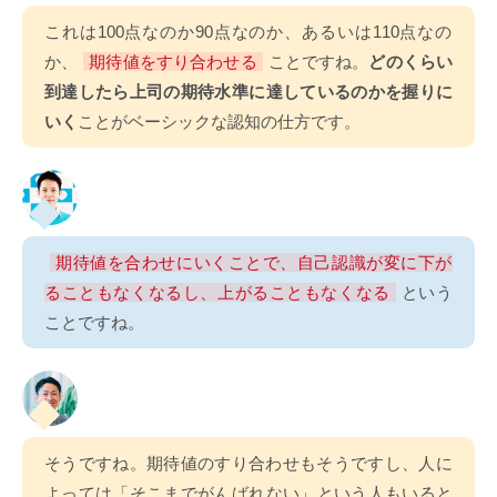
これは100点なのか90点なのか、あるいは110点なの
か、
期待値をすり合わせる
ことですね。
どのくらい
到達したら上司の期待水準に達しているのかを握りに
いく
ことがベーシックな認知の仕方です。
期待値を合わせにいくことで、自己認識が変に下が
ることもなくなるし、上がることもなくなる
という
ことですね。
そうですね。期待値のすり合わせもそうですし、人に
よっては「そこまでがんばれない」という人もいると