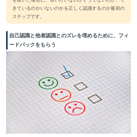
きているのかいないのかを正しく認識するのが最初の
ステップです。
自己認識と他者認識とのズレを埋めるために、フィ
ードバックをもらう