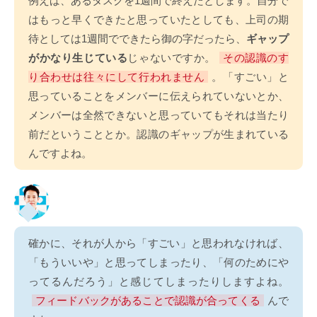
例えば、あるタスクを1週間で終えたとします。自分で
はもっと早くできたと思っていたとしても、上司の期
待としては1週間でできたら御の字だったら、
ギャップ
がかなり生じている
じゃないですか。
その認識のす
り合わせは往々にして行われません
。「すごい」と
思っていることをメンバーに伝えられていないとか、
メンバーは全然できないと思っていてもそれは当たり
前だということとか。認識のギャップが生まれている
んですよね。
確かに、それが人から「すごい」と思われなければ、
「もういいや」と思ってしまったり、「何のためにや
ってるんだろう」と感じてしまったりしますよね。
フィードバックがあることで認識が合ってくる
んで