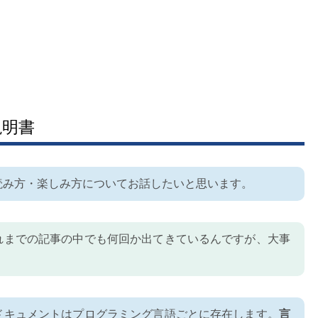
説明書
読み方・楽しみ方についてお話したいと思います。
れまでの記事の中でも何回か出てきているんですが、大事
ドキュメントはプログラミング言語ごとに存在します。
言