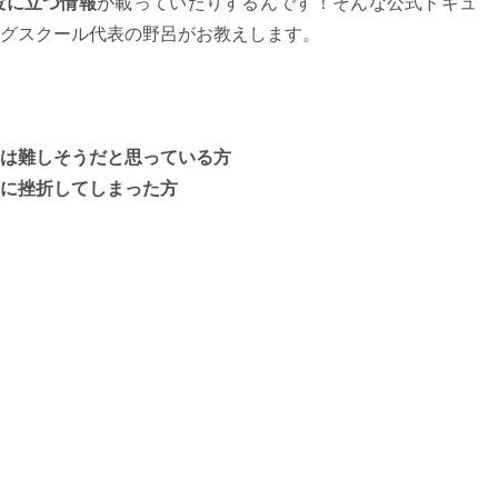
役に立つ情報
が載っていたりするんです！そんな公式ドキュ
グスクール代表の野呂がお教えします。
は難しそうだと思っている方
に挫折してしまった方