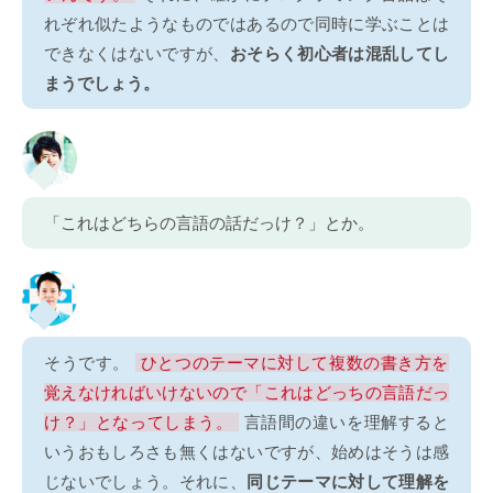
れぞれ似たようなものではあるので同時に学ぶことは
できなくはないですが、
おそらく初心者は混乱してし
まうでしょう。
「これはどちらの言語の話だっけ？」とか。
そうです。
ひとつのテーマに対して複数の書き方を
覚えなければいけないので「これはどっちの言語だっ
け？」となってしまう。
言語間の違いを理解すると
いうおもしろさも無くはないですが、始めはそうは感
じないでしょう。それに、
同じテーマに対して理解を