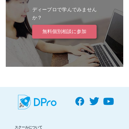
ディープロで学んでみません
か？
無料個別相談に参加
スクールについて