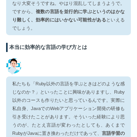
なり大変そうですね。やはり混乱してしまうようで。
ですから、
複数の言語を並行的に学ぶというのはかな
り難しく、効率的にはいかない可能性がある
といえる
でしょう。
本当に効率的な言語の学び方とは
私たちも「Ruby以外の言語を学ぶときはどのような感
じなのか？」といったことに興味がありますし、Ruby
以外のコースも作りたいと思っているんです。実際に
私自身、JavaでのWebアプリケーション開発の研修も
引き受けたことがあります。そういった経験により思
うのが、たとえ言語が変わったとしても、あくまで
RubyがJavaに置き換わっただけであって、
言語学習の