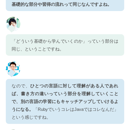
基礎的な部分や習得の流れって同じなんですよね。
「どういう基礎から学んでいくのか」っていう部分は
同じ、ということですね。
なので、
ひとつの言語に対して理解がある人であれ
ば、書き方の違いっていう部分を理解していくこと
で、別の言語の学習にもキャッチアップしていけるよ
うになる。
「RubyでいうコレはJavaではコレなんだ」
という感じですね。