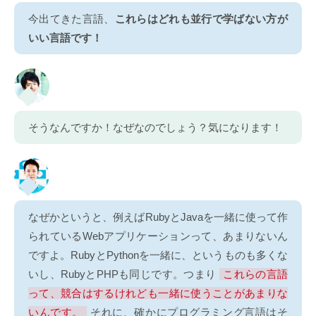
今出てきた言語、
これらはどれも並行で学ばない方が
いい言語です！
そうなんですか！なぜなのでしょう？気になります！
なぜかというと、例えばRubyとJavaを一緒に使って作
られているWebアプリケーションって、あまりないん
ですよ。RubyとPythonを一緒に、というものも多くな
いし、RubyとPHPも同じです。つまり
これらの言語
って、競合はするけれども一緒に使うことがあまりな
いんです。
それに、確かにプログラミング言語はそ