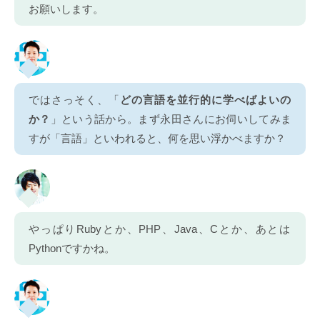
お願いします。
ではさっそく、「
どの言語を並行的に学べばよいの
か？
」という話から。まず永田さんにお伺いしてみま
すが「言語」といわれると、何を思い浮かべますか？
やっぱりRubyとか、PHP、Java、Cとか、あとは
Pythonですかね。