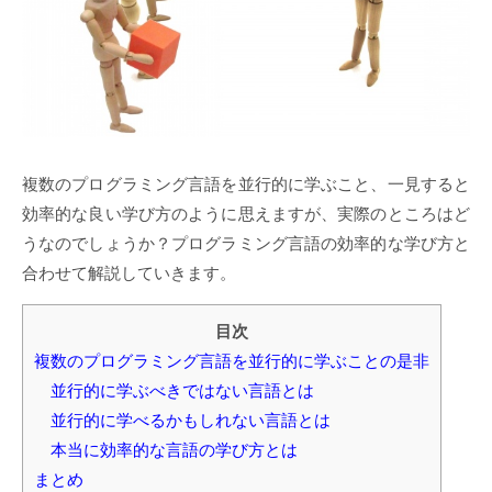
複数のプログラミング言語を並行的に学ぶこと、一見すると
効率的な良い学び方のように思えますが、実際のところはど
うなのでしょうか？プログラミング言語の効率的な学び方と
合わせて解説していきます。
目次
複数のプログラミング言語を並行的に学ぶことの是非
並行的に学ぶべきではない言語とは
並行的に学べるかもしれない言語とは
本当に効率的な言語の学び方とは
まとめ