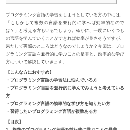
プログラミング言語の学習をしようとしている方の中には、
「もしかして複数の言語を並行的に学べば効率的なので
は？」と考える方もいるでしょう。確かに、一度にいくつも
の言語を学んでいくことができれば効率が良さそうですが、
果たして実際のところはどうなのでしょうか？今回は、プロ
グラミング言語を並行的に学ぶことの是非と、効率的な学び
方について解説していきます。
【こんな方におすすめ】
・プログラミング言語の学習法に悩んでいる方
・プログラミング言語を並行的に学んでみようと考えている
方
・プログラミング言語の効率的な学び方を知りたい方
・習得したいプログラミング言語が複数ある方
【目次】
1．複数のプログラミング言語を並行的に学ぶことの是非