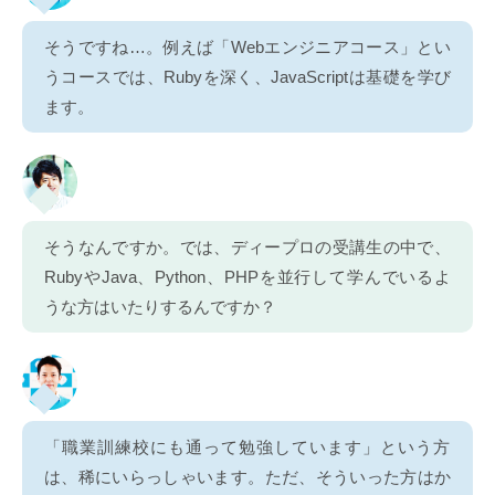
そうですね…。例えば「Webエンジニアコース」とい
うコースでは、Rubyを深く、JavaScriptは基礎を学び
ます。
そうなんですか。では、ディープロの受講生の中で、
RubyやJava、Python、PHPを並行して学んでいるよ
うな方はいたりするんですか？
「職業訓練校にも通って勉強しています」という方
は、稀にいらっしゃいます。ただ、そういった方はか