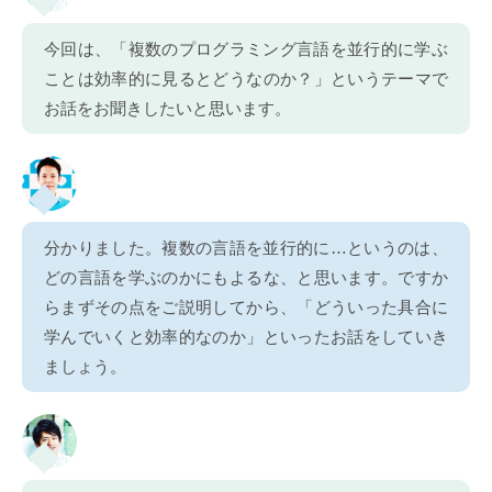
今回は、「複数のプログラミング言語を並行的に学ぶ
ことは効率的に見るとどうなのか？」というテーマで
お話をお聞きしたいと思います。
分かりました。複数の言語を並行的に…というのは、
どの言語を学ぶのかにもよるな、と思います。ですか
らまずその点をご説明してから、「どういった具合に
学んでいくと効率的なのか」といったお話をしていき
ましょう。