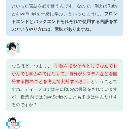
といった言語を必ず使うんです。なので、例えばRuby
とJavaScriptを一緒に学ぶ、といったように、
フロン
トエンドとバックエンドそれぞれで使用する言語を学
ぶというやり方には、意味がありますね。
なるほど。つまり、
手数を増やそうとしてなんでも
かんでも学ぶのではなくて、自分がシステムなどを開
発する際のことを考えて判断すべき、
ということで
すね。ディープロでは主にRubyの授業をされています
が、授業内ではJavaScriptのことも多少は学んだりす
るのですか？