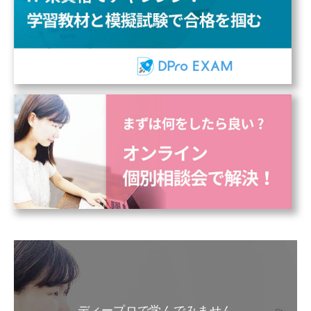
ディープロで学んでみません