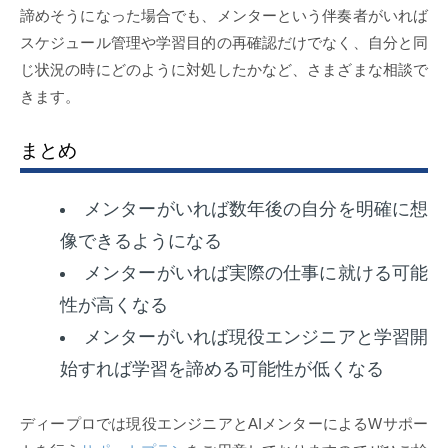
諦めそうになった場合でも、メンターという伴奏者がいれば
スケジュール管理や学習目的の再確認だけでなく、自分と同
じ状況の時にどのように対処したかなど、さまざまな相談で
きます。
まとめ
メンターがいれば数年後の自分を明確に想
像できるようになる
メンターがいれば実際の仕事に就ける可能
性が高くなる
メンターがいれば現役エンジニアと学習開
始すれば学習を諦める可能性が低くなる
ディープロでは現役エンジニアとAIメンターによるWサポー