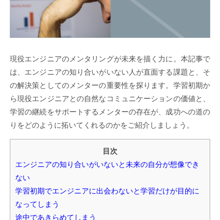
現役エンジニアのメンタリングが未来を描く力に。本記事で
は、エンジニアの知り合いがいない人が直面する課題と、そ
の解決策としてのメンターの重要性を探ります。学習初期か
ら現役エンジニアとの自然なコミュニケーションの価値と、
学習の継続をサポートするメンターの存在が、成功への道の
りをどのように拓いてくれるのかをご紹介しましょう。
目次
エンジニアの知り合いがいないと未来の自分が想像でき
ない
学習初期でエンジニアに出会わないと学習だけが目的に
なってしまう
途中であきらめてしまう