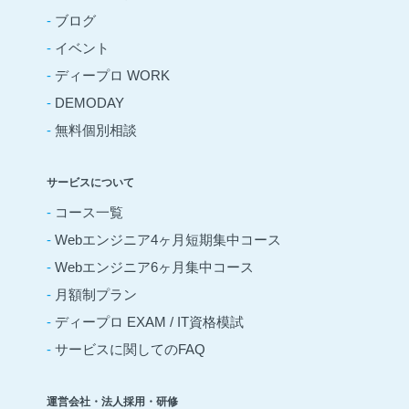
-
ブログ
-
イベント
-
ディープロ WORK
-
DEMODAY
-
無料個別相談
サービスについて
-
コース一覧
-
Webエンジニア4ヶ月短期集中コース
-
Webエンジニア6ヶ月集中コース
-
月額制プラン
-
ディープロ EXAM / IT資格模試
-
サービスに関してのFAQ
運営会社・法人採用・研修