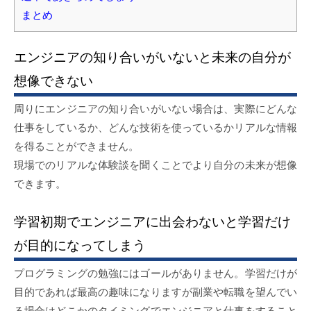
まとめ
エンジニアの知り合いがいないと未来の自分が
想像できない
周りにエンジニアの知り合いがいない場合は、実際にどんな
仕事をしているか、どんな技術を使っているかリアルな情報
を得ることができません。
現場でのリアルな体験談を聞くことでより自分の未来が想像
できます。
学習初期でエンジニアに出会わないと学習だけ
が目的になってしまう
プログラミングの勉強にはゴールがありません。学習だけが
目的であれば最高の趣味になりますが副業や転職を望んでい
る場合はどこかのタイミングでエンジニアと仕事をすること