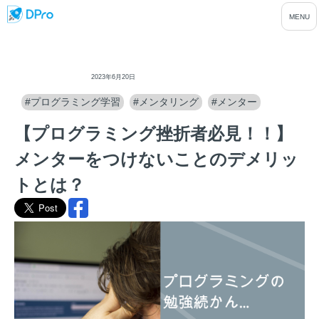
ディープロ
2023年6月20日
#プログラミング学習
#メンタリング
#メンター
【プログラミング挫折者必見！！】
メンターをつけないことのデメリッ
トとは？