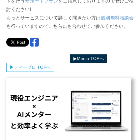
トを行う
サポートプラン
をご用意しておりますのでぜひご検
討ください!
もっとサービスについて詳しく聞きたい方は
個別無料相談会
も行っていますのでこちらにも合わせてご参加ください。
▶︎ディープロカテゴリ一覧へ
▶︎Media TOPへ
▶︎ディープロ TOPへ