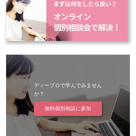
ディープロで学んでみません
か？
無料個別相談に参加