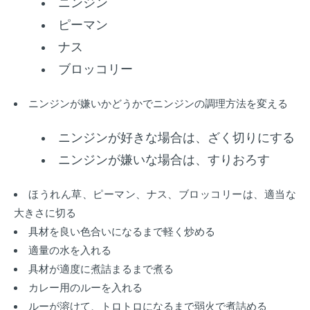
ニンジン
ピーマン
ナス
ブロッコリー
ニンジンが嫌いかどうかでニンジンの調理方法を変える
ニンジンが好きな場合は、ざく切りにする
ニンジンが嫌いな場合は、すりおろす
ほうれん草、ピーマン、ナス、ブロッコリーは、適当な
大きさに切る
具材を良い色合いになるまで軽く炒める
適量の水を入れる
具材が適度に煮詰まるまで煮る
カレー用のルーを入れる
ルーが溶けて、トロトロになるまで弱火で煮詰める