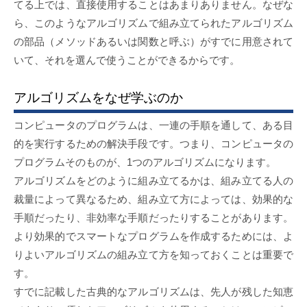
てる上では、直接使用することはあまりありません。なぜな
ら、このようなアルゴリズムで組み立てられたアルゴリズム
の部品（メソッドあるいは関数と呼ぶ）がすでに用意されて
いて、それを選んで使うことができるからです。
アルゴリズムをなぜ学ぶのか
コンピュータのプログラムは、一連の手順を通して、ある目
的を実行するための解決手段です。つまり、コンピュータの
プログラムそのものが、1つのアルゴリズムになります。
アルゴリズムをどのように組み立てるかは、組み立てる人の
裁量によって異なるため、組み立て方によっては、効果的な
手順だったり、非効率な手順だったりすることがあります。
より効果的でスマートなプログラムを作成するためには、よ
りよいアルゴリズムの組み立て方を知っておくことは重要で
す。
すでに記載した古典的なアルゴリズムは、先人が残した知恵