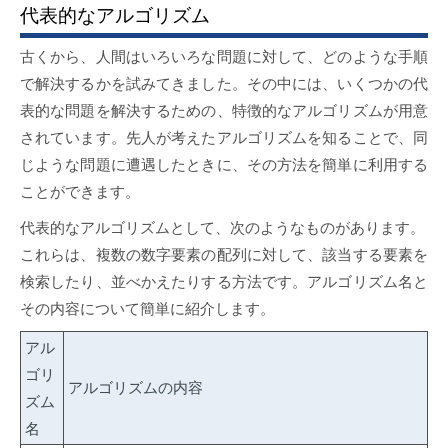
代表的なアルゴリズム
古くから、人間はいろいろな問題に対して、どのような手順
で解決するかを試みてきました。その中には、いくつかの代
表的な問題を解決するための、特徴的なアルゴリズムが用意
されています。先人が考えたアルゴリズムを知ることで、同
じような問題に遭遇したときに、その方法を簡単に利用する
ことができます。
代表的なアルゴリズムとして、次のようなものがあります。
これらは、複数の数字要素の配列に対して、該当する要素を
検索したり、並べかえたりする方法です。アルゴリズム名と
その内容について簡単に紹介します。
アル
ゴリ
アルゴリズムの内容
ズム
名