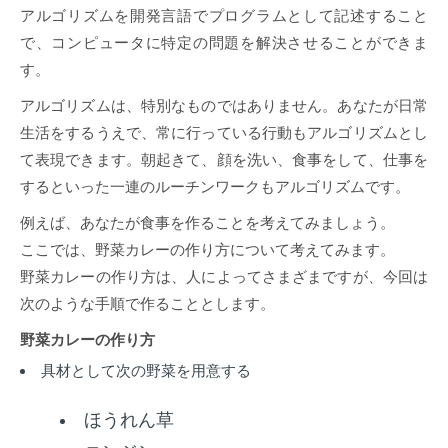
アルゴリズムを開発言語でプログラムとして記述すること
で、コンピュータに特定の問題を解決させることができま
す。
アルゴリズムは、特別なものではありません。あなたが日常
生活をするうえで、常に行っている行動もアルゴリズムとし
て表現できます。朝起きて、顔を洗い、食事をして、仕事を
するといった一連のルーチンワークもアルゴリズムです。
例えば、あなたが食事を作ることを考えてみましょう。
ここでは、野菜カレーの作り方について考えてみます。
野菜カレーの作り方は、人によってさまざまですが、今回は
次のような手順で作ることとします。
野菜カレーの作り方
具材として次の野菜を用意する
ほうれん草