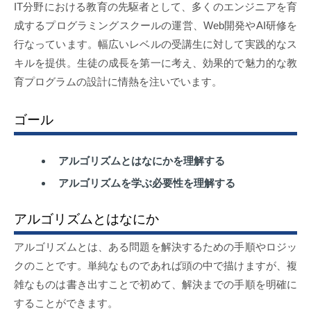
IT分野における教育の先駆者として、多くのエンジニアを育
成するプログラミングスクールの運営、Web開発やAI研修を
行なっています。幅広いレベルの受講生に対して実践的なス
キルを提供。生徒の成長を第一に考え、効果的で魅力的な教
育プログラムの設計に情熱を注いでいます。
ゴール
アルゴリズムとはなにかを理解する
アルゴリズムを学ぶ必要性を理解する
アルゴリズムとはなにか
アルゴリズムとは、ある問題を解決するための手順やロジッ
クのことです。単純なものであれば頭の中で描けますが、複
雑なものは書き出すことで初めて、解決までの手順を明確に
することができます。