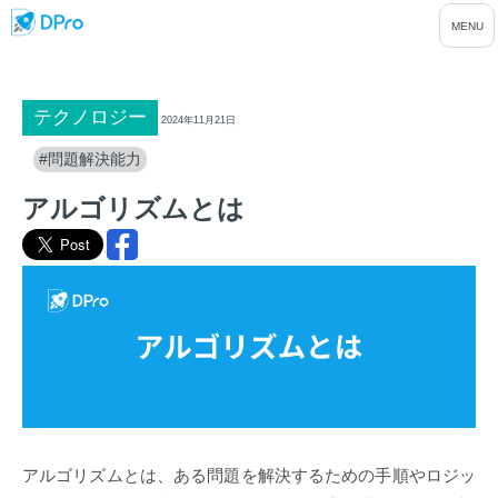
テクノロジー
2024年11月21日
#問題解決能力
アルゴリズムとは
アルゴリズムとは、ある問題を解決するための手順やロジッ