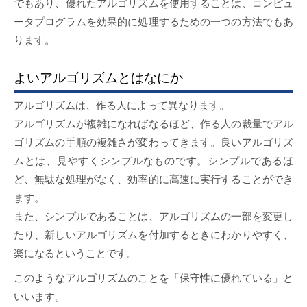
でもあり、優れたアルゴリズムを使用することは、コンピュ
ータプログラムを効果的に処理するための一つの方法でもあ
ります。
よいアルゴリズムとはなにか
アルゴリズムは、作る人によって異なります。
アルゴリズムが複雑になればなるほど、作る人の裁量でアル
ゴリズムの手順の複雑さが変わってきます。良いアルゴリズ
ムとは、見やすくシンプルなものです。シンプルであるほ
ど、無駄な処理がなく、効率的に高速に実行することができ
ます。
また、シンプルであることは、アルゴリズムの一部を変更し
たり、新しいアルゴリズムを付加するときにわかりやすく、
楽になるということです。
このようなアルゴリズムのことを「保守性に優れている」と
いいます。