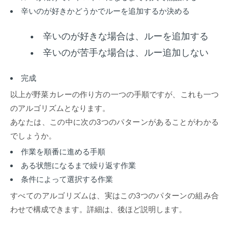
辛いのが好きかどうかでルーを追加するか決める
辛いのが好きな場合は、ルーを追加する
辛いのが苦手な場合は、ルー追加しない
完成
以上が野菜カレーの作り方の一つの手順ですが、これも一つ
のアルゴリズムとなります。
あなたは、この中に次の3つのパターンがあることがわかる
でしょうか。
作業を順番に進める手順
ある状態になるまで繰り返す作業
条件によって選択する作業
すべてのアルゴリズムは、実はこの3つのパターンの組み合
わせで構成できます。詳細は、後ほど説明します。