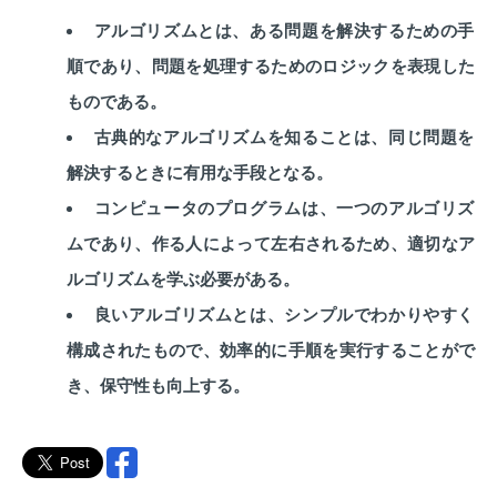
アルゴリズムとは、ある問題を解決するための手
順であり、問題を処理するためのロジックを表現した
ものである。
古典的なアルゴリズムを知ることは、同じ問題を
解決するときに有用な手段となる。
コンピュータのプログラムは、一つのアルゴリズ
ムであり、作る人によって左右されるため、適切なア
ルゴリズムを学ぶ必要がある。
良いアルゴリズムとは、シンプルでわかりやすく
構成されたもので、効率的に手順を実行することがで
き、保守性も向上する。