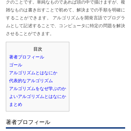
クのことです。単純なものであれば頭の中で描けますが、複
雑なものは書き出すことで初めて、解決までの手順を明確に
することができます。 アルゴリズムを開発言語でプログラ
ムとして記述することで、コンピュータに特定の問題を解決
させることができます。
目次
著者プロフィール
ゴール
アルゴリズムとはなにか
代表的なアルゴリズム
アルゴリズムをなぜ学ぶのか
よいアルゴリズムとはなにか
まとめ
著者プロフィール