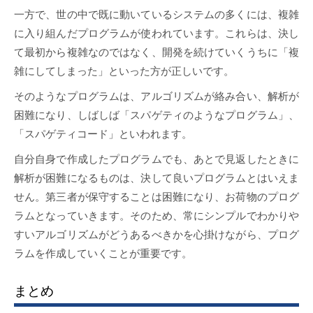
一方で、世の中で既に動いているシステムの多くには、複雑
に入り組んだプログラムが使われています。これらは、決し
て最初から複雑なのではなく、開発を続けていくうちに「複
雑にしてしまった」といった方が正しいです。
そのようなプログラムは、アルゴリズムが絡み合い、解析が
困難になり、しばしば「スパゲティのようなプログラム」、
「スパゲティコード」といわれます。
自分自身で作成したプログラムでも、あとで見返したときに
解析が困難になるものは、決して良いプログラムとはいえま
せん。第三者が保守することは困難になり、お荷物のプログ
ラムとなっていきます。そのため、常にシンプルでわかりや
すいアルゴリズムがどうあるべきかを心掛けながら、プログ
ラムを作成していくことが重要です。
まとめ