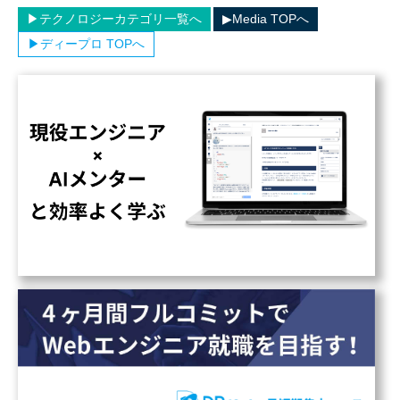
▶︎テクノロジーカテゴリ一覧へ
▶︎Media TOPへ
▶︎ディープロ TOPへ