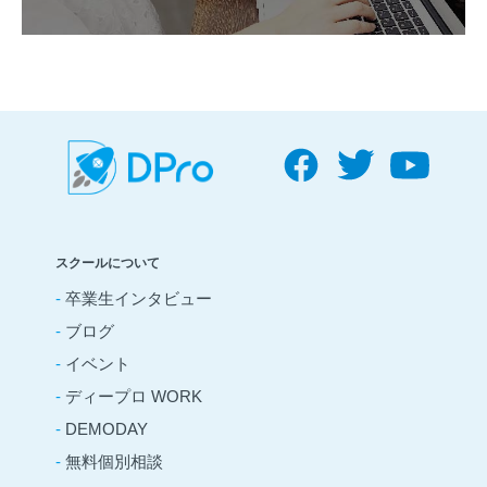
スクールについて
-
卒業生インタビュー
-
ブログ
-
イベント
-
ディープロ WORK
-
DEMODAY
-
無料個別相談