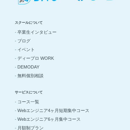
スクールについて
-
卒業生インタビュー
-
ブログ
-
イベント
-
ディープロ WORK
-
DEMODAY
-
無料個別相談
サービスについて
-
コース一覧
-
Webエンジニア4ヶ月短期集中コース
-
Webエンジニア6ヶ月集中コース
-
月額制プラン