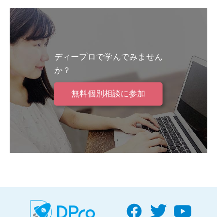
ディープロで学んでみません
か？
無料個別相談に参加