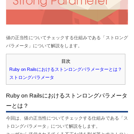
値の正当性についてチェックする仕組みである「ストロング
パラメータ」について解説をします。
目次
Ruby on Railsにおけるストンロングパラメーターとは？
ストロングパラメータ
Ruby on Railsにおけるストンロングパラメータ
ーとは？
今回は、値の正当性についてチェックする仕組みである「ス
トロングパラメータ」について解説をします。