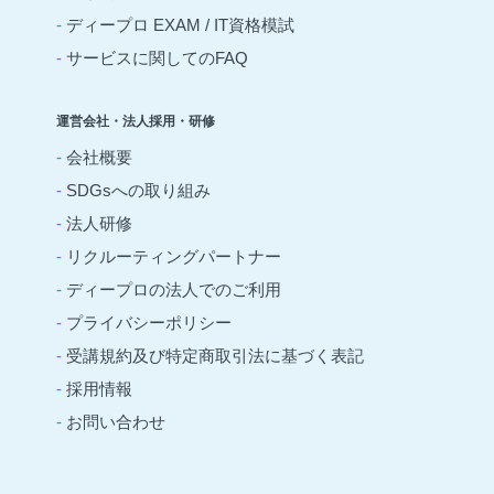
-
ディープロ EXAM / IT資格模試
-
サービスに関してのFAQ
運営会社・法人採用・研修
-
会社概要
-
SDGsへの取り組み
-
法人研修
-
リクルーティングパートナー
-
ディープロの法人でのご利用
-
プライバシーポリシー
-
受講規約及び特定商取引法に基づく表記
-
採用情報
-
お問い合わせ