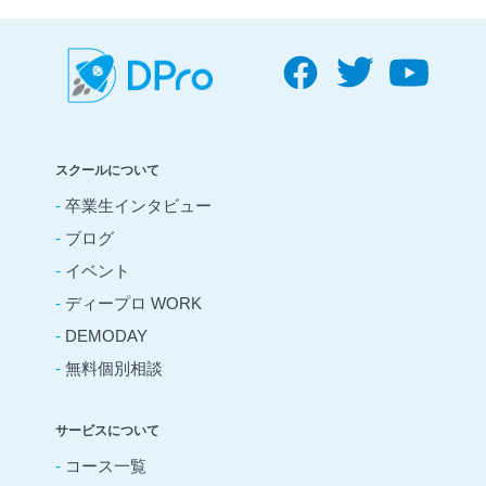
スクールについて
-
卒業生インタビュー
-
ブログ
-
イベント
-
ディープロ WORK
-
DEMODAY
-
無料個別相談
サービスについて
-
コース一覧