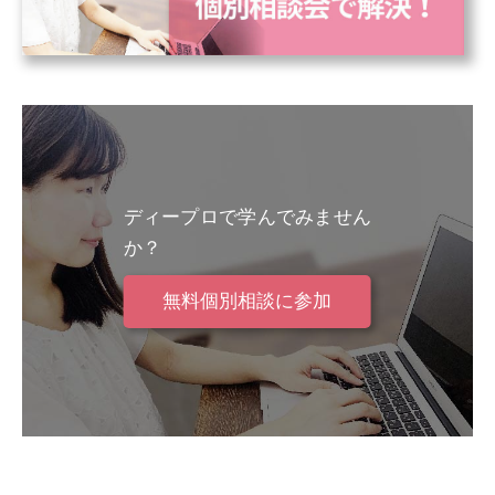
ディープロで学んでみません
か？
無料個別相談に参加