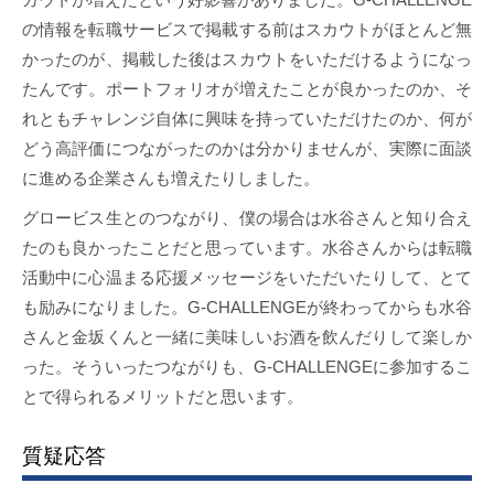
の情報を転職サービスで掲載する前はスカウトがほとんど無
かったのが、掲載した後はスカウトをいただけるようになっ
たんです。ポートフォリオが増えたことが良かったのか、そ
れともチャレンジ自体に興味を持っていただけたのか、何が
どう高評価につながったのかは分かりませんが、実際に面談
に進める企業さんも増えたりしました。
グロービス生とのつながり、僕の場合は水谷さんと知り合え
たのも良かったことだと思っています。水谷さんからは転職
活動中に心温まる応援メッセージをいただいたりして、とて
も励みになりました。G-CHALLENGEが終わってからも水谷
さんと金坂くんと一緒に美味しいお酒を飲んだりして楽しか
った。そういったつながりも、G-CHALLENGEに参加するこ
とで得られるメリットだと思います。
質疑応答