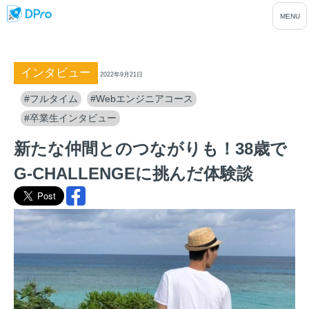
インタビュー
2022年9月21日
#フルタイム
#Webエンジニアコース
#卒業生インタビュー
新たな仲間とのつながりも！38歳で
G-CHALLENGEに挑んだ体験談