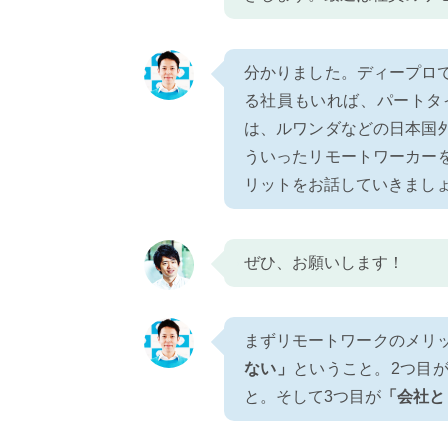
分かりました。ディープロ
る社員もいれば、パートタ
は、ルワンダなどの日本国
ういったリモートワーカー
リットをお話していきまし
ぜひ、お願いします！
まずリモートワークのメリッ
ない」
ということ。2つ目
と。そして3つ目が
「会社と