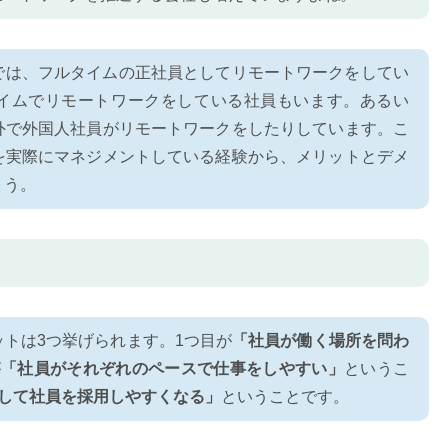
では、フルタイムの正社員としてリモートワークをしてい
イムでリモートワークをしている社員もいます。あるい
外で外国人社員がリモートワークをしたりしています。こ
を実際にマネジメントしている経験から、メリットとデメ
ょう。
トは3つ挙げられます。1つ目が
「社員が働く場所を問わ
が
「社員がそれぞれのペースで仕事をしやすい」
というこ
して社員を採用しやすくなる」
ということです。