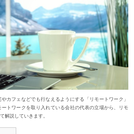
宅やカフェなどでも行なえるようにする「リモートワーク」
モートワークを取り入れている会社の代表の立場から、リモ
て解説していきます。