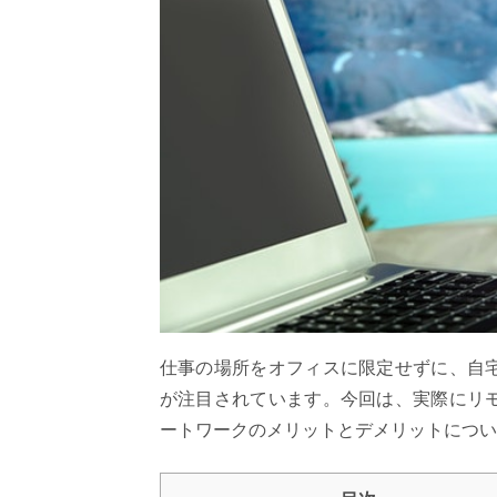
仕事の場所をオフィスに限定せずに、自
が注目されています。今回は、実際にリ
ートワークのメリットとデメリットについ