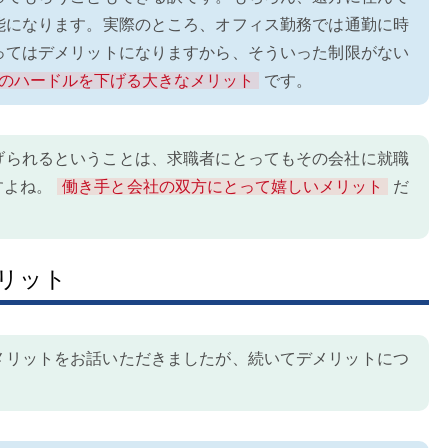
能になります。実際のところ、オフィス勤務では通勤に時
ってはデメリットになりますから、そういった制限がない
のハードルを下げる大きなメリット
です。
げられるということは、求職者にとってもその会社に就職
すよね。
働き手と会社の双方にとって嬉しいメリット
だ
リット
メリットをお話いただきましたが、続いてデメリットにつ
。