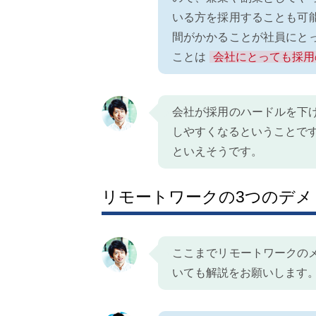
いる方を採用することも可
間がかかることが社員にと
ことは
会社にとっても採用
会社が採用のハードルを下
しやすくなるということで
といえそうです。
リモートワークの3つのデメ
ここまでリモートワークの
いても解説をお願いします