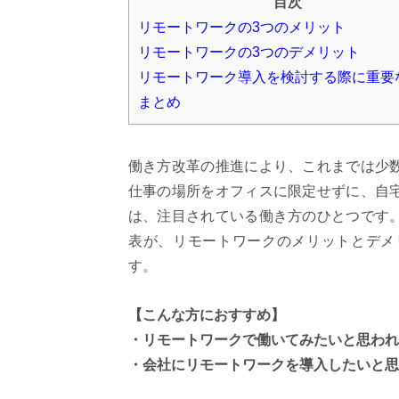
目次
リモートワークの3つのメリット
リモートワークの3つのデメリット
リモートワーク導入を検討する際に重要
まとめ
働き方改革の推進により、これまでは少
仕事の場所をオフィスに限定せずに、自
は、注目されている働き方のひとつです
表が、リモートワークのメリットとデメ
す。
【こんな方におすすめ】
・リモートワークで働いてみたいと思われ
・会社にリモートワークを導入したいと思