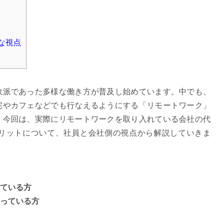
な視点
数派であった多様な働き方が普及し始めています。中でも、
宅やカフェなどでも行なえるようにする「リモートワーク」
。今回は、実際にリモートワークを取り入れている会社の代
リットについて、社員と会社側の視点から解説していきま
ている方
っている方