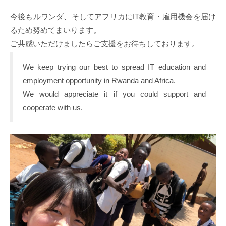
今後もルワンダ、そしてアフリカにIT教育・雇用機会を届け
るため努めてまいります。
ご共感いただけましたらご支援をお待ちしております。
We keep trying our best to spread IT education and
employment opportunity in Rwanda and Africa.
We would appreciate it if you could support and
cooperate with us.