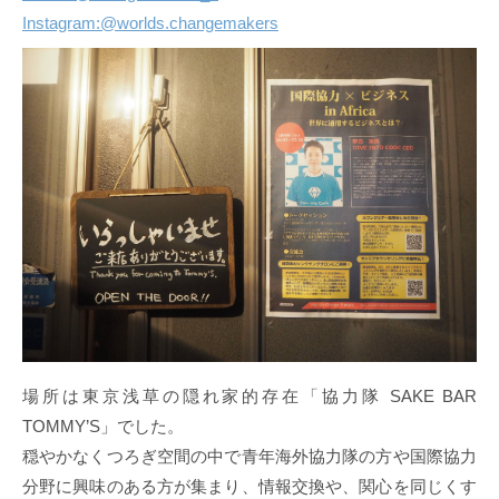
Instagram:@worlds.changemakers
場所は東京浅草の隠れ家的存在「協力隊 SAKE BAR
TOMMY’S」でした。
穏やかなくつろぎ空間の中で青年海外協力隊の方や国際協力
分野に興味のある方が集まり、情報交換や、関心を同じくす