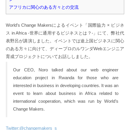
アフリカに関心のある方々との交流
World’s Change Makersによるイベント「国際協力 × ビジネ
ス in Africa -世界に通用するビジネスとは？-」にて、弊社代
表野呂が講演しました。イベントでは途上国ビジネスに関心
のある方々に向けて、ディープロのルワンダWebエンジニア
育成プロジェクトについてお話ししました。
Our CEO, Noro talked about our web engineer
education project in Rwanda for those who are
interested in business in developing countries. It was an
event to learn about business in Africa related to
international cooperation, which was run by World’s
Change Makers.
Twitter:@changemakers_s