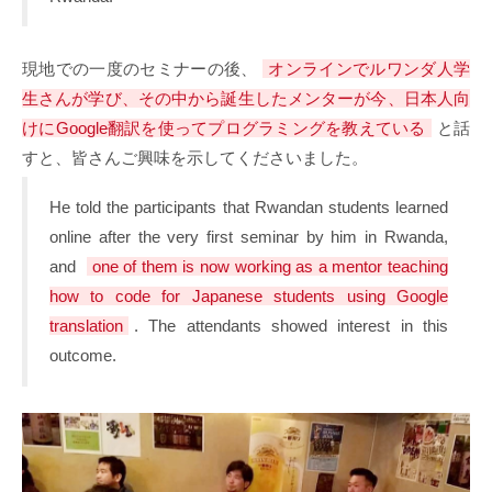
現地での一度のセミナーの後、
オンラインでルワンダ人学
生さんが学び、その中から誕生したメンターが今、日本人向
けにGoogle翻訳を使ってプログラミングを教えている
と話
すと、皆さんご興味を示してくださいました。
He told the participants that Rwandan students learned
online after the very first seminar by him in Rwanda,
and
one of them is now working as a mentor teaching
how to code for Japanese students using Google
translation
. The attendants showed interest in this
outcome.