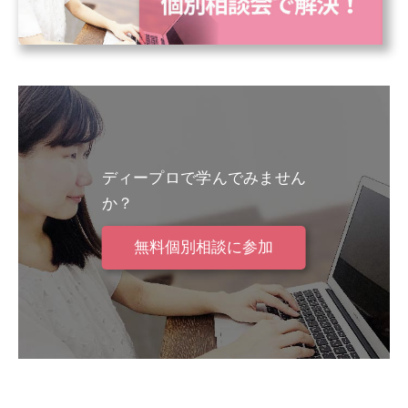
ディープロで学んでみません
か？
無料個別相談に参加