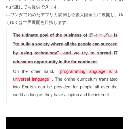
れば誰にでも提供できます。
ルワンダで始めたアフリカ展開も今後大陸全土に展開し、ゆ
くゆくは世界展開を目指します。
The ultimate goal of the business of ディープロ is
“to build a society where all the people can succeed
by using technology”, and we try to spread IT
education opportunity in the far continent.
On the other hand,
programming language is a
universal language
. The online curriculum translated
into English can be provided for people all over the
world as long as they have a laptop and the internet.