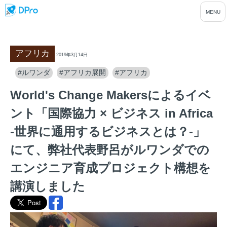
アフリカ
2019年3月14日
#ルワンダ
#アフリカ展開
#アフリカ
World's Change Makersによるイベ
ント「国際協力 × ビジネス in Africa
-世界に通用するビジネスとは？-」
にて、弊社代表野呂がルワンダでの
エンジニア育成プロジェクト構想を
講演しました