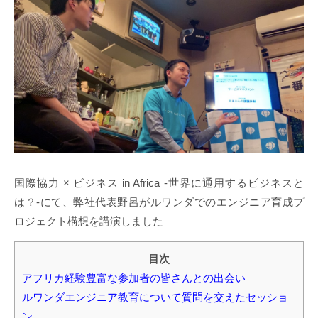
国際協力 × ビジネス in Africa -世界に通用するビジネスと
は？-にて、弊社代表野呂がルワンダでのエンジニア育成プ
ロジェクト構想を講演しました
目次
アフリカ経験豊富な参加者の皆さんとの出会い
ルワンダエンジニア教育について質問を交えたセッショ
ン