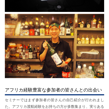
アフリカ経験豊富な参加者の皆さんとの出会い
セミナーではまず参加者の皆さんの自己紹介が行われまし
た。アフリカ渡航経験をお持ちの方が多数集まり、実りある