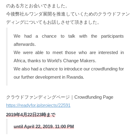
のある方とお会いできました。
今後弊社ルワンダ展開を推進していくためのクラウドファン
ディングについてもお話しさせて頂きました。
We had a chance to talk with the participants
afterwards.
We were able to meet those who are interested in
Africa, thanks to World’s Change Makers.
We also had a chance to introduce our crowdfunding for
our further development in Rwanda.
クラウドファンディングページ｜Crowdfunding Page
https://readyfor.jp/projects/22591
2019年4月22日23時まで
until April 22, 2019. 11:00 PM