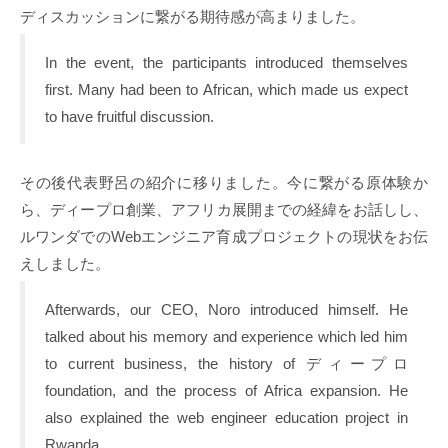
ディスカッションに繋がる期待感が高まりました。
In the event, the participants introduced themselves
first. Many had been to African, which made us expect
to have fruitful discussion.
その後代表野呂の紹介に移りました。今に繋がる原体験か
ら、ディープロ創業、アフリカ展開までの経緯をお話しし、
ルワンダでのWebエンジニア育成プロジェクトの現状をお伝
えしました。
Afterwards, our CEO, Noro introduced himself. He
talked about his memory and experience which led him
to current business, the history of ディープロ
foundation, and the process of Africa expansion. He
also explained the web engineer education project in
Rwanda.