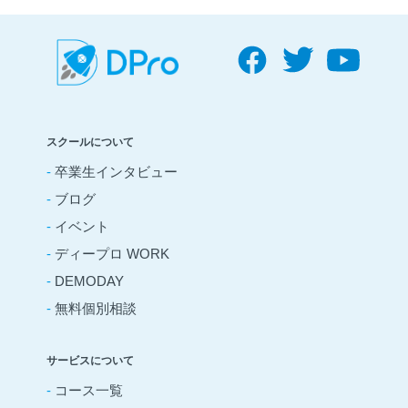
スクールについて
-
卒業生インタビュー
-
ブログ
-
イベント
-
ディープロ WORK
-
DEMODAY
-
無料個別相談
サービスについて
-
コース一覧