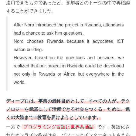
適用できるものであったと、参加者とのトークの中で再確認
することができました。
After Noro introduced the project in Rwanda, attendants
had a chance to ask him questions.
Noro chooses Rwanda because it advocates ICT
nation building.
However, based on the questions and answers, we
realized that our project in Rwanda could be developed
not only in Rwanda or Africa but everywhere in the
world.
ディープロは、事業の最終目的として「すべての人が、テク
ノロジーを武器にして活躍できる社会をつくる」ために、遠
くの大陸までIT教育を届けようとしています。
一方で
プログラミング言語は世界共通語
です。英語化さ
れたオンライン教材は今、パソコンとインターネットさえあ