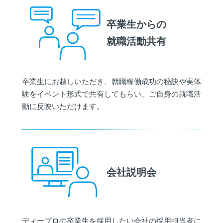
卒業生からの
就職活動共有
卒業生にお越しいただき、就職稼働成功の秘訣や実体
験をイベント形式で共有してもらい、ご自身の就職活
動に反映いただけます。
会社説明会
ディープロの卒業生を採用したい会社の採用担当者に