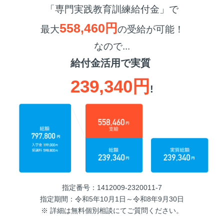
「専門実践教育訓練給付金」で
558,460円
最大
の受給が可能！
なので...
給付金活用で実質
239,340円
!
指定番号：1412009-2320011-7
指定期間：令和5年10月1日～令和8年9月30日
※ 詳細は無料個別相談にてご質問ください。