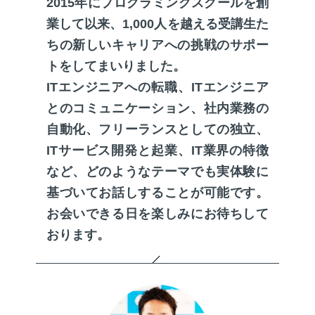
2015年にプログラミングスクールを創
業して以来、1,000人を越える受講生た
ちの新しいキャリアへの挑戦のサポー
トをしてまいりました。
ITエンジニアへの転職、ITエンジニア
とのコミュニケーション、社内業務の
自動化、フリーランスとしての独立、
ITサービス開発と起業、IT業界の特徴
など、どのようなテーマでも実体験に
基づいてお話しすることが可能です。
お会いできる日を楽しみにお待ちして
おります。