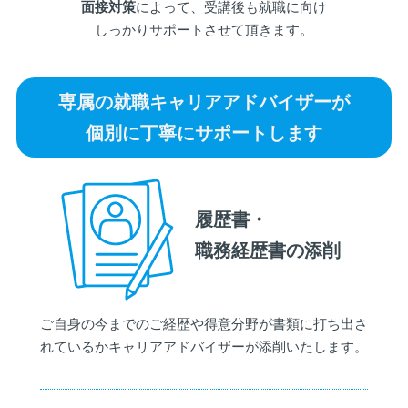
面接対策
によって、受講後も就職に向け
しっかりサポートさせて頂きます。
専属の就職キャリアアドバイザーが
個別に丁寧にサポートします
履歴書・
職務経歴書の添削
ご自身の今までのご経歴や得意分野が書類に打ち出さ
れているかキャリアアドバイザーが添削いたします。