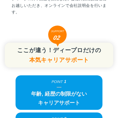
お越しいただき、オンラインで会社説明会を行いま
す。
SUPPORT
02
ここが違う！ディープロだけの
本気キャリアサポート
1
POINT
年齢, 経歴の制限がない
キャリアサポート