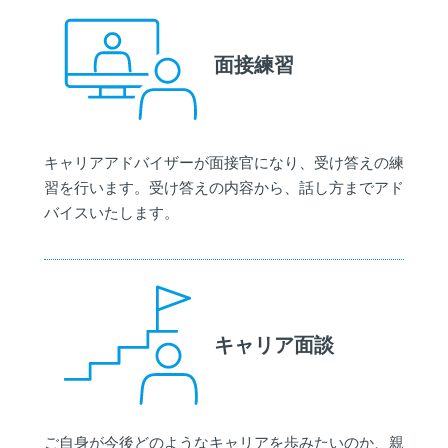
面接練習
キャリアアドバイザーが面接官になり、受け答えの練
習を行います。受け答えの内容から、話し方までアド
バイスいたします。
キャリア面談
ご自身が今後どのようなキャリアを歩みたいのか、親