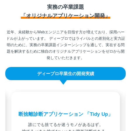
実務の卒業課題
「オリジナルアプリケーション開発」
近年、未経験からWebエンジニアを目指す方が増えており、採用ハー
ドルが上がっています。
ディープロではライバルとの差別化と実力証
明のために、実務の卒業課題インターンシップを通して、実在する問
題を解決するために独自のオリジナルアプリケーションをゼロから開
発していただきます。
ディープロ卒業生の開発実績
断捨離診断アプリケーション 「Tidy Up」
誰にでも捨てるか迷うモノがあるはず。