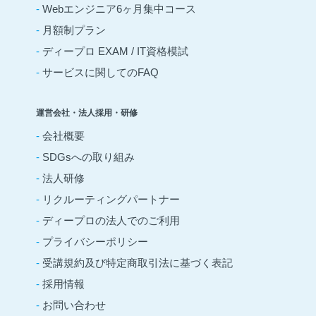
-
Webエンジニア6ヶ月集中コース
-
月額制プラン
-
ディープロ EXAM / IT資格模試
-
サービスに関してのFAQ
運営会社・法人採用・研修
-
会社概要
-
SDGsへの取り組み
-
法人研修
-
リクルーティングパートナー
-
ディープロの法人でのご利用
-
プライバシーポリシー
-
受講規約及び特定商取引法に基づく表記
-
採用情報
-
お問い合わせ