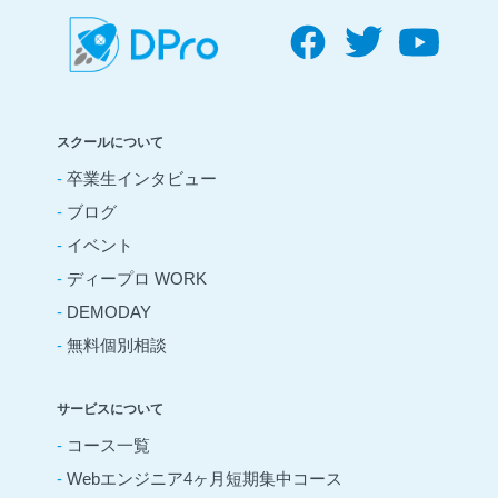
スクールについて
-
卒業生インタビュー
-
ブログ
-
イベント
-
ディープロ WORK
-
DEMODAY
-
無料個別相談
サービスについて
-
コース一覧
-
Webエンジニア4ヶ月短期集中コース