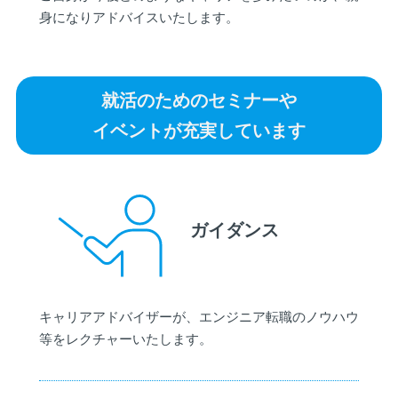
身になりアドバイスいたします。
就活のためのセミナーや
イベントが充実しています
ガイダンス
キャリアアドバイザーが、エンジニア転職のノウハウ
等をレクチャーいたします。