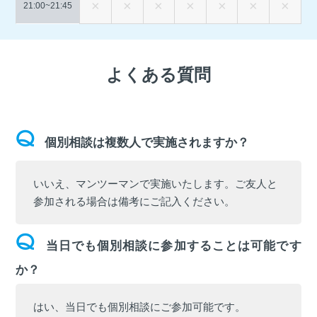
21:00~
21:45
よくある質問
個別相談は複数人で実施されますか？
いいえ、マンツーマンで実施いたします。ご友人と
参加される場合は備考にご記入ください。
当日でも個別相談に参加することは可能です
か？
はい、当日でも個別相談にご参加可能です。