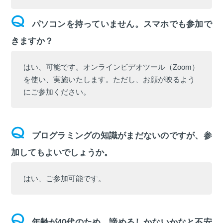
パソコンを持っていません。スマホでも参加で
きますか？
はい、可能です。オンラインビデオツール（Zoom）
を使い、実施いたします。ただし、お顔が映るよう
にご参加ください。
プログラミングの知識がまだないのですが、参
加してもよいでしょうか。
はい、ご参加可能です。
年齢が40代のため、諦めるしかないかなと不安