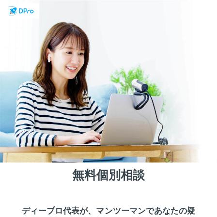
無料個別相談
ディープロ代表が、マンツーマンであなたの疑