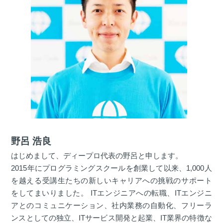
野呂 浩良
はじめまして、ディープロ代表の野呂と申します。
2015年にプログラミングスクールを創業して以来、1,000人
を越える受講生たちの新しいキャリアへの挑戦のサポート
をしてまいりました。 ITエンジニアへの転職、ITエンジニ
アとのコミュニケーション、社内業務の自動化、フリーラ
ンスとしての独立、ITサービス開発と起業、IT業界の特徴な