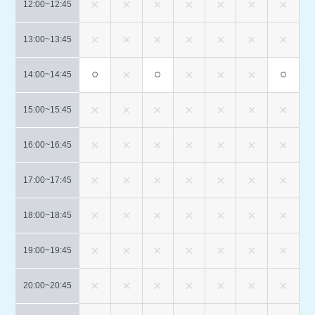
12:00~
12:45
13:00~
13:45
○
○
○
14:00~
14:45
15:00~
15:45
16:00~
16:45
17:00~
17:45
18:00~
18:45
19:00~
19:45
20:00~
20:45