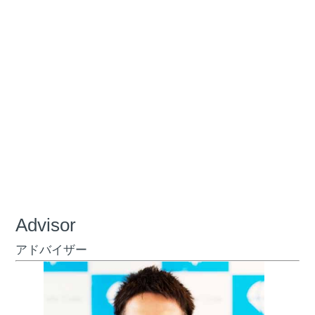
Advisor
アドバイザー