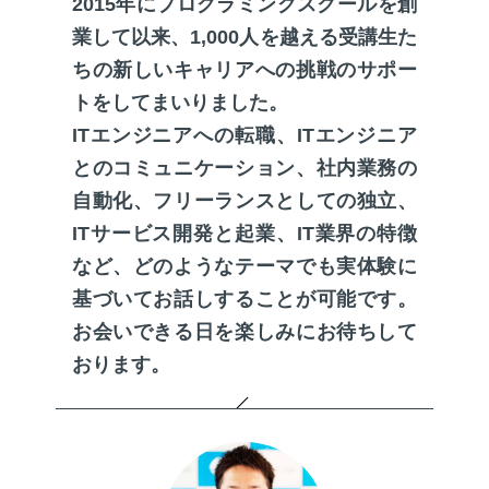
2015年にプログラミングスクールを創
業して以来、1,000人を越える受講生た
ちの新しいキャリアへの挑戦のサポー
トをしてまいりました。
ITエンジニアへの転職、ITエンジニア
とのコミュニケーション、社内業務の
自動化、フリーランスとしての独立、
ITサービス開発と起業、IT業界の特徴
など、どのようなテーマでも実体験に
基づいてお話しすることが可能です。
お会いできる日を楽しみにお待ちして
おります。