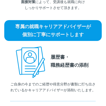
面接対策
によって、受講後も就職に向け
しっかりサポートさせて頂きます。
専属の就職キャリアアドバイザーが
個別に丁寧にサポートします
履歴書・
職務経歴書の添削
ご自身の今までのご経歴や得意分野が書類に打ち出さ
れているかキャリアアドバイザーが添削いたします。