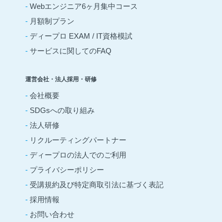
-
Webエンジニア6ヶ月集中コース
-
月額制プラン
-
ディープロ EXAM / IT資格模試
-
サービスに関してのFAQ
運営会社・法人採用・研修
-
会社概要
-
SDGsへの取り組み
-
法人研修
-
リクルーティングパートナー
-
ディープロの法人でのご利用
-
プライバシーポリシー
-
受講規約及び特定商取引法に基づく表記
-
採用情報
-
お問い合わせ