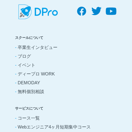
スクールについて
-
卒業生インタビュー
-
ブログ
-
イベント
-
ディープロ WORK
-
DEMODAY
-
無料個別相談
サービスについて
-
コース一覧
-
Webエンジニア4ヶ月短期集中コース