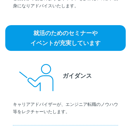
身になりアドバイスいたします。
就活のためのセミナーや
イベントが充実しています
ガイダンス
キャリアアドバイザーが、エンジニア転職のノウハウ
等をレクチャーいたします。