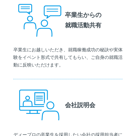
卒業生からの
就職活動共有
卒業生にお越しいただき、就職稼働成功の秘訣や実体
験をイベント形式で共有してもらい、ご自身の就職活
動に反映いただけます。
会社説明会
ディープロの卒業生を採用したい会社の採用担当者に