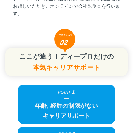
お越しいただき、オンラインで会社説明会を行いま
す。
SUPPORT
02
ここが違う！ディープロだけの
本気キャリアサポート
1
POINT
年齢, 経歴の制限がない
キャリアサポート