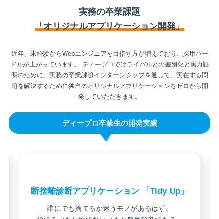
実務の卒業課題
「オリジナルアプリケーション開発」
近年、未経験からWebエンジニアを目指す方が増えており、採用ハー
ドルが上がっています。
ディープロではライバルとの差別化と実力証
明のために、実務の卒業課題インターンシップを通して、実在する問
題を解決するために独自のオリジナルアプリケーションをゼロから開
発していただきます。
ディープロ卒業生の開発実績
断捨離診断アプリケーション 「Tidy Up」
誰にでも捨てるか迷うモノがあるはず。