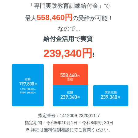
「専門実践教育訓練給付金」で
558,460円
最大
の受給が可能！
なので...
給付金活用で実質
239,340円
!
指定番号：1412009-2320011-7
指定期間：令和5年10月1日～令和8年9月30日
※ 詳細は無料個別相談にてご質問ください。