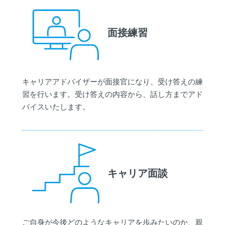
面接練習
キャリアアドバイザーが面接官になり、受け答えの練
習を行います。受け答えの内容から、話し方までアド
バイスいたします。
キャリア面談
ご自身が今後どのようなキャリアを歩みたいのか、親