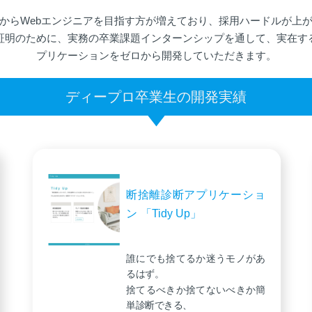
からWebエンジニアを目指す方が増えており、採用ハードルが上
証明のために、実務の卒業課題インターンシップを通して、実在す
プリケーションをゼロから開発していただきます。
ディープロ卒業生の開発実績
断捨離診断アプリケーショ
ン 「Tidy Up」
誰にでも捨てるか迷うモノがあ
るはず。
捨てるべきか捨てないべきか簡
単診断できる、