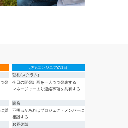
現役エンジニアの1日
朝礼(スクラム)
づつ発
今日の開発計画を一人づつ発表する
マネージャーより連絡事項を共有する
開発
師に質
不明点があればプロジェクトメンバーに
相談する
お昼休憩