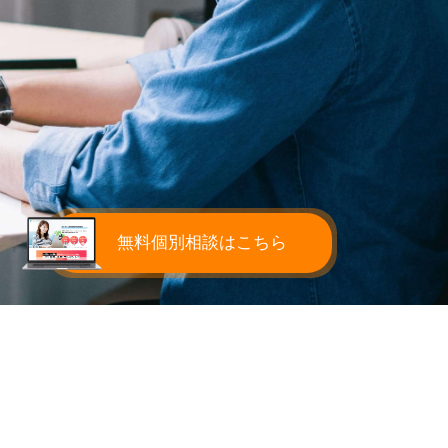
無料個別相談はこちら
】