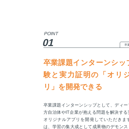
POINT
01
卒
卒業課題インターンシッ
験と実力証明の「オリ
リ」を開発できる
卒業課題インターンシップとして、ディー
方自治体やIT企業が抱える問題を解決す
オリジナルアプリを開発していただきま
は、学習の集大成として成果物のデモンス