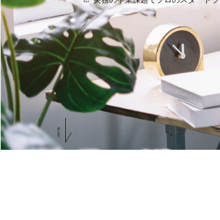
Scroll