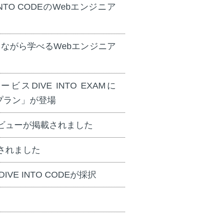
TO CODEのWebエンジニア
ながら学べるWebエンジニア
DIVE INTO EXAMに
策プラン」が登場
ビューが掲載されました
されました
eに DIVE INTO CODEが採択