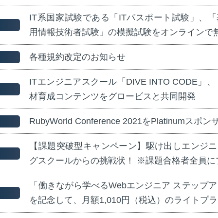
IT系国家試験である「ITパスポート試験」、
用情報技術者試験」の模擬試験をオンラインで
各種規約改定のお知らせ
ITエンジニアスクール「DIVE INTO CODE」
材育成コンテンツをグロービスと共同開発
RubyWorld Conference 2021をPlatin
【課題突破型キャンペーン】駆け出しエンジニ
グスクールからの挑戦状！ ※課題合格者全員に
「働きながら学べるWebエンジニア ステップ
を記念して、月額1,010円（税込）のライトプ