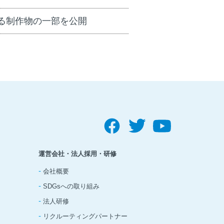
よる制作物の一部を公開
運営会社・法人採用・研修
-
会社概要
-
SDGsへの取り組み
-
法人研修
-
リクルーティングパートナー