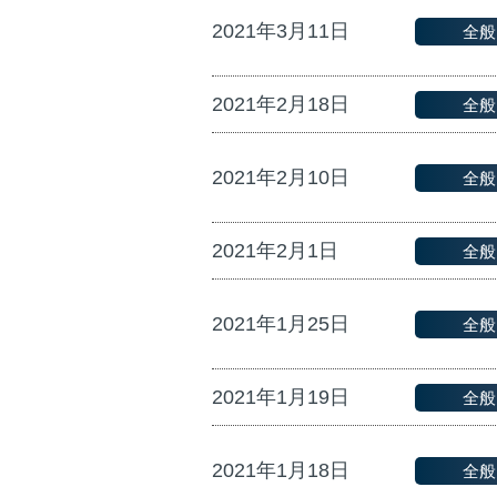
2021年3月11日
全般
2021年2月18日
全般
2021年2月10日
全般
2021年2月1日
全般
2021年1月25日
全般
2021年1月19日
全般
2021年1月18日
全般