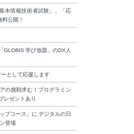
「基本情報技術者試験」、「応
無料公開！
、「GLOBIS 学び放題」のDX人
umスポンサーとして応援します
アの挑戦求む！プログラミン
プレゼントあり
アップコース」に デジタルの日
ラン登場