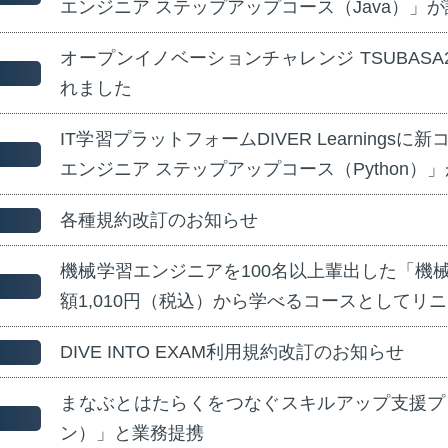
エンジニア ステップアップコース（Java）」
オープンイノベーションチャレンジ TSUBASA
れました
IT学習プラットフォームDIVER Learnings
エンジニア ステップアップコース（Python）
各種規約改訂のお知らせ
機械学習エンジニアを100名以上輩出した「機
額1,010円（税込）から学べるコースとしてリ
DIVE INTO EXAM利用規約改訂のお知らせ
まなぶとはたらくをつなぐスキルアップ支援プ
ン）」と業務提携