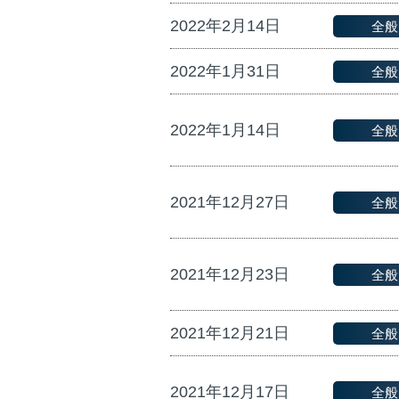
2022年2月14日
全般
2022年1月31日
全般
2022年1月14日
全般
2021年12月27日
全般
2021年12月23日
全般
2021年12月21日
全般
2021年12月17日
全般