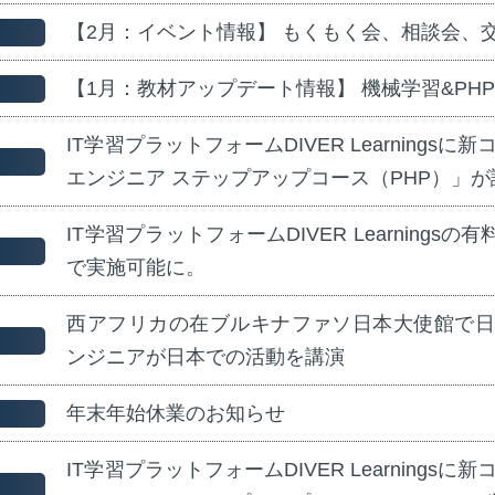
【2月：イベント情報】 もくもく会、相談会、
【1月：教材アップデート情報】 機械学習&PH
IT学習プラットフォームDIVER Learnings
エンジニア ステップアップコース（PHP）」が
IT学習プラットフォームDIVER Learningsの有
で実施可能に。
西アフリカの在ブルキナファソ日本大使館で日
ンジニアが日本での活動を講演
年末年始休業のお知らせ
IT学習プラットフォームDIVER Learnings