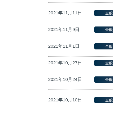
2021年11月11日
全般
2021年11月9日
全般
2021年11月1日
全般
2021年10月27日
全般
2021年10月24日
全般
2021年10月10日
全般