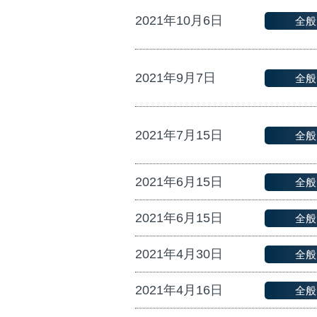
2021年10月6日
全般
2021年9月7日
全般
2021年7月15日
全般
2021年6月15日
全般
2021年6月15日
全般
2021年4月30日
全般
2021年4月16日
全般