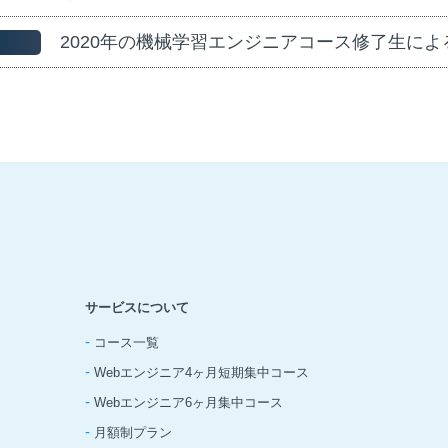
2020年の機械学習エンジニアコース修了生に
サービスについて
-
コース一覧
-
Webエンジニア4ヶ月短期集中コース
-
Webエンジニア6ヶ月集中コース
-
月額制プラン