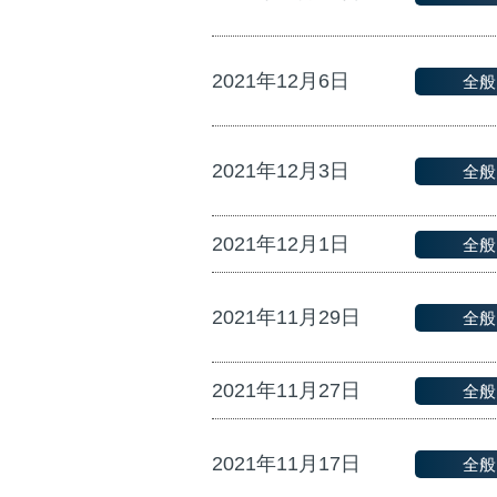
2021年12月6日
全般
2021年12月3日
全般
2021年12月1日
全般
2021年11月29日
全般
2021年11月27日
全般
2021年11月17日
全般