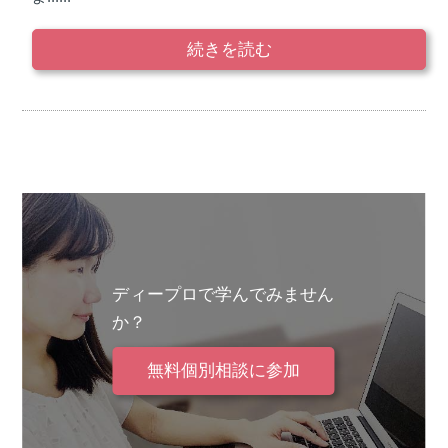
続きを読む
ディープロで学んでみません
か？
無料個別相談に参加