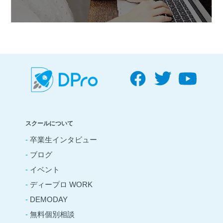
スクールについて
-
卒業生インタビュー
-
ブログ
-
イベント
-
ディープロ WORK
-
DEMODAY
-
無料個別相談