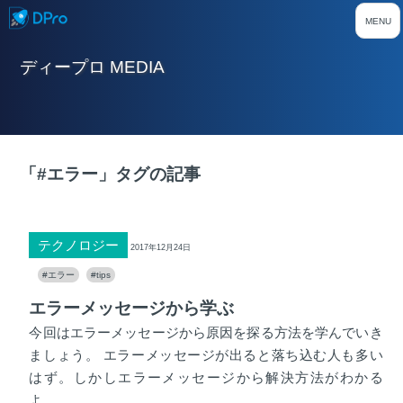
ディープロ MEDIA
「#エラー」タグの記事
テクノロジー
2017年12月24日
#エラー
#tips
エラーメッセージから学ぶ
今回はエラーメッセージから原因を探る方法を学んでいき
ましょう。 エラーメッセージが出ると落ち込む人も多い
はず。しかしエラーメッセージから解決方法がわかる
よ......