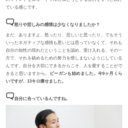
ている感じです。
怒りや悲しみの感情は少なくなりましたか？
まだ、ありますよ。怒ったり、悲しいと思ったり。でもそう
いったネガティブな感情も悪いとは思っていなくて、それも
自分の知性の現れだということを認め、受け入れる。その一
方で、それを鎮めるための努力を惜しまないようにしている
んです。自分を大切にできるからこそ、人を愛することがで
きると思いますから。
ビーガンも始めました。今9ヶ月くら
いですが、13キロ痩せました。
自分に合っているんですね。