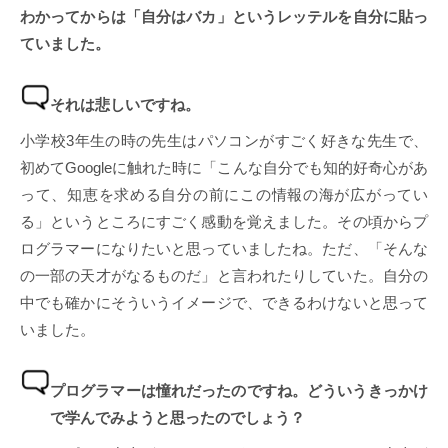
わかってからは「自分はバカ」というレッテルを自分に貼っ
ていました。
それは悲しいですね。
小学校3年生の時の先生はパソコンがすごく好きな先生で、
初めてGoogleに触れた時に「こんな自分でも知的好奇心があ
って、知恵を求める自分の前にこの情報の海が広がってい
る」というところにすごく感動を覚えました。その頃からプ
ログラマーになりたいと思っていましたね。ただ、「そんな
の一部の天才がなるものだ」と言われたりしていた。自分の
中でも確かにそういうイメージで、できるわけないと思って
いました。
プログラマーは憧れだったのですね。どういうきっかけ
で学んでみようと思ったのでしょう？