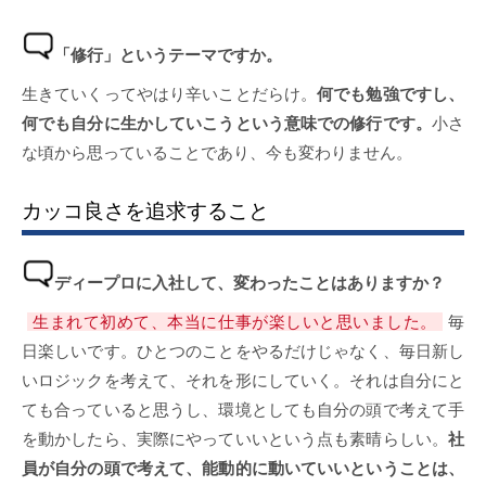
「修行」というテーマですか。
生きていくってやはり辛いことだらけ。
何でも勉強ですし、
何でも自分に生かしていこうという意味での修行です。
小さ
な頃から思っていることであり、今も変わりません。
カッコ良さを追求すること
ディープロに入社して、変わったことはありますか？
生まれて初めて、本当に仕事が楽しいと思いました。
毎
日楽しいです。ひとつのことをやるだけじゃなく、毎日新し
いロジックを考えて、それを形にしていく。それは自分にと
ても合っていると思うし、環境としても自分の頭で考えて手
を動かしたら、実際にやっていいという点も素晴らしい。
社
員が自分の頭で考えて、能動的に動いていいということは、