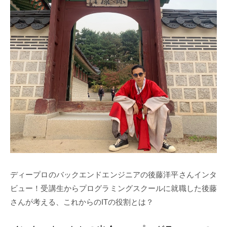
ディープロのバックエンドエンジニアの後藤洋平さんインタ
ビュー！受講生からプログラミングスクールに就職した後藤
さんが考える、これからのITの役割とは？