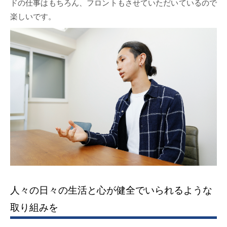
ドの仕事はもちろん、フロントもさせていただいているので
楽しいです。
人々の日々の生活と心が健全でいられるような
取り組みを