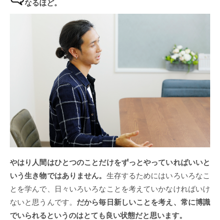
なるほど。
やはり人間はひとつのことだけをずっとやっていればいいと
いう生き物ではありません。
生存するためにはいろいろなこ
とを学んで、日々いろいろなことを考えていかなければいけ
ないと思うんです。
だから毎日新しいことを考え、常に博識
でいられるというのはとても良い状態だと思います。