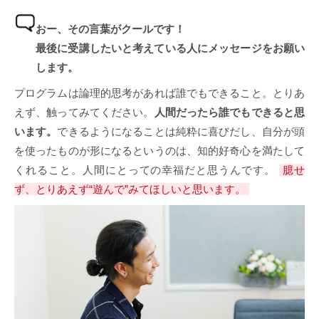
おー、その言葉がクールです！
最後に受講したいと考えている人にメッセージをお願い
します。
プログラムは論理的思考があれば誰でもできること。とりあ
えず、触ってみてください。
人間だったら誰でもできると思
います。
できるようになることは純粋に喜びだし、自分が頭
を使ったものが形になるというのは、知的好奇心を満たして
くれること。人間にとっての幸福だと思うんです。
臆せ
ず、とりあえず“遊んで”みてほしいと思います。