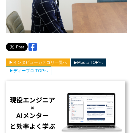
▶︎インタビューカテゴリ一覧へ
▶︎Media TOPへ
▶︎ディープロ TOPへ