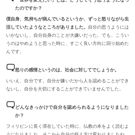
たのですか？
僕自身、気持ちが病んでいるというか、ずっと怒りながら生
活していたようなところがありました。
自分の思うようには
いかないし、自分自身のことが大嫌いだった。でも、こうい
うのはやめようと思った時に、すごく良い方向に回り始めた
んです。
怒りの感情というのは、社会に対してでしょうか。
いいえ、自分です。自分が嫌いだから人を認めることができ
ないし、自分を大切にすることができていませんでした。
どんなきっかけで自分を認められるようになりました
か？
フィリピンに長く滞在していた時に、仏教の本をよく読むよ
うになりました。そこから自分の捉え方は変わりましたね。