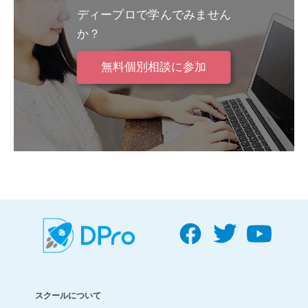
ディープロで学んでみません
か？
無料個別相談に参加
スクールについて