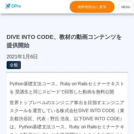
無料相談会に参加
DIVE INTO CODE、教材の動画コンテンツを
提供開始
2021年1月6日
全般
Python基礎文法コース、Ruby on Railsセミナーテキスト
を 受講生と同じスピードで回答した動画を無料公開
世界トップレベルのエンジニア輩出を目指すエンジニア
スクールを運営している株式会社DIVE INTO CODE（東
京都渋谷区、代表：野呂 浩良、以下DIVE INTO CODE）
は、Python基礎文法コース、Ruby on Railsセミナーテキ