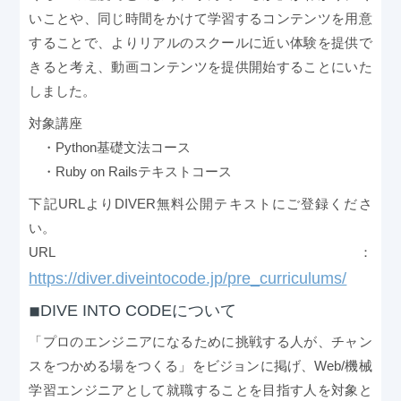
いことや、同じ時間をかけて学習するコンテンツを用意
することで、よりリアルのスクールに近い体験を提供で
きると考え、動画コンテンツを提供開始することにいた
しました。
対象講座
・Python基礎文法コース
・Ruby on Railsテキストコース
下記URLよりDIVER無料公開テキストにご登録くださ
い。
URL：
https://diver.diveintocode.jp/pre_curriculums/
◾︎DIVE INTO CODEについて
「プロのエンジニアになるために挑戦する人が、チャン
スをつかめる場をつくる」をビジョンに掲げ、Web/機械
学習エンジニアとして就職することを目指す人を対象と