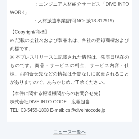
：エンジニア人材紹介サービス「DIVE INTO
WORK」
：人材派遣事業(許可NO: 派13-312919)
【Copyright/商標】
※ 記載の会社名および製品名は、各社の登録商標および
商標です。
※ 本プレスリリースに記載された情報は、発表日現在の
ものです。商品・サービスの料金、サービス内容・仕
様、お問合せ先などの情報は予告なしに変更されること
がありますので、あらかじめご了承ください。
【本件に関する報道機関からのお問合せ先】
株式会社DIVE INTO CODE 広報担当
TEL: 03-5459-1808 E-mail: cs@diveintocode.jp
ニュース一覧へ