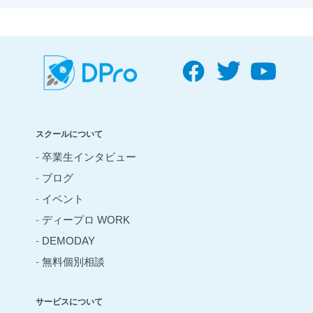
スクールについて
-
卒業生インタビュー
-
ブログ
-
イベント
-
ディープロ WORK
-
DEMODAY
-
無料個別相談
サービスについて