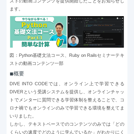
ストの動画コンテンツを提供開始したことをお知らせし
ます。
図：Python基礎文法コース、Ruby on Railsセミナーテキ
ストの動画コンテンツ一部
◾︎概要
DIVE INTO CODEでは、オンライン上で学習できる
DIVERという受講システムを提供し、オンラインチャッ
トでメンターに質問できる学習体制を整えることで、コ
ロナ禍でもオンラインのみで学習できる環境を整えてま
いりました。
しかし、テキストベースでのコンテンツのみでは「どの
くらいの速度でどのように学んでいるか」がわかりにく