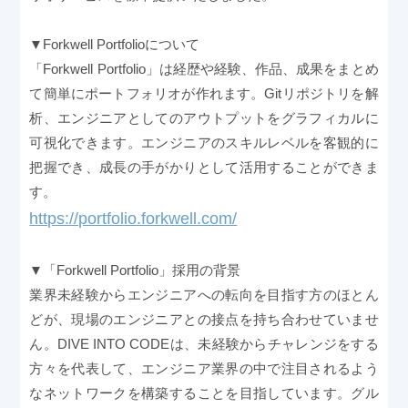
▼Forkwell Portfolioについて
「Forkwell Portfolio」は経歴や経験、作品、成果をまとめ
て簡単にポートフォリオが作れます。Gitリポジトリを解
析、エンジニアとしてのアウトプットをグラフィカルに
可視化できます。エンジニアのスキルレベルを客観的に
把握でき、成長の手がかりとして活用することができま
す。
https://portfolio.forkwell.com/
▼「Forkwell Portfolio」採用の背景
業界未経験からエンジニアへの転向を目指す方のほとん
どが、現場のエンジニアとの接点を持ち合わせていませ
ん。DIVE INTO CODEは、未経験からチャレンジをする
方々を代表して、エンジニア業界の中で注目されるよう
なネットワークを構築することを目指しています。グル