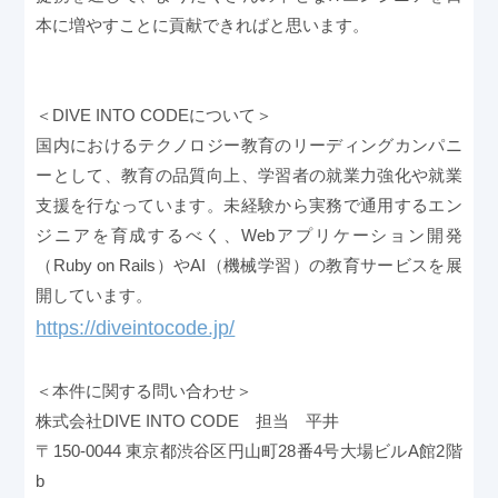
本に増やすことに貢献できればと思います。
＜DIVE INTO CODEについて＞
国内におけるテクノロジー教育のリーディングカンパニ
ーとして、教育の品質向上、学習者の就業力強化や就業
支援を行なっています。未経験から実務で通用するエン
ジニアを育成するべく、Webアプリケーション開発
（Ruby on Rails）やAI（機械学習）の教育サービスを展
開しています。
https://diveintocode.jp/
＜本件に関する問い合わせ＞
株式会社DIVE INTO CODE 担当 平井
〒150-0044 東京都渋谷区円山町28番4号大場ビルA館2階
b