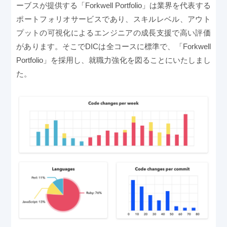
ーブスが提供する「Forkwell Portfolio」は業界を代表する
ポートフォリオサービスであり、スキルレベル、アウト
プットの可視化によるエンジニアの成長支援で高い評価
があります。そこでDICは全コースに標準で、「Forkwell
Portfolio」を採用し、就職力強化を図ることにいたしまし
た。