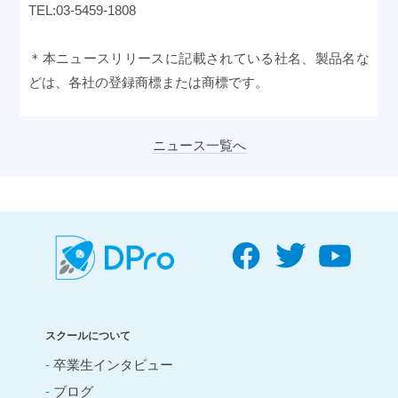
TEL:03-5459-1808
＊本ニュースリリースに記載されている社名、製品名な
どは、各社の登録商標または商標です。
ニュース一覧へ
スクールについて
-
卒業生インタビュー
-
ブログ