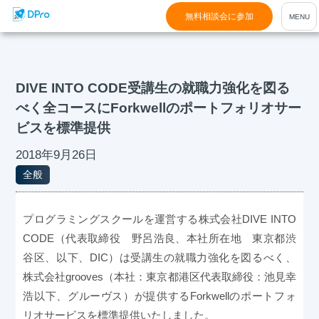
無料相談会に参加
DIVE INTO CODE受講生の就職力強化を図る
べく全コースにForkwellのポートフォリオサー
ビスを標準提供
2018年9月26日
全般
プログラミングスクールを運営する株式会社DIVE INTO
CODE（代表取締役 野呂浩良、本社所在地 東京都渋
谷区、以下、DIC）は受講生の就職力強化を図るべく、
株式会社grooves（本社：東京都港区代表取締役：池見幸
浩以下、グルーヴス）が提供するForkwellのポートフォ
リオサービスを標準提供いたしました。