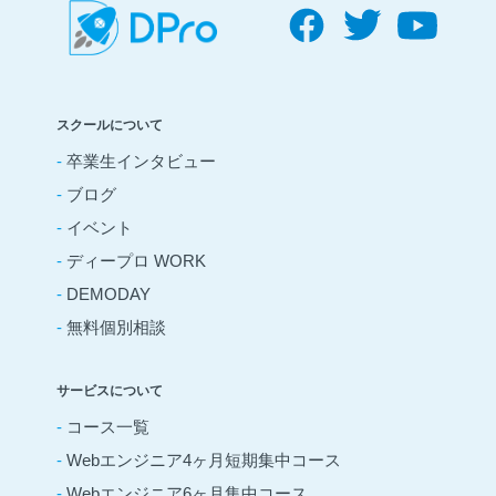
スクールについて
-
卒業生インタビュー
-
ブログ
-
イベント
-
ディープロ WORK
-
DEMODAY
-
無料個別相談
サービスについて
-
コース一覧
-
Webエンジニア4ヶ月短期集中コース
-
Webエンジニア6ヶ月集中コース