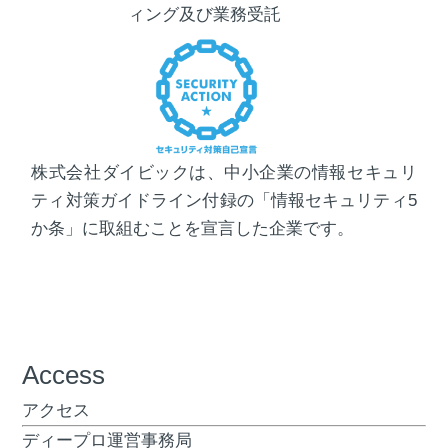
ィング及び業務受託
株式会社ダイビックは、中小企業の情報セキュリ
ティ対策ガイドライン付録の「情報セキュリティ5
か条」に取組むことを宣言した企業です。
Access
アクセス
ディープロ運営事務局