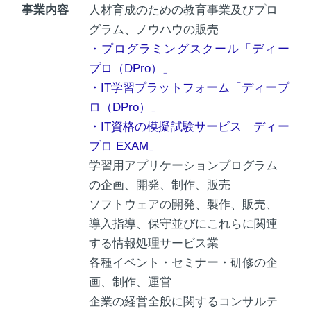
事業内容
人材育成のための教育事業及びプロ
グラム、ノウハウの販売
・プログラミングスクール「ディー
プロ（DPro）」
・IT学習プラットフォーム「ディープ
ロ（DPro）」
・IT資格の模擬試験サービス「ディー
プロ EXAM」
学習用アプリケーションプログラム
の企画、開発、制作、販売
ソフトウェアの開発、製作、販売、
導入指導、保守並びにこれらに関連
する情報処理サービス業
各種イベント・セミナー・研修の企
画、制作、運営
企業の経営全般に関するコンサルテ