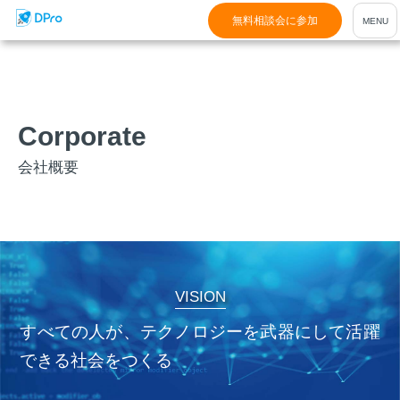
無料相談会に参加
Corporate
会社概要
VISION
すべての人が、テクノロジーを武器にして活躍
できる社会をつくる