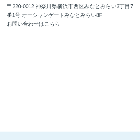
〒220-0012 神奈川県横浜市西区みなとみらい3丁目7
番1号 オーシャンゲートみなとみらい8F
お問い合わせはこちら