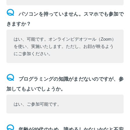
パソコンを持っていません。スマホでも参加で
きますか？
はい、可能です。オンラインビデオツール（Zoom）
を使い、実施いたします。ただし、お顔が映るよう
にご参加ください。
プログラミングの知識がまだないのですが、参
加してもよいでしょうか。
はい、ご参加可能です。
年齢が40代のため、諦めるしかないかなと不安