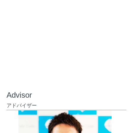
Advisor
アドバイザー