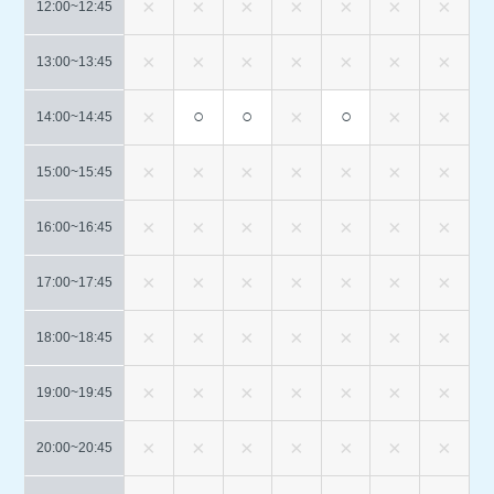
12:00~
12:45
13:00~
13:45
○
○
○
14:00~
14:45
15:00~
15:45
16:00~
16:45
17:00~
17:45
18:00~
18:45
19:00~
19:45
20:00~
20:45