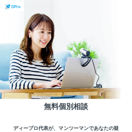
無料個別相談
ディープロ代表が、マンツーマンであなたの疑