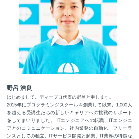
野呂 浩良
はじめまして、ディープロ代表の野呂と申します。
2015年にプログラミングスクールを創業して以来、1,000人
を越える受講生たちの新しいキャリアへの挑戦のサポート
をしてまいりました。 ITエンジニアへの転職、ITエンジニ
アとのコミュニケーション、社内業務の自動化、フリーラ
ンスとしての独立、ITサービス開発と起業、IT業界の特徴な