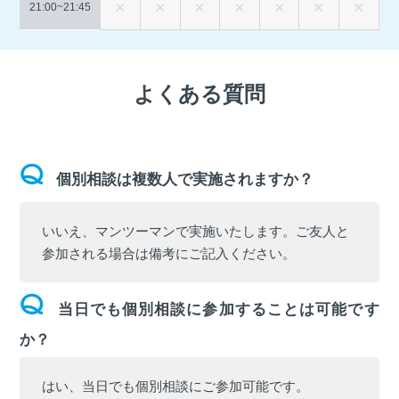
21:00~
21:45
よくある質問
個別相談は複数人で実施されますか？
いいえ、マンツーマンで実施いたします。ご友人と
参加される場合は備考にご記入ください。
当日でも個別相談に参加することは可能です
か？
はい、当日でも個別相談にご参加可能です。