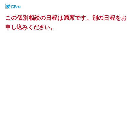
この個別相談の日程は満席です。別の日程をお
申し込みください。