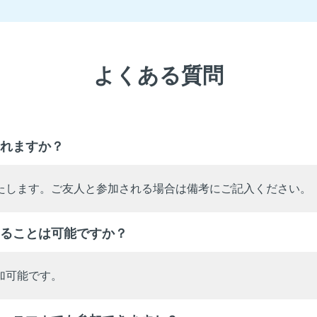
よくある質問
れますか？
たします。ご友人と参加される場合は備考にご記入ください。
ることは可能ですか？
加可能です。