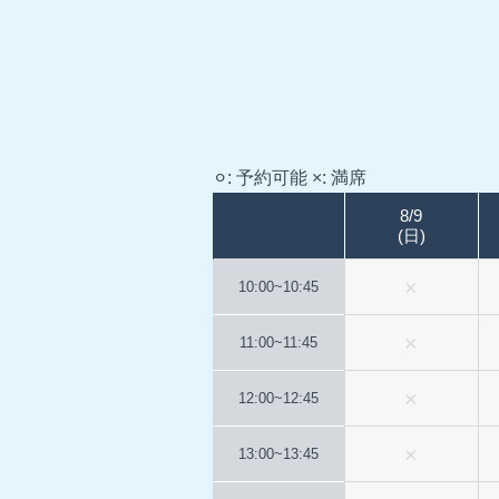
⚪︎: 予約可能
×: 満席
8/9
(日)
10:00~
10:45
11:00~
11:45
12:00~
12:45
13:00~
13:45