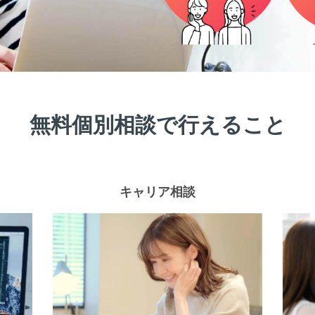
無料個別相談で行えること
キャリア相談