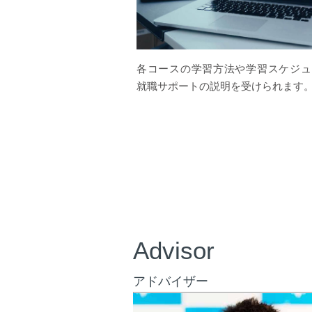
各コースの学習方法や学習スケジュ
就職サポートの説明を受けられます
Advisor
アドバイザー