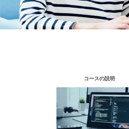
コースの説明