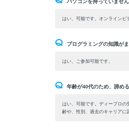
パソコンを持っていません
はい、可能です。オンラインビ
プログラミングの知識がま
はい、ご参加可能です。
年齢が40代のため、諦め
はい、可能です。ディープロの受
齢や、性別、過去のキャリアに