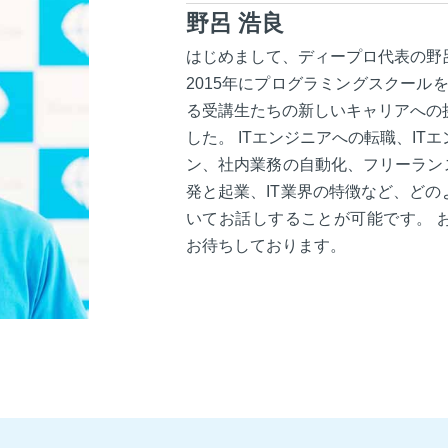
野呂 浩良
はじめまして、ディープロ代表の野
2015年にプログラミングスクールを
る受講生たちの新しいキャリアへの
した。 ITエンジニアへの転職、I
ン、社内業務の自動化、フリーラン
発と起業、IT業界の特徴など、ど
いてお話しすることが可能です。 
お待ちしております。