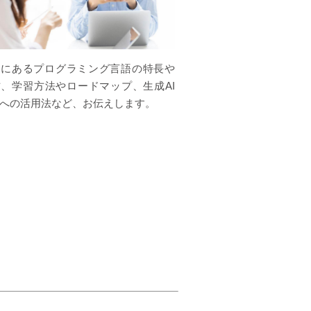
中にあるプログラミング言語の特長や
、学習方法やロードマップ、生成AI
への活用法など、お伝えします。