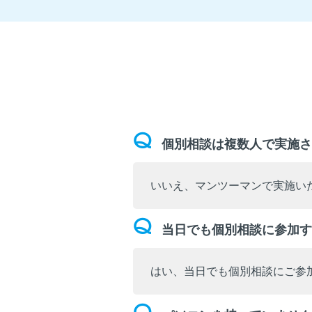
個別相談は複数人で実施さ
いいえ、マンツーマンで実施い
当日でも個別相談に参加す
はい、当日でも個別相談にご参