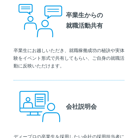
卒業生からの
就職活動共有
卒業生にお越しいただき、就職稼働成功の秘訣や実体
験をイベント形式で共有してもらい、ご自身の就職活
動に反映いただけます。
会社説明会
ディープロの卒業生を採用したい会社の採用担当者に