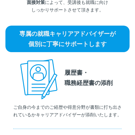
面接対策
によって、受講後も就職に向け
しっかりサポートさせて頂きます。
専属の就職キャリアアドバイザーが
個別に丁寧にサポートします
履歴書・
職務経歴書の添削
ご自身の今までのご経歴や得意分野が書類に打ち出さ
れているかキャリアアドバイザーが添削いたします。