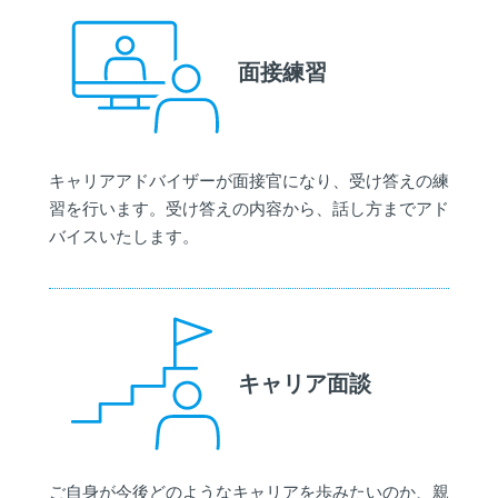
面接練習
キャリアアドバイザーが面接官になり、受け答えの練
習を行います。受け答えの内容から、話し方までアド
バイスいたします。
キャリア面談
ご自身が今後どのようなキャリアを歩みたいのか、親