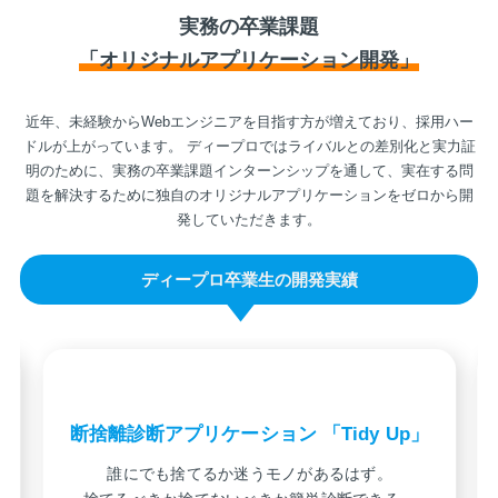
実務の卒業課題
「オリジナルアプリケーション開発」
近年、未経験からWebエンジニアを目指す方が増えており、採用ハー
ドルが上がっています。
ディープロではライバルとの差別化と実力証
明のために、実務の卒業課題インターンシップを通して、実在する問
題を解決するために独自のオリジナルアプリケーションをゼロから開
発していただきます。
ディープロ卒業生の開発実績
断捨離診断アプリケーション 「Tidy Up」
誰にでも捨てるか迷うモノがあるはず。