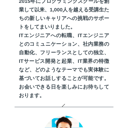
2015年にプログラミングスクールを創
業して以来、1,000人を越える受講生た
ちの新しいキャリアへの挑戦のサポー
トをしてまいりました。
ITエンジニアへの転職、ITエンジニア
とのコミュニケーション、社内業務の
自動化、フリーランスとしての独立、
ITサービス開発と起業、IT業界の特徴
など、どのようなテーマでも実体験に
基づいてお話しすることが可能です。
お会いできる日を楽しみにお待ちして
おります。