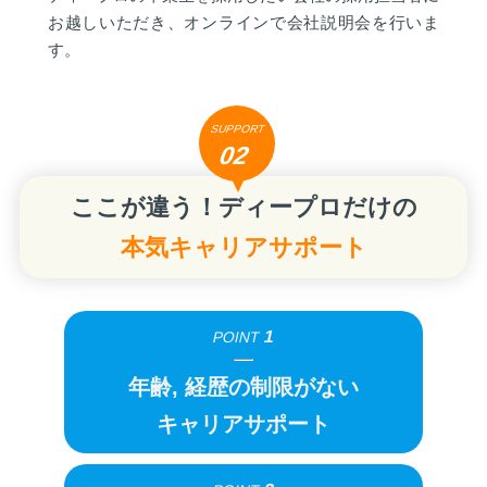
お越しいただき、オンラインで会社説明会を行いま
す。
SUPPORT
02
ここが違う！ディープロだけの
本気キャリアサポート
1
POINT
年齢, 経歴の制限がない
キャリアサポート