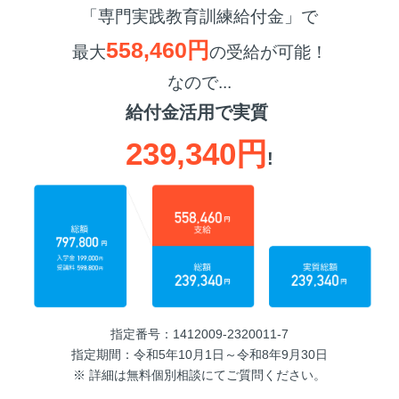
「専門実践教育訓練給付金」で
558,460円
最大
の受給が可能！
なので...
給付金活用で実質
239,340円
!
指定番号：1412009-2320011-7
指定期間：令和5年10月1日～令和8年9月30日
※ 詳細は無料個別相談にてご質問ください。