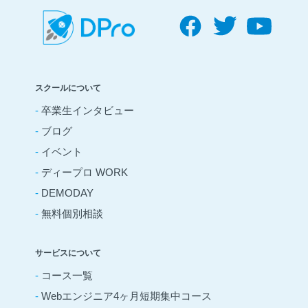
スクールについて
-
卒業生インタビュー
-
ブログ
-
イベント
-
ディープロ WORK
-
DEMODAY
-
無料個別相談
サービスについて
-
コース一覧
-
Webエンジニア4ヶ月短期集中コース