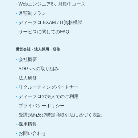
-
Webエンジニア6ヶ月集中コース
-
月額制プラン
-
ディープロ EXAM / IT資格模試
-
サービスに関してのFAQ
運営会社・法人採用・研修
-
会社概要
-
SDGsへの取り組み
-
法人研修
-
リクルーティングパートナー
-
ディープロの法人でのご利用
-
プライバシーポリシー
-
受講規約及び特定商取引法に基づく表記
-
採用情報
-
お問い合わせ