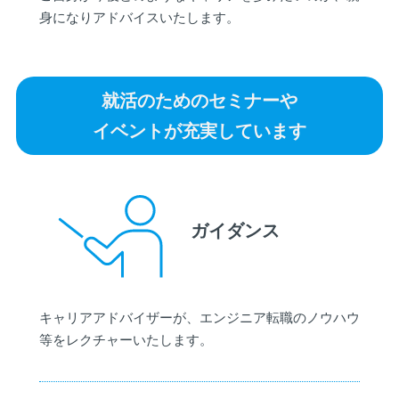
身になりアドバイスいたします。
就活のためのセミナーや
イベントが充実しています
ガイダンス
キャリアアドバイザーが、エンジニア転職のノウハウ
等をレクチャーいたします。