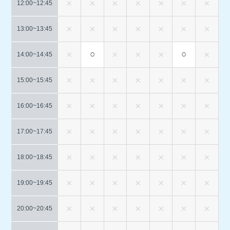
12:00~
12:45
13:00~
13:45
○
○
14:00~
14:45
15:00~
15:45
16:00~
16:45
17:00~
17:45
18:00~
18:45
19:00~
19:45
20:00~
20:45