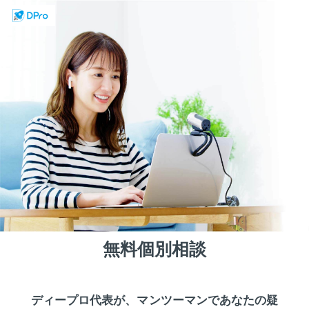
無料個別相談
ディープロ代表が、マンツーマンであなたの疑