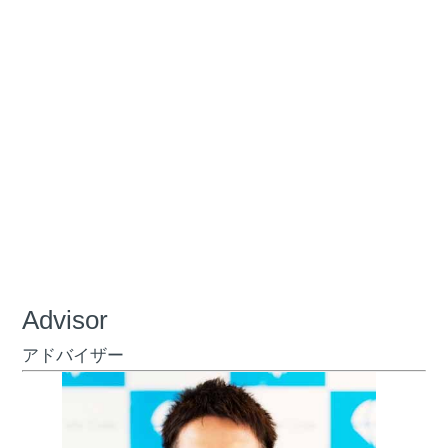
Advisor
アドバイザー