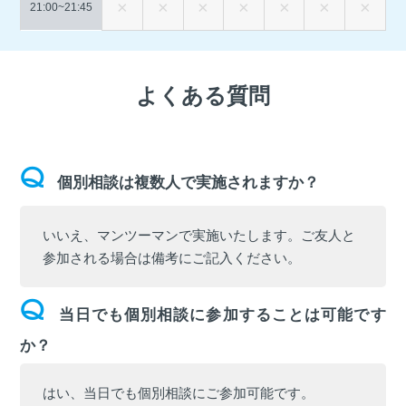
21:00~
21:45
よくある質問
個別相談は複数人で実施されますか？
いいえ、マンツーマンで実施いたします。ご友人と
参加される場合は備考にご記入ください。
当日でも個別相談に参加することは可能です
か？
はい、当日でも個別相談にご参加可能です。