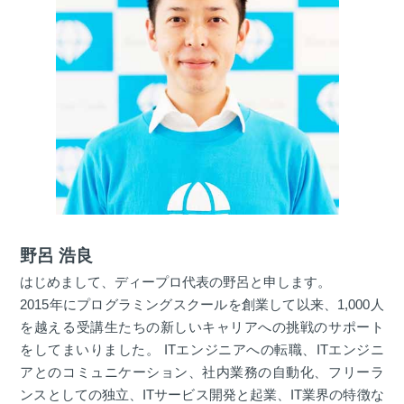
野呂 浩良
はじめまして、ディープロ代表の野呂と申します。
2015年にプログラミングスクールを創業して以来、1,000人
を越える受講生たちの新しいキャリアへの挑戦のサポート
をしてまいりました。 ITエンジニアへの転職、ITエンジニ
アとのコミュニケーション、社内業務の自動化、フリーラ
ンスとしての独立、ITサービス開発と起業、IT業界の特徴な