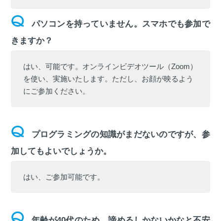
パソコンを持っていません。スマホでも参加で
きますか？
はい、可能です。オンラインビデオツール（Zoom）
を使い、実施いたします。ただし、お顔が映るよう
にご参加ください。
プログラミングの知識がまだないのですが、参
加してもよいでしょうか。
はい、ご参加可能です。
年齢が40代のため、諦めるしかないかなと不安