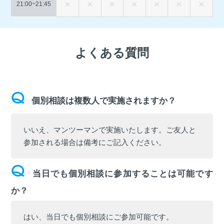
21:00~
21:45
よくある質問
個別相談は複数人で実施されますか？
いいえ、マンツーマンで実施いたします。ご友人と
参加される場合は備考にご記入ください。
当日でも個別相談に参加することは可能です
か？
はい、当日でも個別相談にご参加可能です。