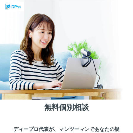
無料個別相談
ディープロ代表が、マンツーマンであなたの疑