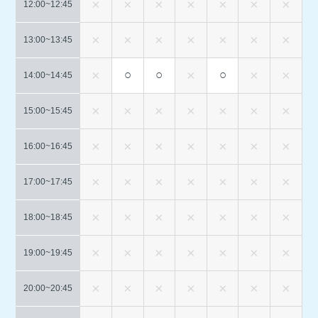
12:00~
12:45
13:00~
13:45
○
○
○
14:00~
14:45
15:00~
15:45
16:00~
16:45
17:00~
17:45
18:00~
18:45
19:00~
19:45
20:00~
20:45