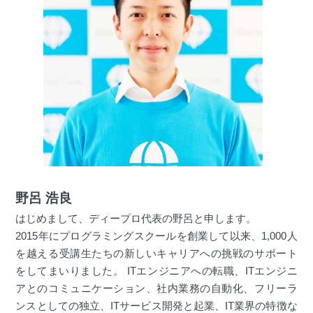
野呂 浩良
はじめまして、ディープロ代表の野呂と申します。
2015年にプログラミングスクールを創業して以来、1,000人
を越える受講生たちの新しいキャリアへの挑戦のサポート
をしてまいりました。 ITエンジニアへの転職、ITエンジニ
アとのコミュニケーション、社内業務の自動化、フリーラ
ンスとしての独立、ITサービス開発と起業、IT業界の特徴な