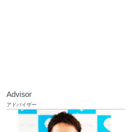
Advisor
アドバイザー