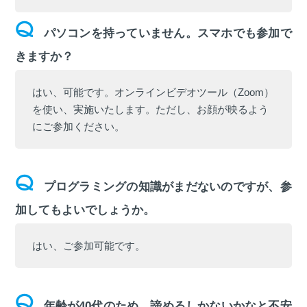
パソコンを持っていません。スマホでも参加で
きますか？
はい、可能です。オンラインビデオツール（Zoom）
を使い、実施いたします。ただし、お顔が映るよう
にご参加ください。
プログラミングの知識がまだないのですが、参
加してもよいでしょうか。
はい、ご参加可能です。
年齢が40代のため、諦めるしかないかなと不安