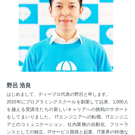
野呂 浩良
はじめまして、ディープロ代表の野呂と申します。
2015年にプログラミングスクールを創業して以来、1,000人
を越える受講生たちの新しいキャリアへの挑戦のサポート
をしてまいりました。 ITエンジニアへの転職、ITエンジニ
アとのコミュニケーション、社内業務の自動化、フリーラ
ンスとしての独立、ITサービス開発と起業、IT業界の特徴な