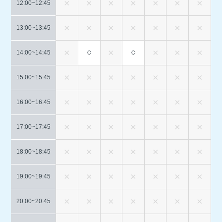
12:00~
12:45
13:00~
13:45
○
○
14:00~
14:45
15:00~
15:45
16:00~
16:45
17:00~
17:45
18:00~
18:45
19:00~
19:45
20:00~
20:45