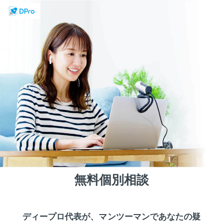
無料個別相談
ディープロ代表が、マンツーマンであなたの疑