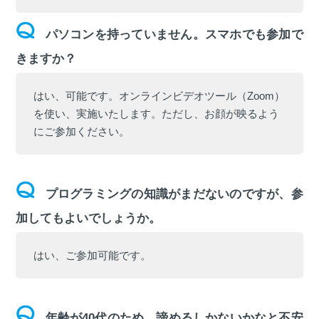
パソコンを持っていません。スマホでも参加で
きますか？
はい、可能です。オンラインビデオツール（Zoom）
を使い、実施いたします。ただし、お顔が映るよう
にご参加ください。
プログラミングの知識がまだないのですが、参
加してもよいでしょうか。
はい、ご参加可能です。
年齢が40代のため、諦めるしかないかなと不安