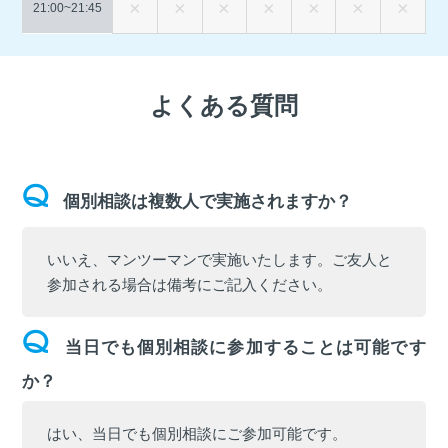
21:00~
21:45
よくある質問
個別相談は複数人で実施されますか？
いいえ、マンツーマンで実施いたします。ご友人と
参加される場合は備考にご記入ください。
当日でも個別相談に参加することは可能です
か？
はい、当日でも個別相談にご参加可能です。