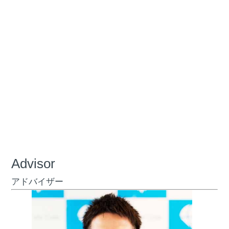
Advisor
アドバイザー