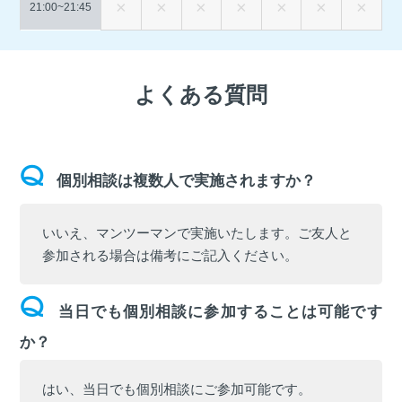
21:00~
21:45
よくある質問
個別相談は複数人で実施されますか？
いいえ、マンツーマンで実施いたします。ご友人と
参加される場合は備考にご記入ください。
当日でも個別相談に参加することは可能です
か？
はい、当日でも個別相談にご参加可能です。