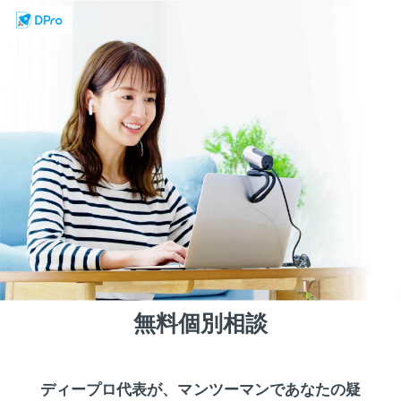
無料個別相談
ディープロ代表が、マンツーマンであなたの疑