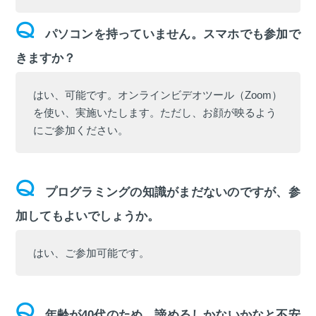
パソコンを持っていません。スマホでも参加で
きますか？
はい、可能です。オンラインビデオツール（Zoom）
を使い、実施いたします。ただし、お顔が映るよう
にご参加ください。
プログラミングの知識がまだないのですが、参
加してもよいでしょうか。
はい、ご参加可能です。
年齢が40代のため、諦めるしかないかなと不安