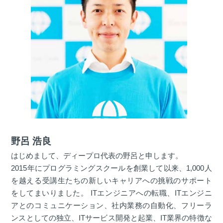
野呂 浩良
はじめまして、ディープロ代表の野呂と申します。
2015年にプログラミングスクールを創業して以来、1,000人
を越える受講生たちの新しいキャリアへの挑戦のサポート
をしてまいりました。 ITエンジニアへの転職、ITエンジニ
アとのコミュニケーション、社内業務の自動化、フリーラ
ンスとしての独立、ITサービス開発と起業、IT業界の特徴な