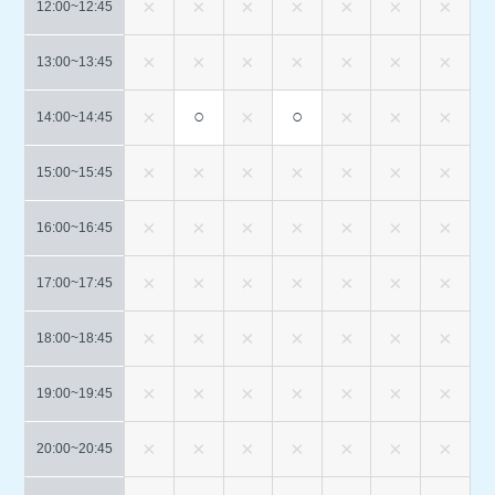
12:00~
12:45
13:00~
13:45
○
○
14:00~
14:45
15:00~
15:45
16:00~
16:45
17:00~
17:45
18:00~
18:45
19:00~
19:45
20:00~
20:45