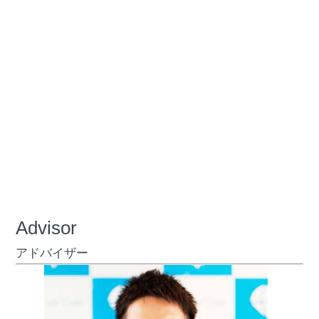
Advisor
アドバイザー