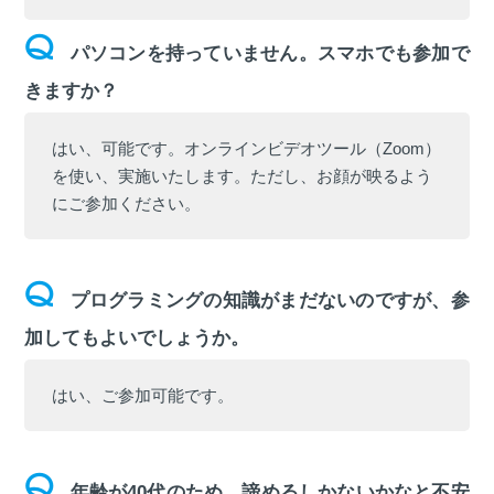
パソコンを持っていません。スマホでも参加で
きますか？
はい、可能です。オンラインビデオツール（Zoom）
を使い、実施いたします。ただし、お顔が映るよう
にご参加ください。
プログラミングの知識がまだないのですが、参
加してもよいでしょうか。
はい、ご参加可能です。
年齢が40代のため、諦めるしかないかなと不安