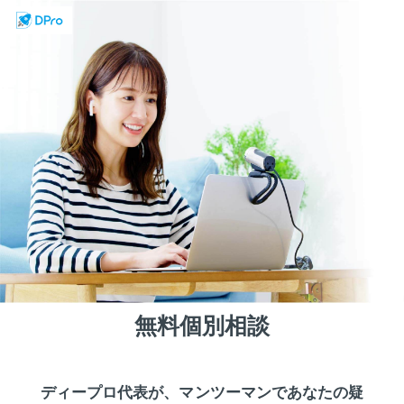
無料個別相談
ディープロ代表が、マンツーマンであなたの疑