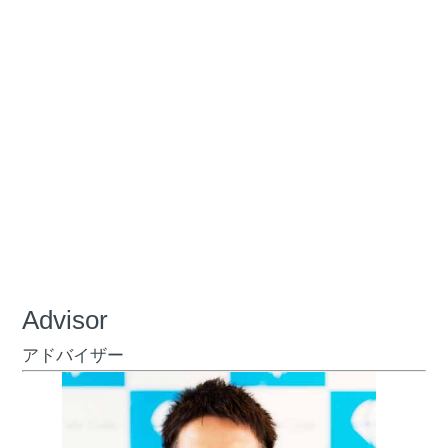
Advisor
アドバイザー