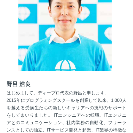
野呂 浩良
はじめまして、ディープロ代表の野呂と申します。
2015年にプログラミングスクールを創業して以来、1,000人
を越える受講生たちの新しいキャリアへの挑戦のサポート
をしてまいりました。 ITエンジニアへの転職、ITエンジニ
アとのコミュニケーション、社内業務の自動化、フリーラ
ンスとしての独立、ITサービス開発と起業、IT業界の特徴な