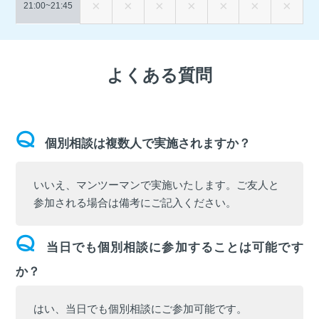
21:00~
21:45
よくある質問
個別相談は複数人で実施されますか？
いいえ、マンツーマンで実施いたします。ご友人と
参加される場合は備考にご記入ください。
当日でも個別相談に参加することは可能です
か？
はい、当日でも個別相談にご参加可能です。