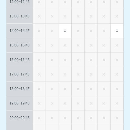
12:00~
12:45
13:00~
13:45
○
○
14:00~
14:45
15:00~
15:45
16:00~
16:45
17:00~
17:45
18:00~
18:45
19:00~
19:45
20:00~
20:45