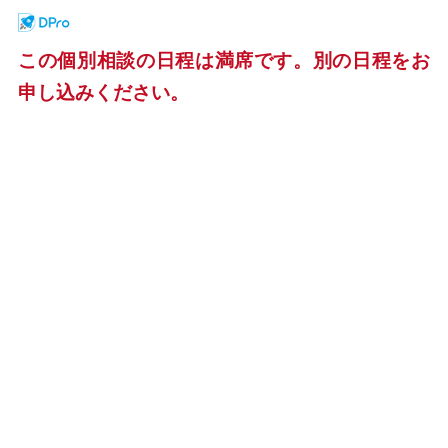
この個別相談の日程は満席です。別の日程をお
申し込みください。