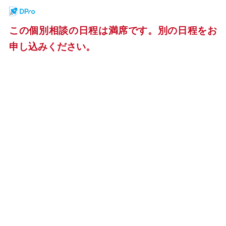
この個別相談の日程は満席です。別の日程をお
申し込みください。