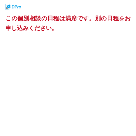
この個別相談の日程は満席です。別の日程をお
申し込みください。