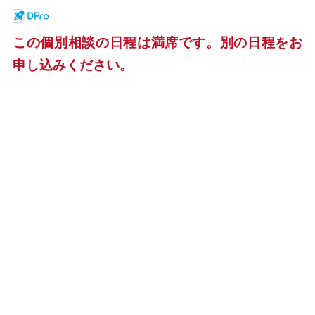
この個別相談の日程は満席です。別の日程をお
申し込みください。