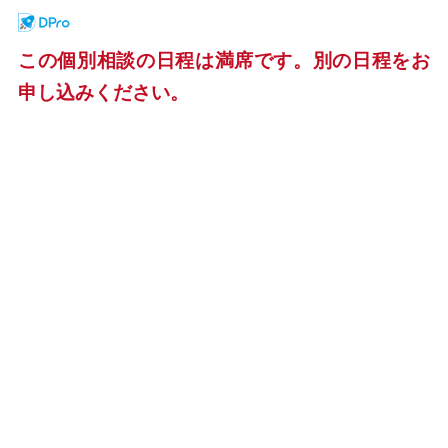
この個別相談の日程は満席です。別の日程をお
申し込みください。