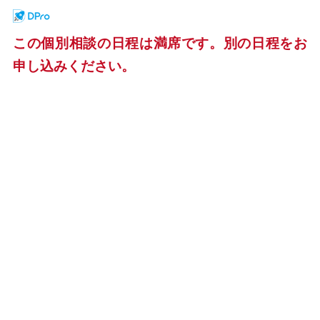
この個別相談の日程は満席です。別の日程をお
申し込みください。