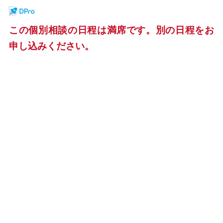
この個別相談の日程は満席です。別の日程をお
申し込みください。