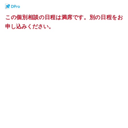
この個別相談の日程は満席です。別の日程をお
申し込みください。