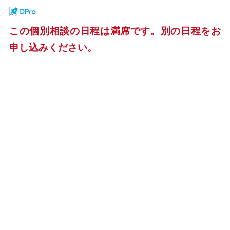
この個別相談の日程は満席です。別の日程をお
申し込みください。